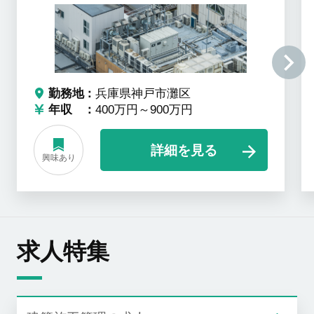
勤務地
兵庫県神戸市灘区
年収
400万円～900万円
詳細を見る
興味あり
求人特集