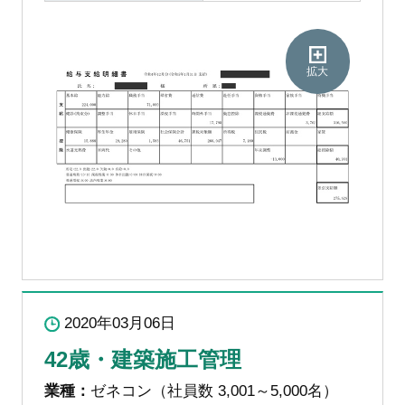
拡大
2020年03月06日
42歳・建築施工管理
業種：
ゼネコン（社員数 3,001～5,000名）