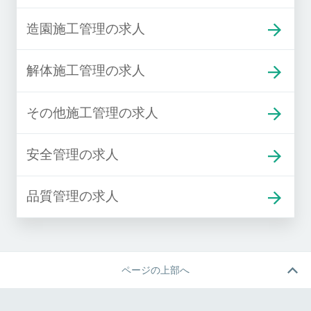
造園施工管理の求人
解体施工管理の求人
その他施工管理の求人
安全管理の求人
品質管理の求人
ページの上部へ