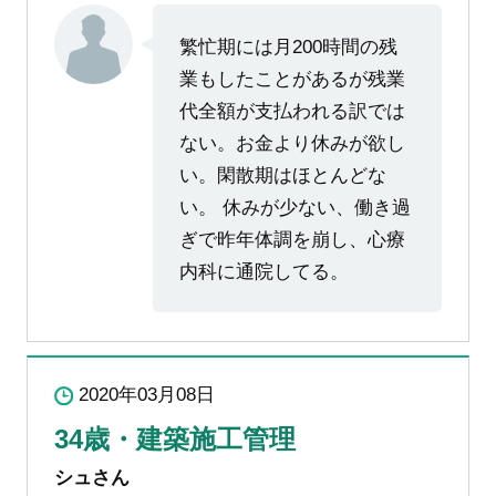
繁忙期には月200時間の残
業もしたことがあるが残業
代全額が支払われる訳では
ない。お金より休みが欲し
い。閑散期はほとんどな
い。 休みが少ない、働き過
ぎで昨年体調を崩し、心療
内科に通院してる。
2020年03月08日
34歳・建築施工管理
シュさん