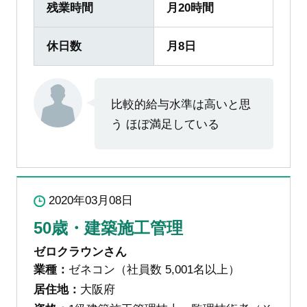
残業時間
月20時間
休日数
月8日
比較的給与水準は高いと思
う ほぼ満足している
2020年03月08日
50歳・建築施工管理
ゼロクラウンさん
業種：
ゼネコン（社員数 5,001名以上）
居住地：
大阪府