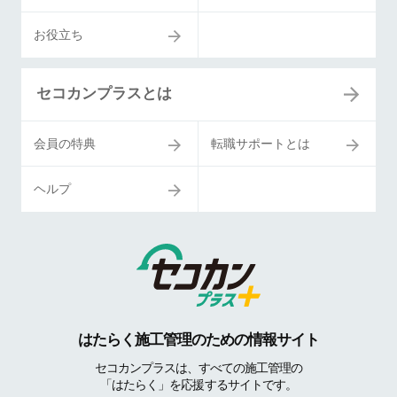
お役立ち
セコカンプラスとは
会員の特典
転職サポートとは
ヘルプ
はたらく施工管理のための情報サイト
セコカンプラスは、すべての施工管理の
「はたらく」を応援するサイトです。