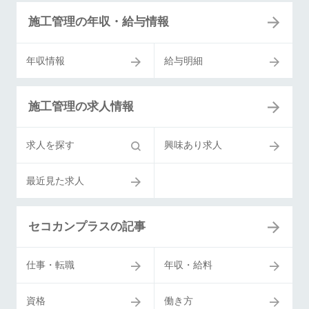
施工管理の年収・給与情報
年収情報
給与明細
施工管理の求人情報
求人を探す
興味あり求人
最近見た求人
セコカンプラスの記事
仕事・転職
年収・給料
資格
働き方