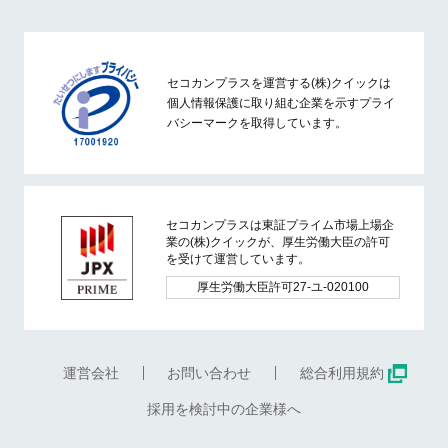
セコカンプラスを運営する(株)クイックは
個人情報保護に取り組む企業を示すプライ
バシーマークを取得しています。
セコカンプラスは東証プライム市場上場企
業の(株)クイックが、厚生労働大臣の許可
を受けて運営しています。
厚生労働大臣許可27-ユ-020100
運営会社
お問い合わせ
総合利用規約
採用を検討中の企業様へ