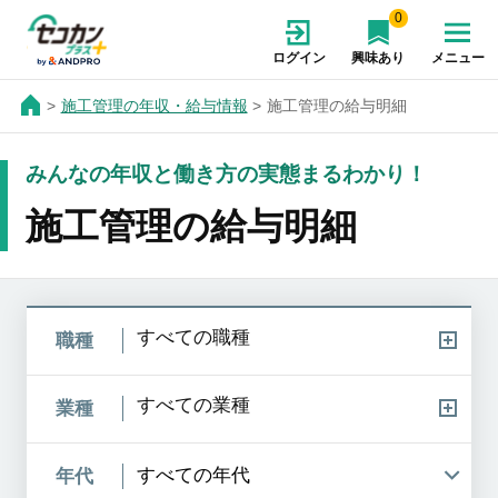
0
ログイン
興味あり
メニュー
施工管理の年収・給与情報
施工管理の給与明細
みんなの年収と働き方の実態まるわかり！
施工管理の給与明細
すべての職種
職種
すべての業種
業種
年代