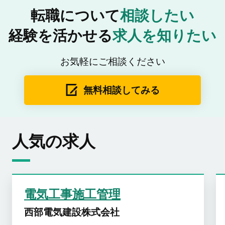
転職について
相談したい
経験を活かせる
求人を知りたい
お気軽にご相談ください
無料相談してみる
人気の求人
電気工事施工管理
西部電気建設株式会社