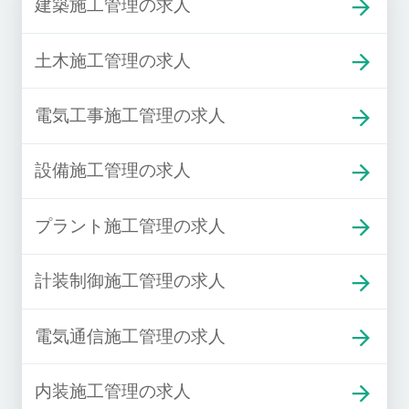
建築施工管理の求人
土木施工管理の求人
電気工事施工管理の求人
設備施工管理の求人
プラント施工管理の求人
計装制御施工管理の求人
電気通信施工管理の求人
内装施工管理の求人