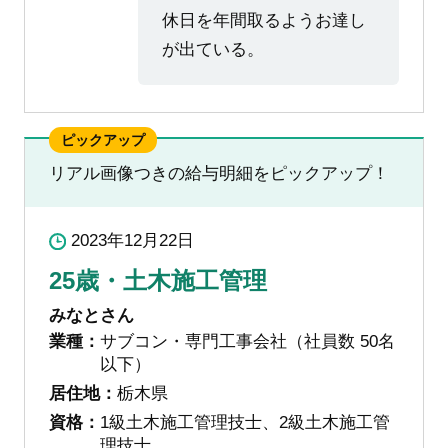
休日を年間取るようお達し
が出ている。
ピックアップ
リアル画像つきの給与明細をピックアップ！
2023年12月22日
25歳・土木施工管理
みなとさん
業種：
サブコン・専門工事会社（社員数 50名
以下）
居住地：
栃木県
資格：
1級土木施工管理技士、2級土木施工管
理技士