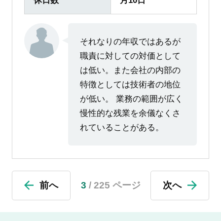
休日数
月10日
それなりの年収ではあるが
職責に対しての対価として
は低い。また会社の内部の
特徴としては技術者の地位
が低い。 業務の範囲が広く
慢性的な残業を余儀なくさ
れていることがある。
前へ
3
/ 225 ページ
次へ