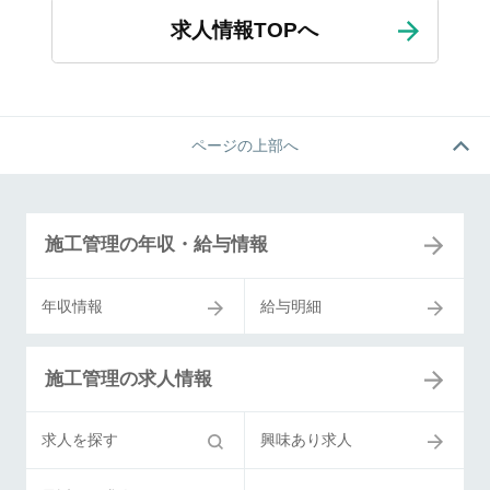
求人情報TOPへ
ページの上部へ
施工管理の年収・給与情報
年収情報
給与明細
施工管理の求人情報
求人を探す
興味あり求人