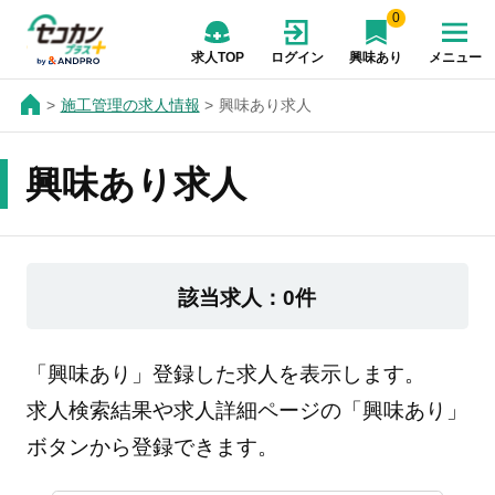
0
求人TOP
ログイン
興味あり
メニュー
施工管理の求人情報
興味あり求人
興味あり求人
該当求人：0件
「興味あり」登録した求人を表示します。
求人検索結果や求人詳細ページの「興味あり」
ボタンから登録できます。