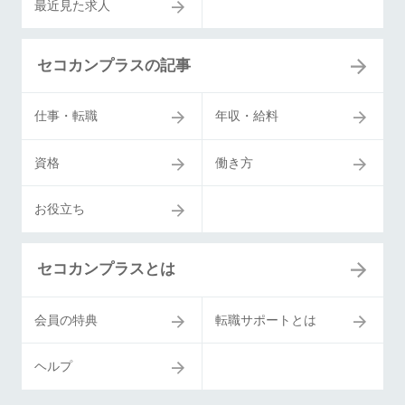
最近見た求人
セコカンプラスの記事
仕事・転職
年収・給料
資格
働き方
お役立ち
セコカンプラスとは
会員の特典
転職サポートとは
ヘルプ