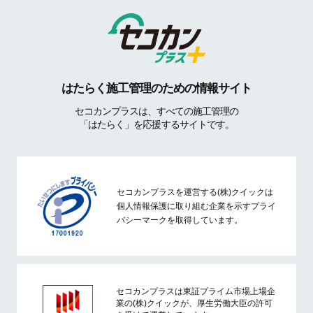
はたらく施工管理のための情報サイト
セコカンプラスは、すべての施工管理の
「はたらく」を応援するサイトです。
セコカンプラスを運営する(株)クイックは
個人情報保護に取り組む企業を示すプライ
バシーマークを取得しています。
セコカンプラスは東証プライム市場上場企
業の(株)クイックが、厚生労働大臣の許可