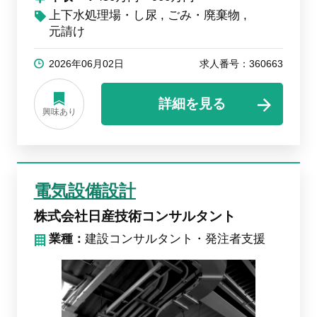
上下水処理場・し尿
ごみ・廃棄物
元請け
2026年06月02日
求人番号：360663
詳細を見る
興味あり
電気設備設計
株式会社日産技術コンサルタント
業種：
建設コンサルタント・発注者支援