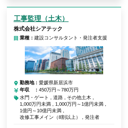
工事監理（土木）
株式会社シアテック
業種：
建設コンサルタント・発注者支援
勤務地
愛媛県新居浜市
年収
450万円～780万円
水門・ゲート
道路
その他土木
1,000万円未満
1,000万円～1億円未満
1億円～10億円未満
改修工事メイン（8割以上）
発注者