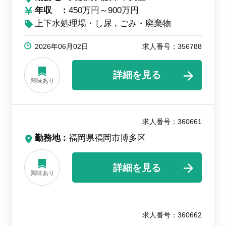
年収
450万円～900万円
上下水処理場・し尿
ごみ・廃棄物
2026年06月02日
求人番号：356788
詳細を見る
興味あり
求人番号：360661
勤務地
福岡県福岡市博多区
詳細を見る
興味あり
求人番号：360662