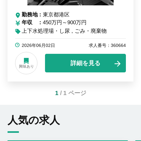
勤務地
東京都港区
年収
450万円～900万円
上下水処理場・し尿
ごみ・廃棄物
2026年06月02日
求人番号：360664
詳細を見る
興味あり
1
/ 1 ページ
人気の求人