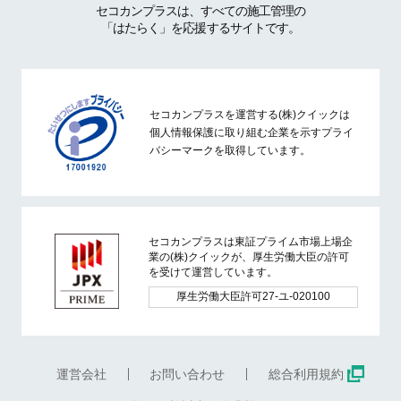
セコカンプラスは、すべての施工管理の
「はたらく」を応援するサイトです。
セコカンプラスを運営する(株)クイックは
個人情報保護に取り組む企業を示すプライ
バシーマークを取得しています。
セコカンプラスは東証プライム市場上場企
業の(株)クイックが、厚生労働大臣の許可
を受けて運営しています。
厚生労働大臣許可27-ユ-020100
運営会社
お問い合わせ
総合利用規約