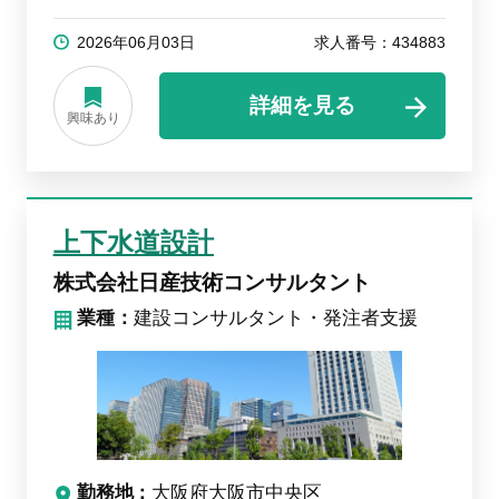
2026年06月03日
求人番号：434883
詳細を見る
興味あり
上下水道設計
株式会社日産技術コンサルタント
業種：
建設コンサルタント・発注者支援
勤務地
大阪府大阪市中央区