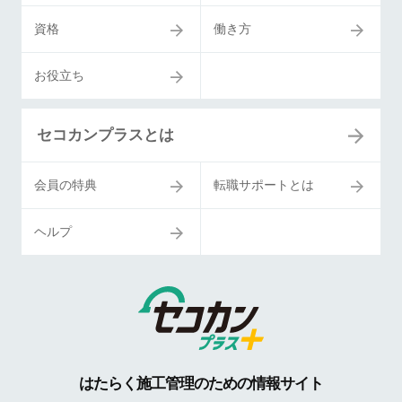
資格
働き方
お役立ち
セコカンプラスとは
会員の特典
転職サポートとは
ヘルプ
はたらく施工管理のための情報サイト