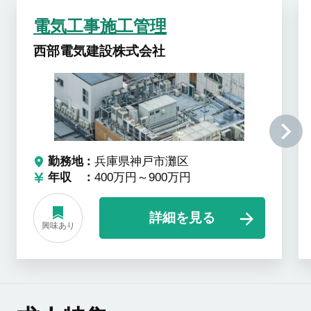
電気工事施工管理
西部電気建設株式会社
勤務地
兵庫県神戸市灘区
年収
400万円～900万円
詳細を見る
興味あり