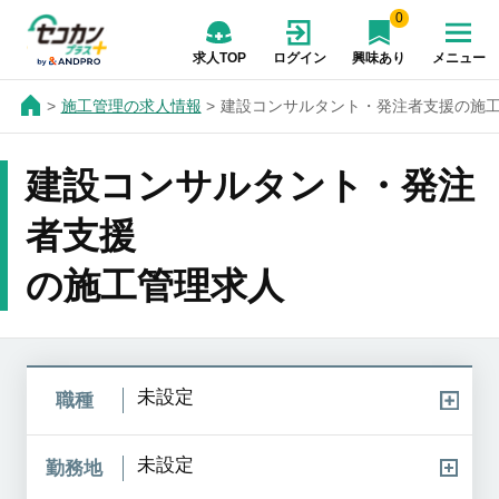
0
求人TOP
ログイン
興味あり
メニュー
施工管理の求人情報
建設コンサルタント・発注者支援の施
建設コンサルタント・発注
者支援
の施工管理求人
未設定
職種
未設定
勤務地