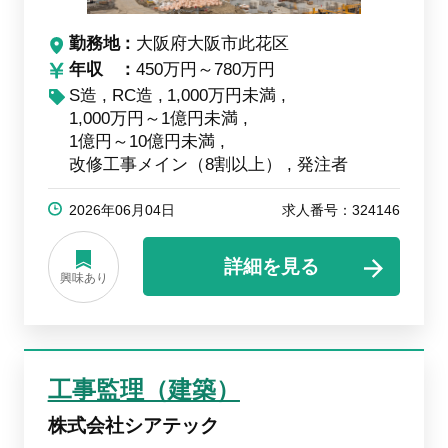
勤務地
大阪府大阪市此花区
年収
450万円～780万円
S造
RC造
1,000万円未満
1,000万円～1億円未満
1億円～10億円未満
改修工事メイン（8割以上）
発注者
2026年06月04日
求人番号：324146
詳細を見る
興味あり
工事監理（建築）
株式会社シアテック