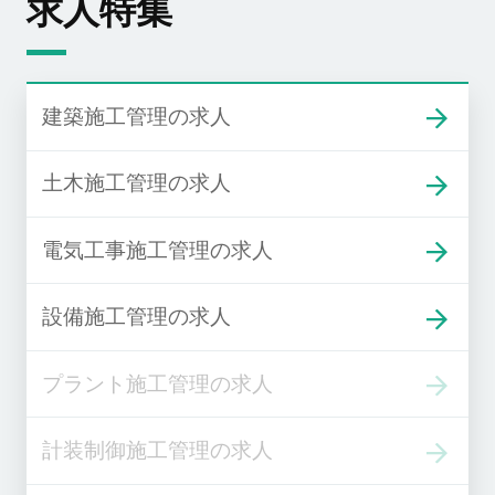
求人特集
建築施工管理の求人
土木施工管理の求人
電気工事施工管理の求人
設備施工管理の求人
プラント施工管理の求人
計装制御施工管理の求人