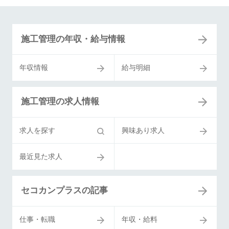
施工管理の年収・給与情報
年収情報
給与明細
施工管理の求人情報
求人を探す
興味あり求人
最近見た求人
セコカンプラスの記事
仕事・転職
年収・給料