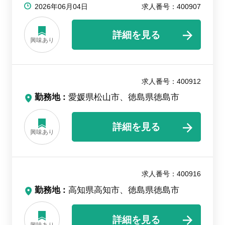
2026年06月04日
求人番号：400907
詳細を見る
興味あり
求人番号：400912
勤務地
愛媛県松山市、徳島県徳島市
詳細を見る
興味あり
求人番号：400916
勤務地
高知県高知市、徳島県徳島市
詳細を見る