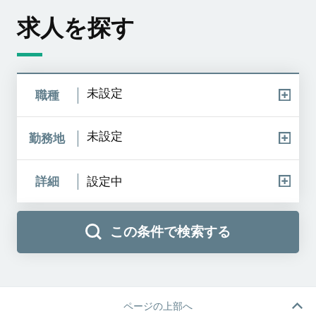
求人を探す
未設定
職種
未設定
勤務地
詳細
設定中
この条件で検索する
ページの上部へ