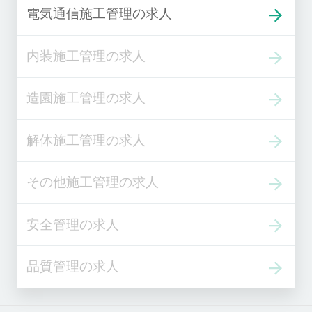
電気通信施工管理の求人
内装施工管理の求人
造園施工管理の求人
解体施工管理の求人
その他施工管理の求人
安全管理の求人
品質管理の求人