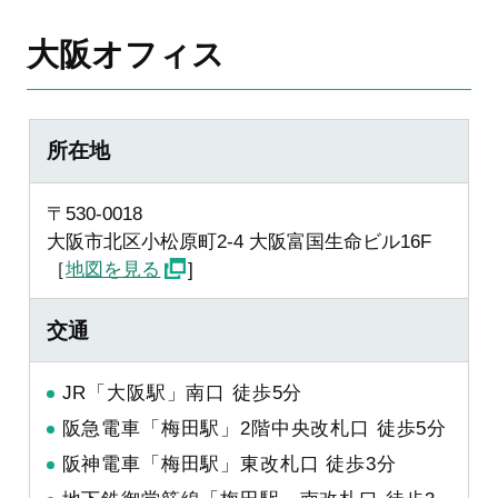
大阪オフィス
所在地
〒530-0018
大阪市北区小松原町2-4 大阪富国生命ビル16F
［
地図を見る
]
交通
JR「大阪駅」南口 徒歩5分
阪急電車「梅田駅」2階中央改札口 徒歩5分
阪神電車「梅田駅」東改札口 徒歩3分