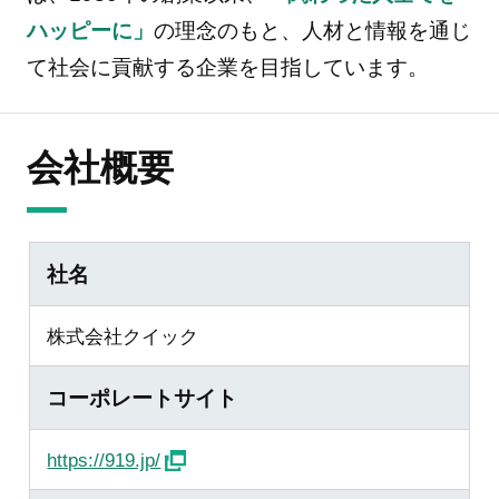
ハッピーに」
の理念のもと、人材と情報を通じ
て社会に貢献する企業を目指しています。
会社概要
社名
株式会社クイック
コーポレートサイト
https://919.jp/