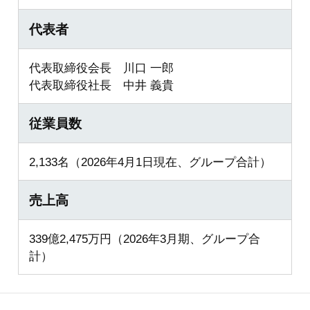
代表者
代表取締役会長 川口 一郎
代表取締役社長 中井 義貴
従業員数
2,133名（2026年4月1日現在、グループ合計）
売上高
339億2,475万円（2026年3月期、グループ合
計）