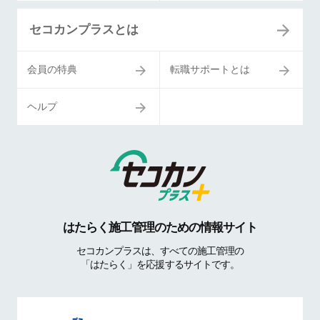
セコカンプラスとは
会員の特典
転職サポートとは
ヘルプ
はたらく施工管理のための情報サイト
セコカンプラスは、すべての施工管理の
「はたらく」を応援するサイトです。