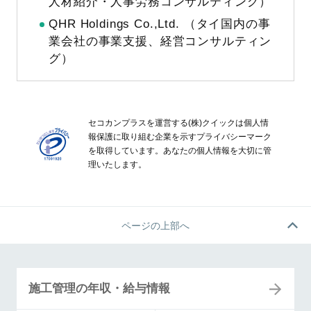
人材紹介・人事労務コンサルティング）
QHR Holdings Co.,Ltd. （タイ国内の事
業会社の事業支援、経営コンサルティン
グ）
セコカンプラスを運営する(株)クイックは個人情
報保護に取り組む企業を示すプライバシーマーク
を取得しています。あなたの個人情報を大切に管
理いたします。
ページの上部へ
施工管理の年収・給与情報