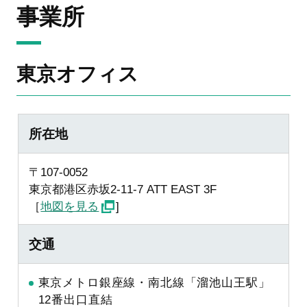
事業所
東京オフィス
所在地
〒107-0052
東京都港区赤坂2-11-7 ATT EAST 3F
［
地図を見る
]
交通
東京メトロ銀座線・南北線「溜池山王駅」
12番出口直結