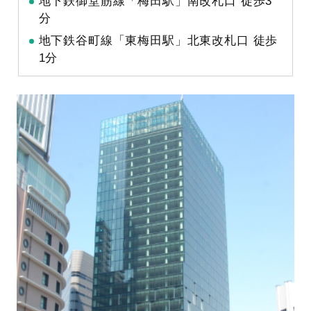
地下鉄御堂筋線「梅田駅」南改札口 徒歩3
分
地下鉄谷町線「東梅田駅」北東改札口 徒歩
1分