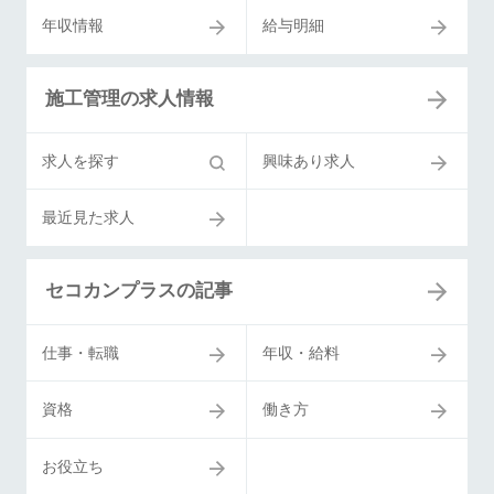
年収情報
給与明細
施工管理の求人情報
求人を探す
興味あり求人
最近見た求人
セコカンプラスの記事
仕事・転職
年収・給料
資格
働き方
お役立ち