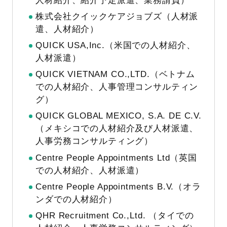
人材紹介、紹介予定派遣、業務請負）
株式会社クイックケアジョブズ（人材派
遣、人材紹介）
QUICK USA,Inc.（米国での人材紹介、
人材派遣）
QUICK VIETNAM CO.,LTD.（ベトナム
での人材紹介、人事管理コンサルティン
グ）
QUICK GLOBAL MEXICO, S.A. DE C.V.
（メキシコでの人材紹介及び人材派遣、
人事労務コンサルティング）
Centre People Appointments Ltd（英国
での人材紹介、人材派遣）
Centre People Appointments B.V.（オラ
ンダでの人材紹介）
QHR Recruitment Co.,Ltd. （タイでの