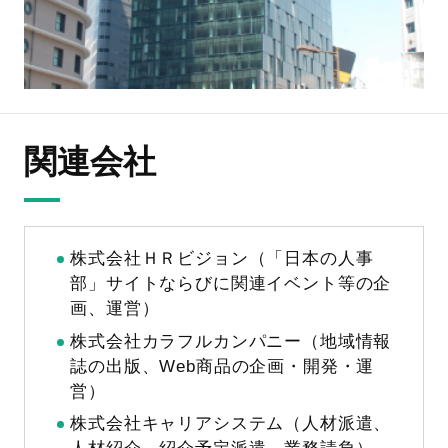
関連会社
株式会社ＨＲビジョン（「日本の人事
部」サイトならびに関連イベント等の企
画、運営）
株式会社カラフルカンパニー（地域情報
誌の出版、Web商品の企画・開発・運
営）
株式会社キャリアシステム（人材派遣、