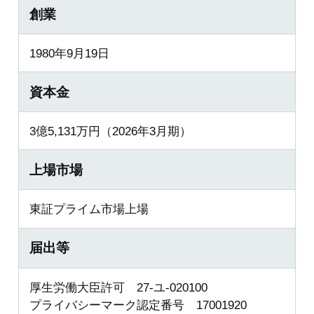
創業
1980年9月19日
資本金
3億5,131万円（2026年3月期）
上場市場
東証プライム市場上場
届出等
厚生労働大臣許可 27-ユ-020100
プライバシーマーク認定番号 17001920