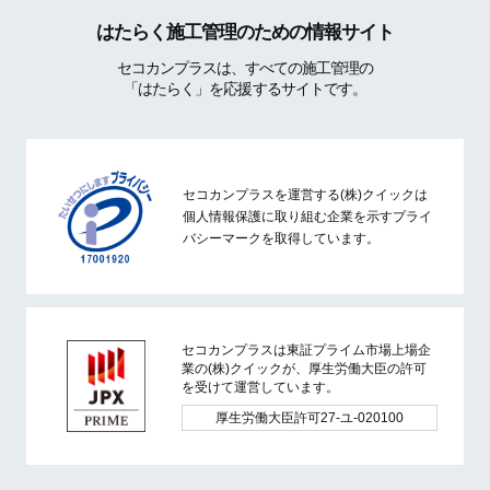
はたらく施工管理のための情報サイト
セコカンプラスは、すべての施工管理の
「はたらく」を応援するサイトです。
セコカンプラスを運営する(株)クイックは
個人情報保護に取り組む企業を示すプライ
バシーマークを取得しています。
セコカンプラスは東証プライム市場上場企
業の(株)クイックが、厚生労働大臣の許可
を受けて運営しています。
厚生労働大臣許可27-ユ-020100