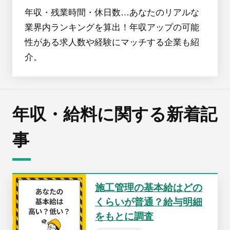
年収・残業時間・休日数…あなたのリアルな
業界内ランキングを算出！年収アップの可能
性がある求人数や経験にマッチする企業も紹
介。
年収・給料に関する新着記
事
施工管理の基本給はどの
くらいが普通？給与明細
をもとに調査