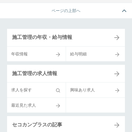
ページの上部へ
施工管理の年収・給与情報
年収情報
給与明細
施工管理の求人情報
求人を探す
興味あり求人
最近見た求人
セコカンプラスの記事