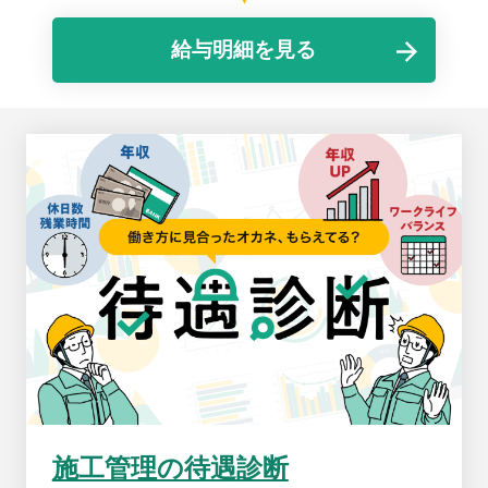
給与明細を見る
施工管理の待遇診断