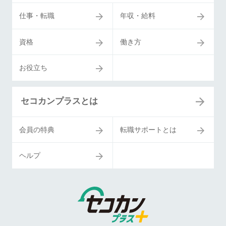
仕事・転職
年収・給料
資格
働き方
お役立ち
セコカンプラスとは
会員の特典
転職サポートとは
ヘルプ