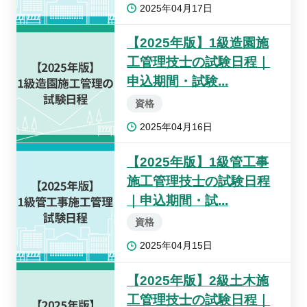
2025年04月17日
【2025年版】1級造園施
工管理技士の試験日程｜
申込期間・試験...
資格
2025年04月16日
【2025年版】1級管工事
施工管理技士の試験日程
｜申込期間・試...
資格
2025年04月15日
【2025年版】2級土木施
工管理技士の試験日程｜