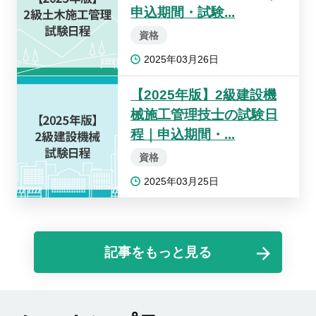
申込期間・試験...
資格
2025年03月26日
【2025年版】2級建設機
械施工管理技士の試験日
程｜申込期間・...
資格
2025年03月25日
記事をもっと見る