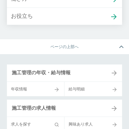
お役立ち
ページの上部へ
施工管理の年収・給与情報
年収情報
給与明細
施工管理の求人情報
求人を探す
興味あり求人