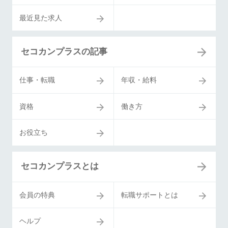
最近見た求人
セコカンプラスの記事
仕事・転職
年収・給料
資格
働き方
お役立ち
セコカンプラスとは
会員の特典
転職サポートとは
ヘルプ