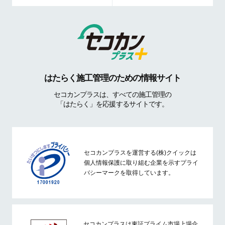
はたらく施工管理のための情報サイト
セコカンプラスは、すべての施工管理の
「はたらく」を応援するサイトです。
セコカンプラスを運営する(株)クイックは
個人情報保護に取り組む企業を示すプライ
バシーマークを取得しています。
セコカンプラスは東証プライム市場上場企