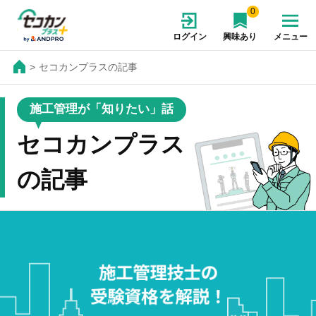
0
ログイン
興味あり
メニュー
セコカンプラスの記事
施工管理が「知りたい」話
セコカンプラス
の記事