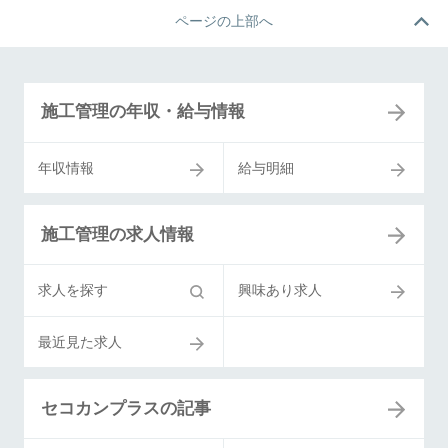
ページの上部へ
施工管理の年収・給与情報
年収情報
給与明細
施工管理の求人情報
求人を探す
興味あり求人
最近見た求人
セコカンプラスの記事