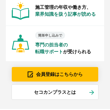
施工管理の年収や働き方、
業界知識を扱う記事が読める
簡単申し込みで
専門の担当者の
転職サポート
が受けられる
会員登録はこちらから
セコカンプラスとは