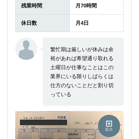
残業時間
月70時間
休日数
月4日
繁忙期は厳しいが休みは余
裕があれば希望通り取れる
土曜日が仕事なことはこの
業界にいる限りしばらくは
仕方のないことだと割り切
っている
拡大