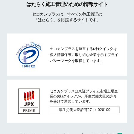
はたらく施工管理のための情報サイト
セコカンプラスは、すべての施工管理の
「はたらく」を応援するサイトです。
セコカンプラスを運営する(株)クイックは
個人情報保護に取り組む企業を示すプライ
バシーマークを取得しています。
セコカンプラスは東証プライム市場上場企
業の(株)クイックが、厚生労働大臣の許可
を受けて運営しています。
厚生労働大臣許可27-ユ-020100