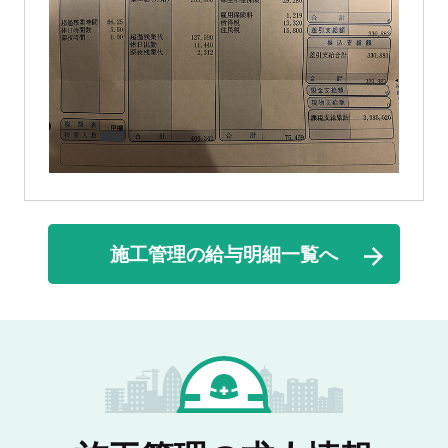
施工管理の給与明細一覧へ