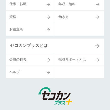
仕事・転職
年収・給料
資格
働き方
お役立ち
セコカンプラスとは
会員の特典
転職サポートとは
ヘルプ