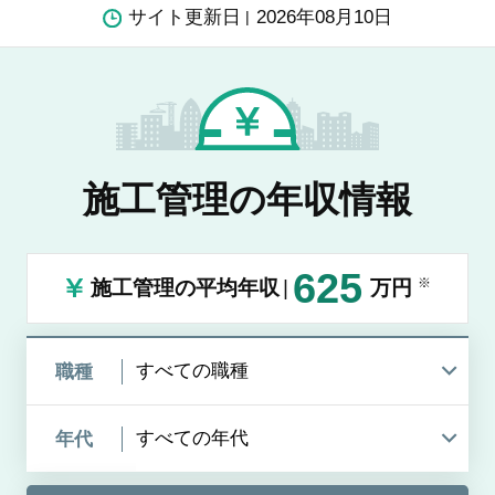
サイト更新日
2026年08月10日
施工管理の年収情報
625
※
施工管理の平均年収
万円
職種
年代