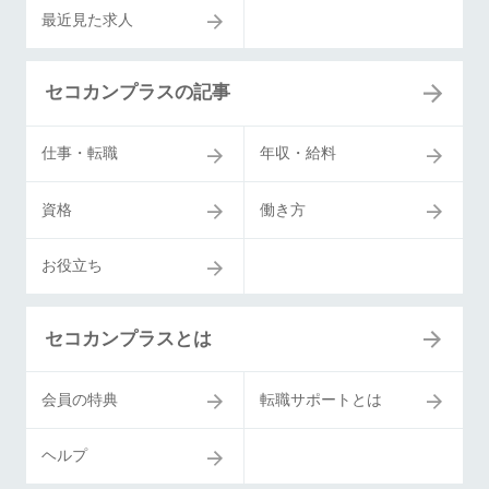
最近見た求人
セコカンプラスの記事
仕事・転職
年収・給料
資格
働き方
お役立ち
セコカンプラスとは
会員の特典
転職サポートとは
ヘルプ