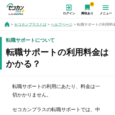
0
ログイン
興味あり
メニュー
セコカンプラスとは
ヘルプページ
転職サポートの利用料
転職サポートについて
転職サポートの利用料金は
かかる？
転職サポートの利用にあたり、料金は一
切かかりません。
セコカンプラスの転職サポートでは、中