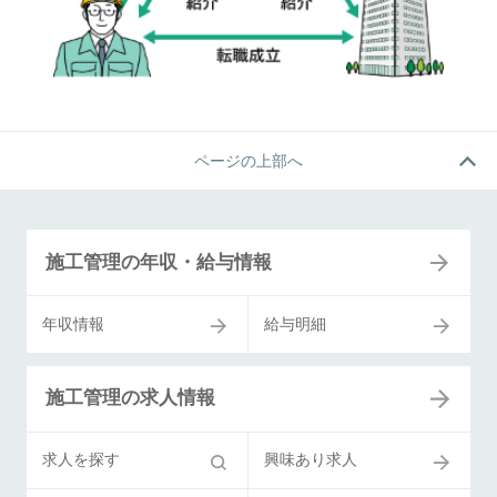
ページの上部へ
施工管理の年収・給与情報
年収情報
給与明細
施工管理の求人情報
求人を探す
興味あり求人