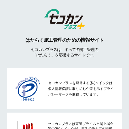
はたらく施工管理のための情報サイト
セコカンプラスは、すべての施工管理の
「はたらく」を応援するサイトです。
セコカンプラスを運営する(株)クイックは
個人情報保護に取り組む企業を示すプライ
バシーマークを取得しています。
セコカンプラスは東証プライム市場上場企
業の(株)クイックが、厚生労働大臣の許可