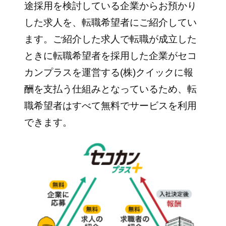
途採用を検討している企業からお預かり
した求人を、転職希望者にご紹介してい
ます。ご紹介した求人で転職が成立した
ときに転職希望者を採用した企業がセコ
カンプラスを運営する(株)クイックに報
酬を支払う仕組みとなっているため、転
職希望者はすべて無料でサービスを利用
できます。