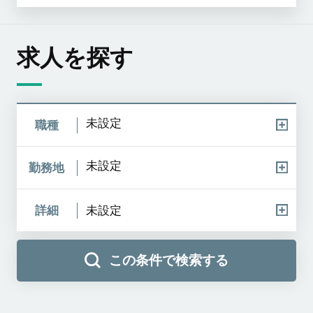
求人を探す
未設定
職種
未設定
勤務地
詳細
未設定
この条件で検索する