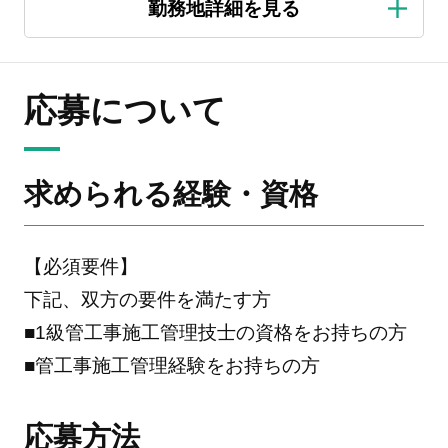
応募について
求められる経験・資格
【必須要件】
下記、双方の要件を満たす方
■1級管工事施工管理技士の資格をお持ちの方
■管工事施工管理経験をお持ちの方
応募方法