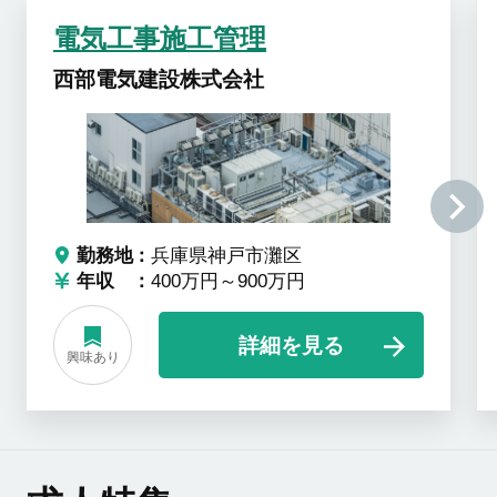
電気工事施工管理
西部電気建設株式会社
勤務地
兵庫県神戸市灘区
年収
400万円～900万円
詳細を見る
興味あり