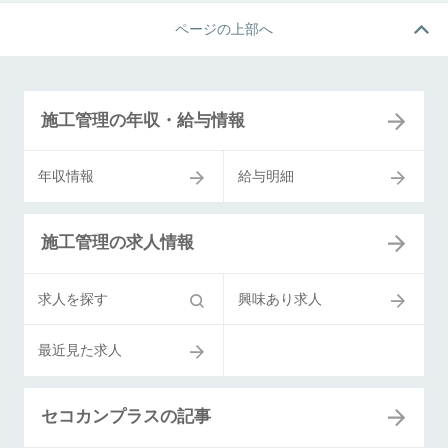
ページの上部へ
施工管理の年収・給与情報
年収情報
給与明細
施工管理の求人情報
求人を探す
興味あり求人
最近見た求人
セコカンプラスの記事