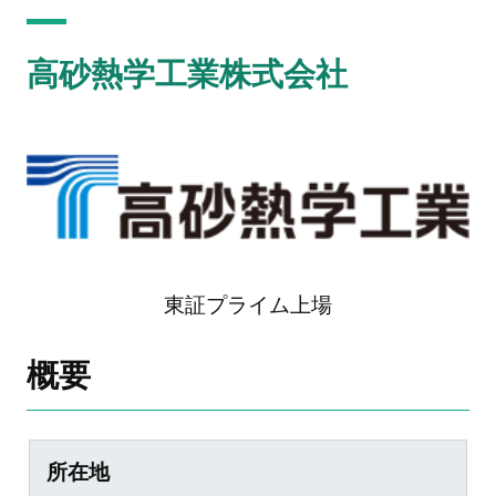
高砂熱学工業株式会社
東証プライム上場
概要
所在地