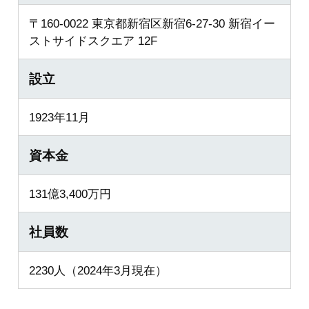
〒160-0022 東京都新宿区新宿6-27-30 新宿イー
ストサイドスクエア 12F
設立
1923年11月
資本金
131億3,400万円
社員数
2230人（2024年3月現在）