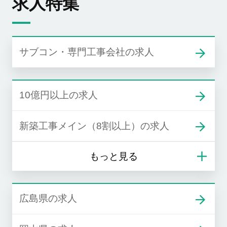
求人特集
サブコン・専門工事会社の求人
10億円以上の求人
新築工事メイン（8割以上）の求人
広島県の求人