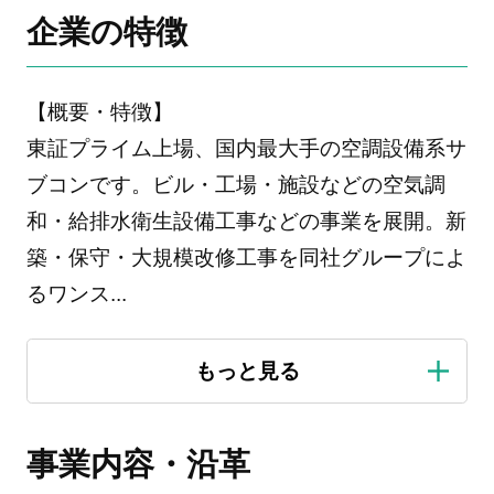
企業の特徴
【概要・特徴】
東証プライム上場、国内最大手の空調設備系サ
ブコンです。ビル・工場・施設などの空気調
和・給排水衛生設備工事などの事業を展開。新
築・保守・大規模改修工事を同社グループによ
るワンス
...
事業内容・沿革