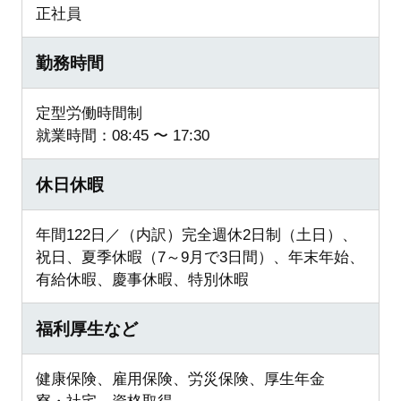
正社員
勤務時間
定型労働時間制
就業時間：08:45 〜 17:30
休日休暇
年間122日／（内訳）完全週休2日制（土日）、
祝日、夏季休暇（7～9月で3日間）、年末年始、
有給休暇、慶事休暇、特別休暇
福利厚生など
健康保険、雇用保険、労災保険、厚生年金