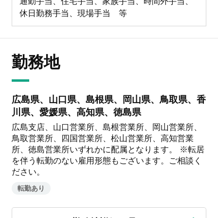
通勤手当、住宅手当、家族手当、時間外手当、
休日勤務手当、現場手当 等
勤務地
広島県、山口県、島根県、岡山県、鳥取県、香
川県、愛媛県、高知県、徳島県
広島支店、山口営業所、島根営業所、岡山営業所、
鳥取営業所、四国営業所、松山営業所、高知営業
所、徳島営業所いずれかに配属となります。 ※転居
を伴う転勤のない雇用形態もございます。ご相談く
ださい。
転勤あり