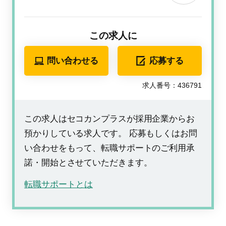
この求人に
問い合わせる
応募する
求人番号：436791
この求人はセコカンプラスが採用企業からお
預かりしている求人です。 応募もしくはお問
い合わせをもって、転職サポートのご利用承
諾・開始とさせていただきます。
転職サポートとは