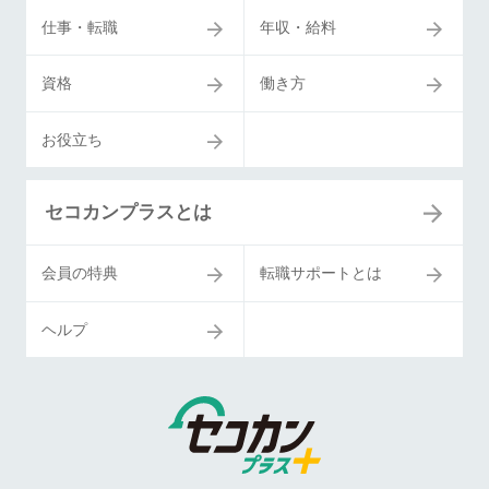
仕事・転職
年収・給料
資格
働き方
お役立ち
セコカンプラスとは
会員の特典
転職サポートとは
ヘルプ