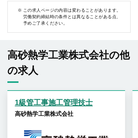
この求人ページの内容は変わることがあります。
労働契約締結時の条件とは異なることがある点、
予めご了承ください。
高砂熱学工業株式会社の他
の求人
1級管工事施工管理技士
高砂熱学工業株式会社