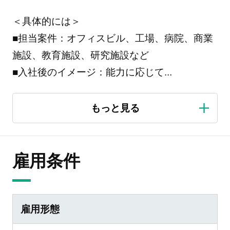
＜具体的には＞
■担当案件：オフィスビル、工場、病院、商業
施設、教育施設、研究施設など
■入社後のイメージ：能力に応じて
...
雇用条件
雇用形態