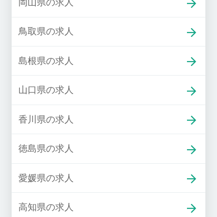
岡山県の求人
鳥取県の求人
島根県の求人
山口県の求人
香川県の求人
徳島県の求人
愛媛県の求人
高知県の求人