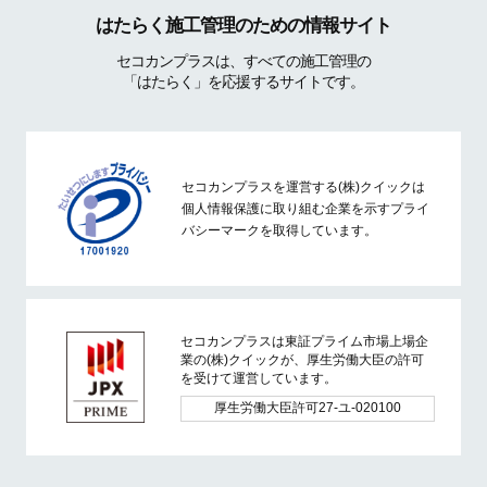
はたらく施工管理のための情報サイト
セコカンプラスは、すべての施工管理の
「はたらく」を応援するサイトです。
セコカンプラスを運営する(株)クイックは
個人情報保護に取り組む企業を示すプライ
バシーマークを取得しています。
セコカンプラスは東証プライム市場上場企
業の(株)クイックが、厚生労働大臣の許可
を受けて運営しています。
厚生労働大臣許可27-ユ-020100