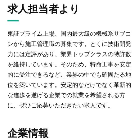
求人担当者より
東証プライム上場、国内最大級の機械系サブコ
ンから施工管理職の募集です。とくに技術開発
力には定評があり、業界トップクラスの特許数
を維持しています。そのため、特命工事を安定
的に受注できるなど、業界の中でも確固たる地
位を築いています。安定的なだけでなく革新的
な進歩を遂げる企業での就業を希望される方
に、ぜひご応募いただきたい求人です。
企業情報