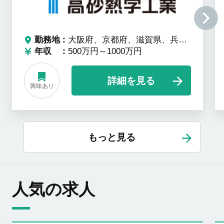
勤務地
大阪府、京都府、滋賀県、兵庫県、和歌山県、奈良県
年収
500万円～1000万円
詳細を見る
興味あり
もっと見る
人気の求人