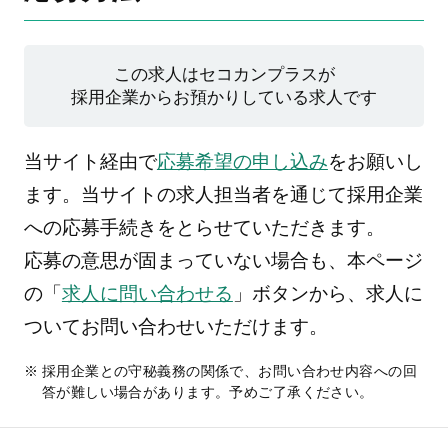
この求人はセコカンプラスが
採用企業からお預かりしている求人です
当サイト経由で
応募希望の申し込み
をお願いし
ます。当サイトの求人担当者を通じて採用企業
への応募手続きをとらせていただきます。
応募の意思が固まっていない場合も、本ページ
の「
求人に問い合わせる
」ボタンから、求人に
ついてお問い合わせいただけます。
採用企業との守秘義務の関係で、お問い合わせ内容への回
答が難しい場合があります。予めご了承ください。