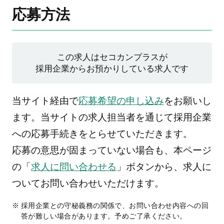
応募方法
この求人はセコカンプラスが
採用企業からお預かりしている求人です
当サイト経由で
応募希望の申し込み
をお願いし
ます。当サイトの求人担当者を通じて採用企業
への応募手続きをとらせていただきます。
応募の意思が固まっていない場合も、本ページ
の「
求人に問い合わせる
」ボタンから、求人に
ついてお問い合わせいただけます。
採用企業との守秘義務の関係で、お問い合わせ内容への回
答が難しい場合があります。予めご了承ください。