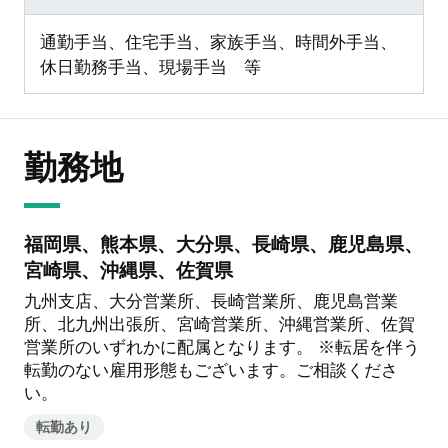
通勤手当、住宅手当、家族手当、時間外手当、
休日勤務手当、現場手当 等
勤務地
福岡県、熊本県、大分県、長崎県、鹿児島県、
宮崎県、沖縄県、佐賀県
九州支店、大分営業所、長崎営業所、鹿児島営業
所、北九州出張所、宮崎営業所、沖縄営業所、佐賀
営業所のいずれかに配属となります。 ※転居を伴う
転勤のない雇用形態もございます。ご相談くださ
い。
転勤あり