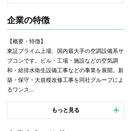
企業の特徴
【概要・特徴】
東証プライム上場、国内最大手の空調設備系サ
ブコンです。ビル・工場・施設などの空気調
和・給排水衛生設備工事などの事業を展開。新
築・保守・大規模改修工事を同社グループによ
るワンス
...