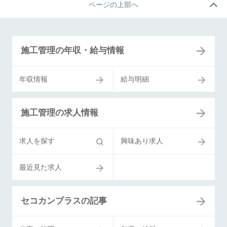
ページの上部へ
施工管理の年収・給与情報
年収情報
給与明細
施工管理の求人情報
求人を探す
興味あり求人
最近見た求人
セコカンプラスの記事