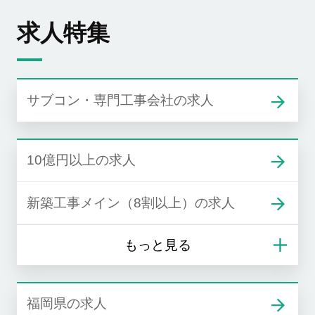
求人特集
サブコン・専門工事会社の求人
10億円以上の求人
新築工事メイン（8割以上）の求人
福岡県の求人