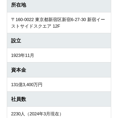
所在地
〒160-0022 東京都新宿区新宿6-27-30 新宿イー
ストサイドスクエア 12F
設立
1923年11月
資本金
131億3,400万円
社員数
2230人（2024年3月現在）