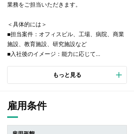
業務をご担当いただきます。
＜具体的には＞
■担当案件：オフィスビル、工場、病院、商業
施設、教育施設、研究施設など
■入社後のイメージ：能力に応じて
...
雇用条件
雇用形態