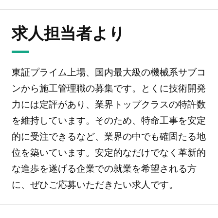
求人担当者より
東証プライム上場、国内最大級の機械系サブコ
ンから施工管理職の募集です。とくに技術開発
力には定評があり、業界トップクラスの特許数
を維持しています。そのため、特命工事を安定
的に受注できるなど、業界の中でも確固たる地
位を築いています。安定的なだけでなく革新的
な進歩を遂げる企業での就業を希望される方
に、ぜひご応募いただきたい求人です。