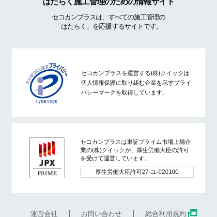
はたらく施工管理のための情報サイト
セコカンプラスは、すべての施工管理の
「はたらく」を応援するサイトです。
セコカンプラスを運営する(株)クイックは
個人情報保護に取り組む企業を示すプライ
バシーマークを取得しています。
セコカンプラスは東証プライム市場上場企
業の(株)クイックが、厚生労働大臣の許可
を受けて運営しています。
厚生労働大臣許可27-ユ-020100
運営会社
お問い合わせ
総合利用規約