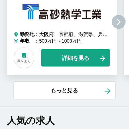
勤務地
大阪府、京都府、滋賀県、兵庫県、和歌山県、奈良県
年収
500万円～1000万円
詳細を見る
興味あり
もっと見る
人気の求人