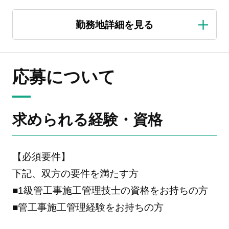
応募について
求められる経験・資格
【必須要件】
下記、双方の要件を満たす方
■1級管工事施工管理技士の資格をお持ちの方
■管工事施工管理経験をお持ちの方