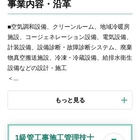
事業内容・沿革
■空気調和設備、クリーンルーム、地域冷暖房
施設、コージェネレーション設備、電気設備、
計装設備、設備診断・故障診断システム、廃棄
物真空搬送施設、冷凍・冷蔵設備、給排水衛生
設備などの設計・施工
＜
...
1級管工事施工管理技士