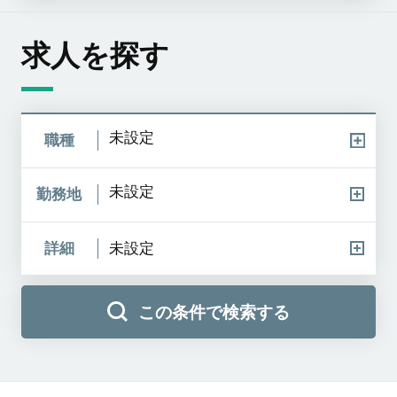
求人を探す
未設定
職種
未設定
勤務地
詳細
未設定
この条件で検索する