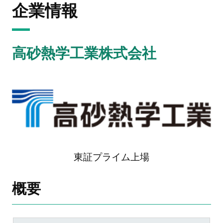
企業情報
高砂熱学工業株式会社
東証プライム上場
概要