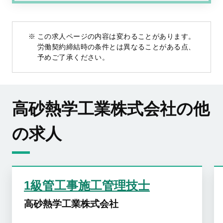
この求人ページの内容は変わることがあります。
労働契約締結時の条件とは異なることがある点、
予めご了承ください。
高砂熱学工業株式会社の他
の求人
1級管工事施工管理技士
高砂熱学工業株式会社