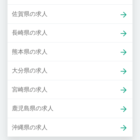
佐賀県の求人
長崎県の求人
熊本県の求人
大分県の求人
宮崎県の求人
鹿児島県の求人
沖縄県の求人