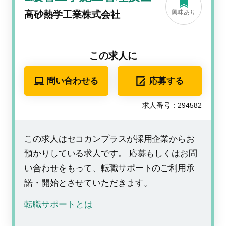
興味あり
高砂熱学工業株式会社
この求人に
問い合わせる
応募する
求人番号：294582
この求人はセコカンプラスが採用企業からお
預かりしている求人です。 応募もしくはお問
い合わせをもって、転職サポートのご利用承
諾・開始とさせていただきます。
転職サポートとは