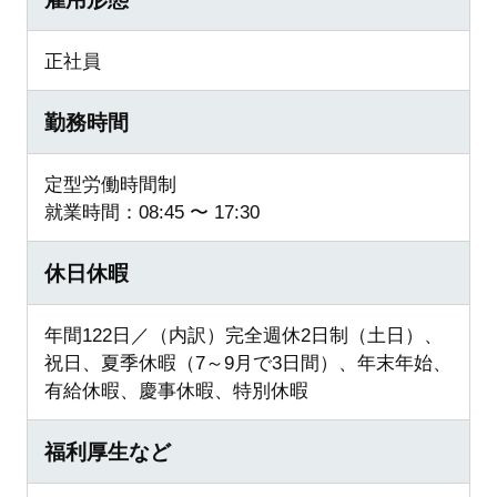
正社員
勤務時間
定型労働時間制
就業時間：08:45 〜 17:30
休日休暇
年間122日／（内訳）完全週休2日制（土日）、
祝日、夏季休暇（7～9月で3日間）、年末年始、
有給休暇、慶事休暇、特別休暇
福利厚生など