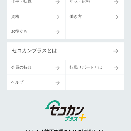
仕事・転職
年収・給料
資格
働き方
お役立ち
セコカンプラスとは
会員の特典
転職サポートとは
ヘルプ