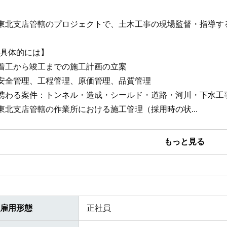
東北支店管轄のプロジェクトで、土木工事の現場監督・指導す
具体的には】
着工から竣工までの施工計画の立案
安全管理、工程管理、原価管理、品質管理
携わる案件：トンネル・造成・シールド・道路・河川・下水工
東北支店管轄の作業所における施工管理（採用時の状
...
雇用形態
正社員