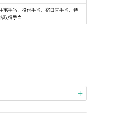
住宅手当、役付手当、宿日直手当、特
格取得手当