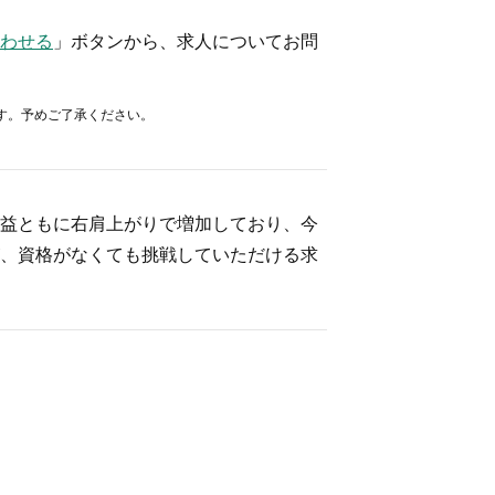
わせる
」ボタンから、求人についてお問
す。予めご了承ください。
益ともに右肩上がりで増加しており、今
、資格がなくても挑戦していただける求