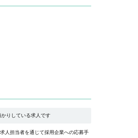
預かりしている求人です
求人担当者を通じて採用企業への応募手