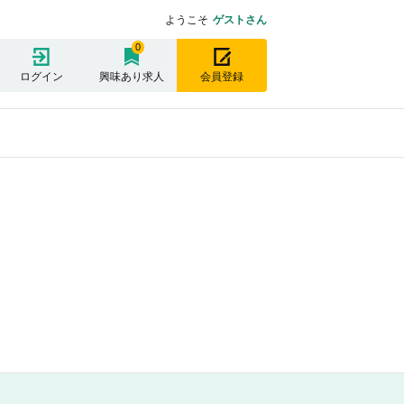
ようこそ
ゲストさん
0
ログイン
興味あり求人
会員登録