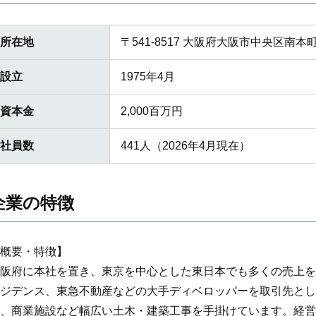
所在地
〒541-8517 大阪府大阪市中央区南
設立
1975年4月
資本金
2,000百万円
社員数
441人（2026年4月現在）
企業の特徴
概要・特徴】
阪府に本社を置き、東京を中心とした東日本でも多くの売上を
ジデンス、東急不動産などの大手ディベロッパーを取引先とし
、商業施設など幅広い土木・建築工事を手掛けています。経営事