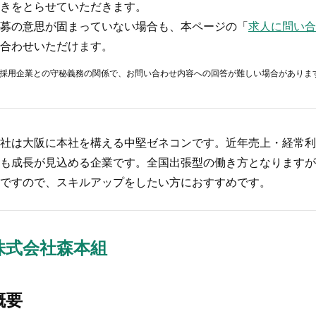
きをとらせていただきます。
募の意思が固まっていない場合も、本ページの「
求人に問い合
合わせいただけます。
採用企業との守秘義務の関係で、お問い合わせ内容への回答が難しい場合がありま
社は大阪に本社を構える中堅ゼネコンです。近年売上・経常利
も成長が見込める企業です。全国出張型の働き方となりますが
ですので、スキルアップをしたい方におすすめです。
株式会社森本組
概要