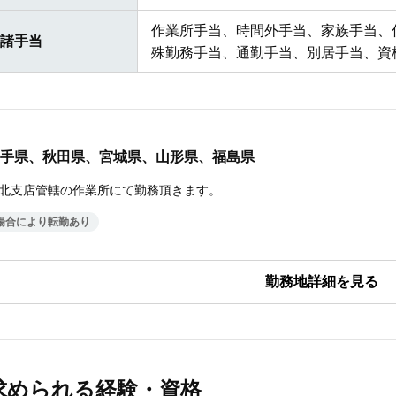
作業所手当、時間外手当、家族手当、
諸手当
殊勤務手当、通勤手当、別居手当、資
手県、秋田県、宮城県、山形県、福島県
北支店管轄の作業所にて勤務頂きます。
場合により転勤あり
求められる経験・資格