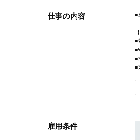
仕事の内容
■
【
■
■
■
■
雇用条件