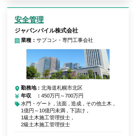
安全管理
ジャパンパイル株式会社
業種：
サブコン・専門工事会社
勤務地
北海道札幌市北区
年収
450万円～700万円
水門・ゲート
法面
造成
その他土木
1億円～10億円未満
下請け
1級土木施工管理技士
2級土木施工管理技士