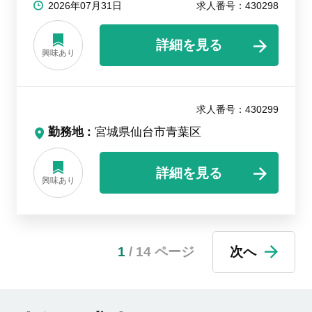
2026年07月31日
求人番号：430298
詳細を見る
興味あり
求人番号：430299
勤務地
宮城県仙台市青葉区
詳細を見る
興味あり
1
/ 14 ページ
次へ