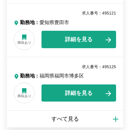
求人番号：495121
勤務地
愛知県豊田市
詳細を見る
興味あり
求人番号：495125
勤務地
福岡県福岡市博多区
詳細を見る
興味あり