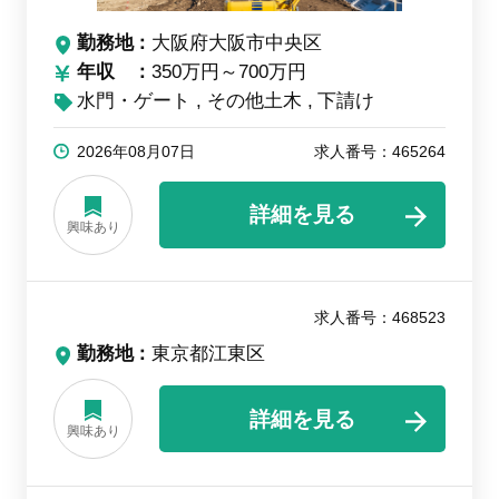
勤務地
大阪府大阪市中央区
年収
350万円～700万円
水門・ゲート
その他土木
下請け
2026年08月07日
求人番号：465264
詳細を見る
興味あり
求人番号：468523
勤務地
東京都江東区
詳細を見る
興味あり