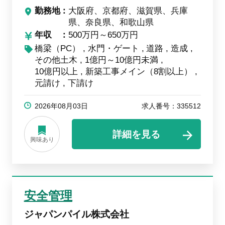
勤務地
大阪府、京都府、滋賀県、兵庫
県、奈良県、和歌山県
年収
500万円～650万円
橋梁（PC）
水門・ゲート
道路
造成
その他土木
1億円～10億円未満
10億円以上
新築工事メイン（8割以上）
元請け
下請け
2026年08月03日
求人番号：335512
詳細を見る
興味あり
安全管理
ジャパンパイル株式会社