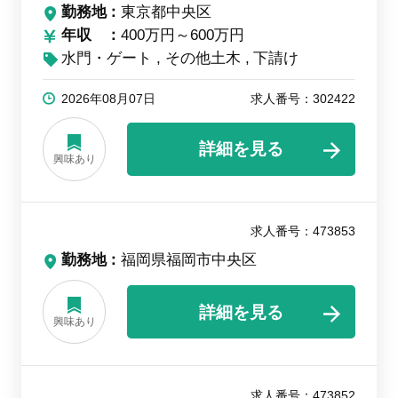
勤務地
東京都中央区
年収
400万円～600万円
水門・ゲート
その他土木
下請け
2026年08月07日
求人番号：302422
詳細を見る
興味あり
求人番号：473853
勤務地
福岡県福岡市中央区
詳細を見る
興味あり
求人番号：473852