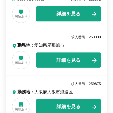
詳細を見る
興味あり
求人番号：259990
勤務地
愛知県尾張旭市
詳細を見る
興味あり
求人番号：259875
勤務地
大阪府大阪市浪速区
詳細を見る
興味あり