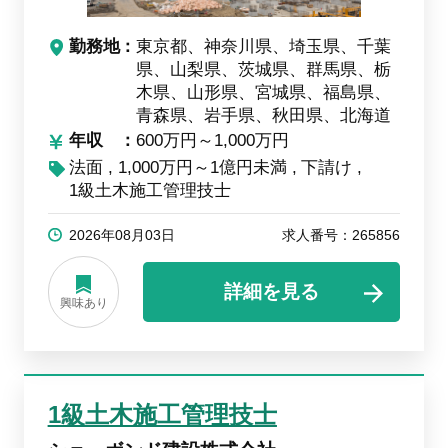
勤務地
東京都、神奈川県、埼玉県、千葉
県、山梨県、茨城県、群馬県、栃
木県、山形県、宮城県、福島県、
青森県、岩手県、秋田県、北海道
年収
600万円～1,000万円
法面
1,000万円～1億円未満
下請け
1級土木施工管理技士
2026年08月03日
求人番号：265856
詳細を見る
興味あり
1級土木施工管理技士