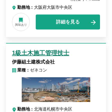
勤務地
大阪府大阪市中央区
詳細を見る
興味あり
1級土木施工管理技士
伊藤組土建株式会社
業種：
ゼネコン
勤務地
北海道札幌市中央区