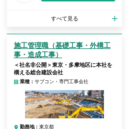
施工管理職（基礎工事・外構工
事・造成工事）
＜社名非公開＞東京・多摩地区に本社を
構える総合建設会社
業種：
サブコン・専門工事会社
勤務地
東京都