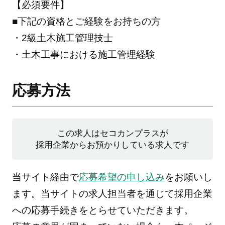
【必須要件】
■下記の資格とご経験をお持ちの方
・2級土木施工管理技士
・土木工事における施工管理経験
応募方法
この求人はセコカンプラスが
採用企業からお預かりしている求人です
当サイト経由で
応募希望の申し込み
をお願いし
ます。当サイトの求人担当者を通じて採用企業
への応募手続きをとらせていただきます。