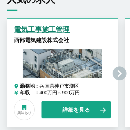
電気工事施工管理
西部電気建設株式会社
勤務地
兵庫県神戸市灘区
年収
400万円～900万円
詳細を見る
興味あり