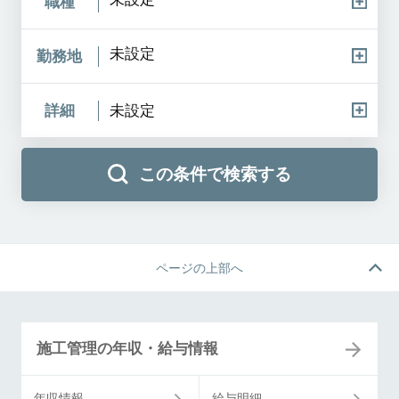
職種
未設定
勤務地
詳細
未設定
この条件で検索する
ページの上部へ
施工管理の年収・給与情報
年収情報
給与明細