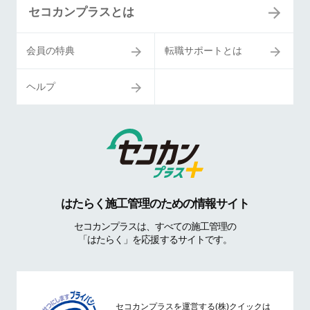
セコカンプラスとは
会員の特典
転職サポートとは
ヘルプ
はたらく施工管理のための情報サイト
セコカンプラスは、すべての施工管理の
「はたらく」を応援するサイトです。
セコカンプラスを運営する(株)クイックは