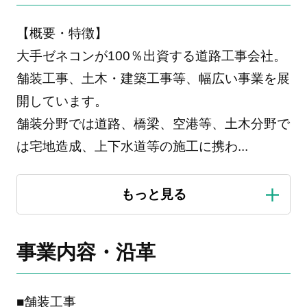
【概要・特徴】
大手ゼネコンが100％出資する道路工事会社。
舗装工事、土木・建築工事等、幅広い事業を展
開しています。
舗装分野では道路、橋梁、空港等、土木分野で
は宅地造成、上下水道等の施工に携わ
...
事業内容・沿革
■舗装工事