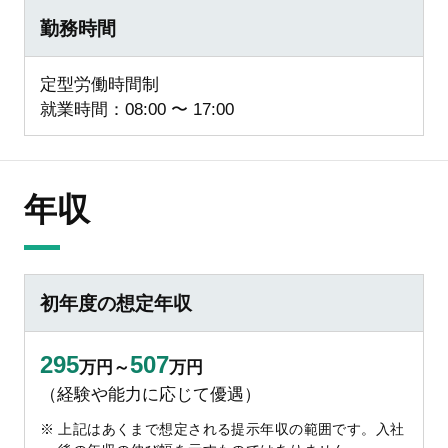
勤務時間
定型労働時間制
就業時間：08:00 〜 17:00
年収
初年度の想定年収
295
507
万円～
万円
（経験や能力に応じて優遇）
上記はあくまで想定される提示年収の範囲です。入社