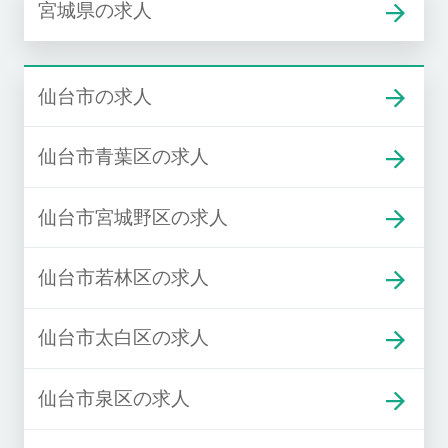
宮城県の求人
仙台市の求人
仙台市青葉区の求人
仙台市宮城野区の求人
仙台市若林区の求人
仙台市太白区の求人
仙台市泉区の求人