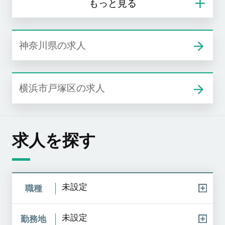
神奈川県の求人
横浜市戸塚区の求人
求人を探す
未設定
職種
未設定
勤務地