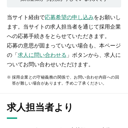
当サイト経由で
応募希望の申し込み
をお願いし
ます。当サイトの求人担当者を通じて採用企業
への応募手続きをとらせていただきます。
応募の意思が固まっていない場合も、本ページ
の「
求人に問い合わせる
」ボタンから、求人に
ついてお問い合わせいただけます。
採用企業との守秘義務の関係で、お問い合わせ内容への回
答が難しい場合があります。予めご了承ください。
求人担当者より