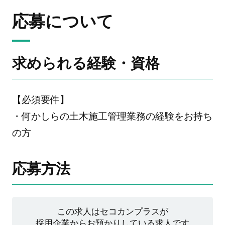
応募について
求められる経験・資格
【必須要件】
・何かしらの土木施工管理業務の経験をお持ち
の方
応募方法
この求人はセコカンプラスが
採用企業からお預かりしている求人です