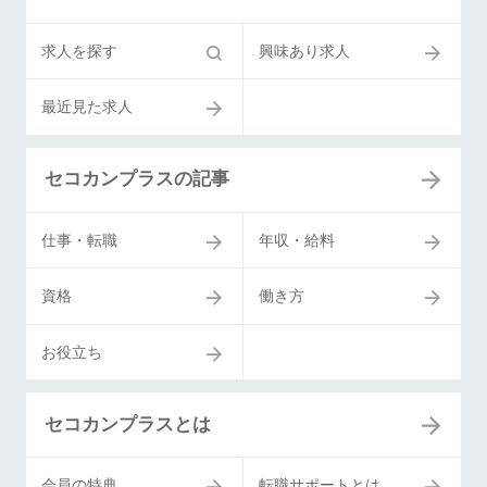
求人を探す
興味あり求人
最近見た求人
セコカンプラスの記事
仕事・転職
年収・給料
資格
働き方
お役立ち
セコカンプラスとは
会員の特典
転職サポートとは