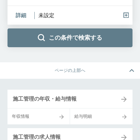
詳細
未設定
この条件で検索する
ページの上部へ
施工管理の年収・給与情報
年収情報
給与明細
施工管理の求人情報