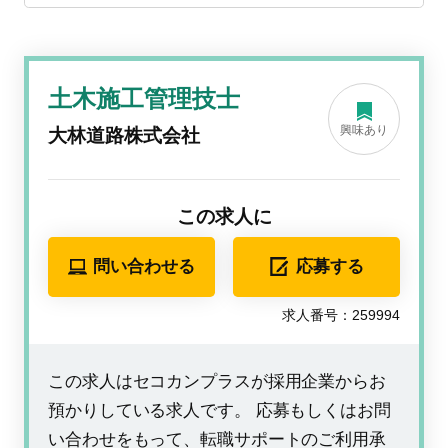
土木施工管理技士
興味あり
大林道路株式会社
この求人に
問い合わせる
応募する
求人番号：259994
この求人はセコカンプラスが採用企業からお
預かりしている求人です。 応募もしくはお問
い合わせをもって、転職サポートのご利用承