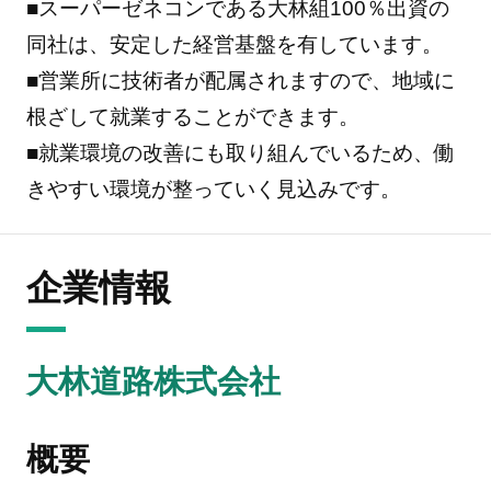
■スーパーゼネコンである大林組100％出資の
同社は、安定した経営基盤を有しています。
■営業所に技術者が配属されますので、地域に
根ざして就業することができます。
■就業環境の改善にも取り組んでいるため、働
きやすい環境が整っていく見込みです。
企業情報
大林道路株式会社
概要