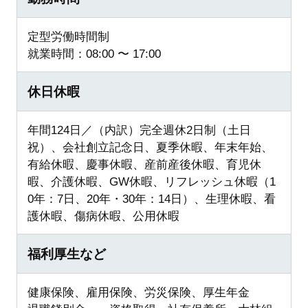
定型労働時間制
就業時間：08:00 〜 17:00
休日休暇
年間124日／（内訳）完全週休2日制（土日
祝）、会社創立記念日、夏季休暇、年末年始、
有給休暇、慶事休暇、産前産後休暇、育児休
暇、介護休暇、GW休暇、リフレッシュ休暇（1
0年：7日、20年・30年：14日）、生理休暇、看
護休暇、傷病休暇、公用休暇
福利厚生など
健康保険、雇用保険、労災保険、厚生年金