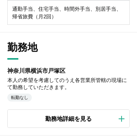
通勤手当、住宅手当、時間外手当、別居手当、
帰省旅費（月2回）
勤務地
神奈川県横浜市戸塚区
本人の希望を考慮してのうえ各営業所管轄の現場に
て勤務していただきます。
転勤なし