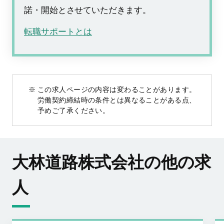
諾・開始とさせていただきます。
転職サポートとは
この求人ページの内容は変わることがあります。
労働契約締結時の条件とは異なることがある点、
予めご了承ください。
大林道路株式会社の他の求
人