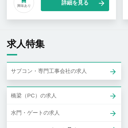
詳細を見る
興味あり
求人特集
サブコン・専門工事会社の求人
橋梁（PC）の求人
水門・ゲートの求人