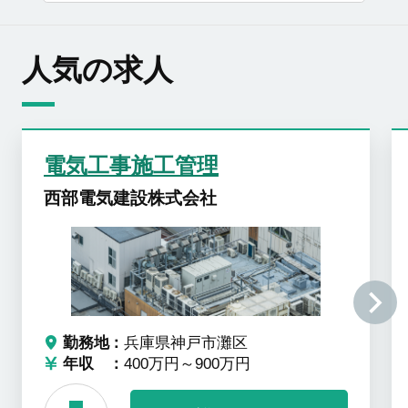
人気の求人
電気工事施工管理
西部電気建設株式会社
勤務地
兵庫県神戸市灘区
年収
400万円～900万円