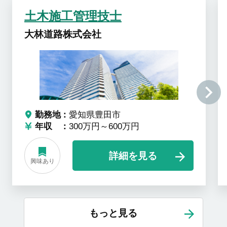
土木施工管理技士
大林道路株式会社
勤務地
愛知県豊田市
年収
300万円～600万円
詳細を見る
興味あり
もっと見る