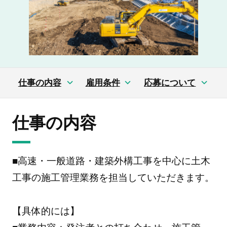
仕事の内容
雇用条件
応募について
仕事の内容
■高速・一般道路・建築外構工事を中心に土木
工事の施工管理業務を担当していただきます。
【具体的には】