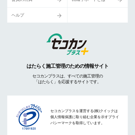
ヘルプ
はたらく施工管理のための情報サイト
セコカンプラスは、すべての施工管理の
「はたらく」を応援するサイトです。
セコカンプラスを運営する(株)クイックは
個人情報保護に取り組む企業を示すプライ
バシーマークを取得しています。