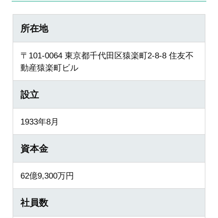
所在地
〒101-0064 東京都千代田区猿楽町2-8-8 住友不
動産猿楽町ビル
設立
1933年8月
資本金
62億9,300万円
社員数