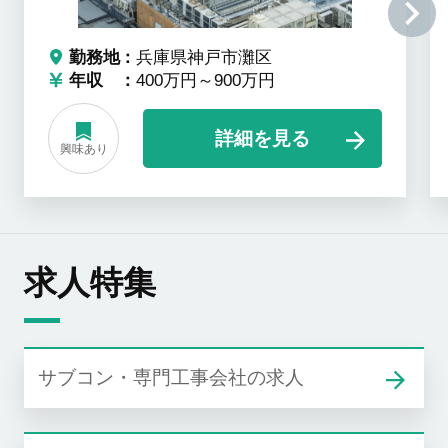
勤務地
兵庫県神戸市灘区
年収
400万円～900万円
詳細を見る
興味あり
求人特集
サブコン・専門工事会社の求人