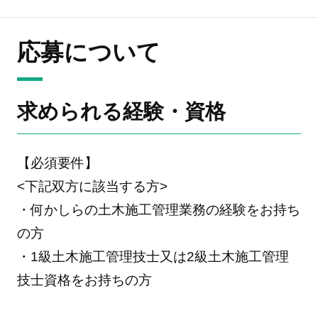
応募について
求められる経験・資格
【必須要件】
<下記双方に該当する方>
・何かしらの土木施工管理業務の経験をお持ち
の方
・1級土木施工管理技士又は2級土木施工管理
技士資格をお持ちの方