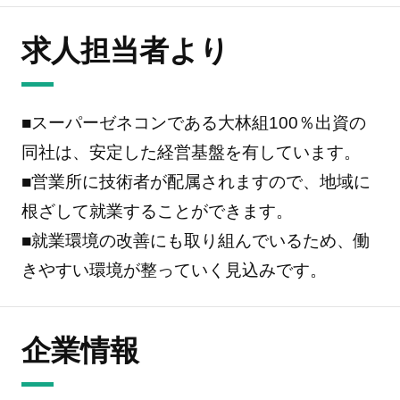
求人担当者より
■スーパーゼネコンである大林組100％出資の
同社は、安定した経営基盤を有しています。
■営業所に技術者が配属されますので、地域に
根ざして就業することができます。
■就業環境の改善にも取り組んでいるため、働
きやすい環境が整っていく見込みです。
企業情報