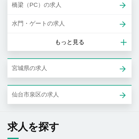
橋梁（PC）の求人
水門・ゲートの求人
宮城県の求人
仙台市泉区の求人
求人を探す