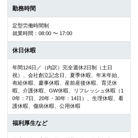
勤務時間
定型労働時間制
就業時間：08:00 〜 17:00
休日休暇
年間124日／（内訳）完全週休2日制（土日
祝）、会社創立記念日、夏季休暇、年末年始、
有給休暇、慶事休暇、産前産後休暇、育児休
暇、介護休暇、GW休暇、リフレッシュ休暇（1
0年：7日、20年・30年：14日）、生理休暇、看
護休暇、傷病休暇、公用休暇
福利厚生など