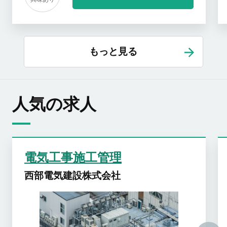
もっと見る
人気の求人
電気工事施工管理
西部電気建設株式会社