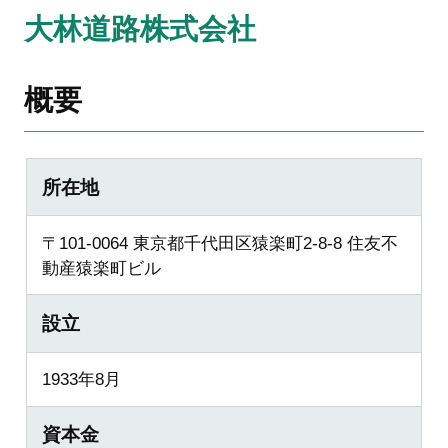
大林道路株式会社
概要
所在地
〒101-0064 東京都千代田区猿楽町2-8-8 住友不
動産猿楽町ビル
設立
1933年8月
資本金