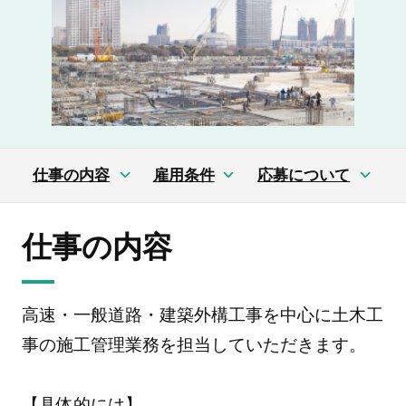
仕事の内容
雇用条件
応募について
仕事の内容
高速・一般道路・建築外構工事を中心に土木工
事の施工管理業務を担当していただきます。
【具体的には】