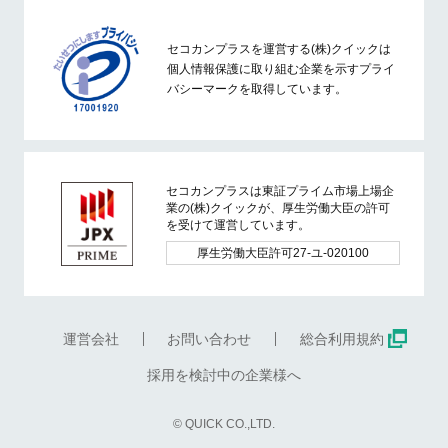
セコカンプラスを運営する(株)クイックは
個人情報保護に取り組む企業を示すプライ
バシーマークを取得しています。
セコカンプラスは東証プライム市場上場企
業の(株)クイックが、厚生労働大臣の許可
を受けて運営しています。
厚生労働大臣許可27-ユ-020100
運営会社
お問い合わせ
総合利用規約
採用を検討中の企業様へ
© QUICK CO.,LTD.