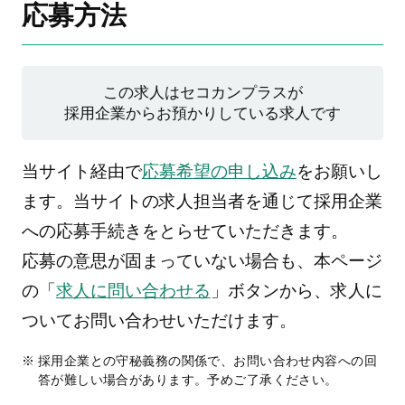
応募方法
この求人はセコカンプラスが
採用企業からお預かりしている求人です
当サイト経由で
応募希望の申し込み
をお願いし
ます。当サイトの求人担当者を通じて採用企業
への応募手続きをとらせていただきます。
応募の意思が固まっていない場合も、本ページ
の「
求人に問い合わせる
」ボタンから、求人に
ついてお問い合わせいただけます。
採用企業との守秘義務の関係で、お問い合わせ内容への回
答が難しい場合があります。予めご了承ください。