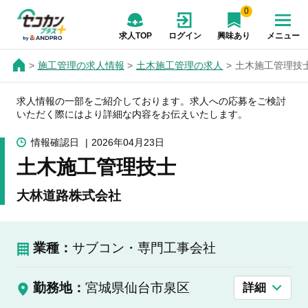
0
求人TOP
ログイン
興味あり
メニュー
施工管理の求人情報
土木施工管理の求人
土木施工管理技
求人情報の一部をご紹介しております。求人への応募をご検討
いただく際にはより詳細な内容をお伝えいたします。
情報確認日
2026年04月23日
土木施工管理技士
大林道路株式会社
業種：
サブコン・専門工事会社
勤務地：
宮城県仙台市泉区
詳細