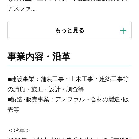
アスファ
...
事業内容・沿革
■建設事業：舗装工事・土木工事・建築工事等
の請負・施工・設計・調査等
■製造･販売事業：アスファルト合材の製造･販
売等
＜沿革＞