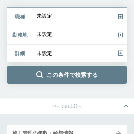
未設定
職種
未設定
勤務地
詳細
未設定
この条件で検索する
ページの上部へ
施工管理の年収・給与情報