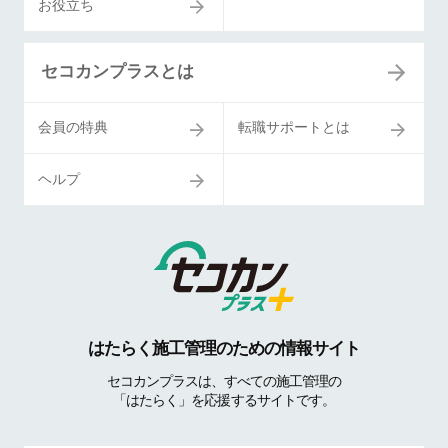
お役立ち
セコカンプラスとは
会員の特典
転職サポートとは
ヘルプ
はたらく施工管理のための情報サイト
セコカンプラスは、すべての施工管理の
「はたらく」を応援するサイトです。