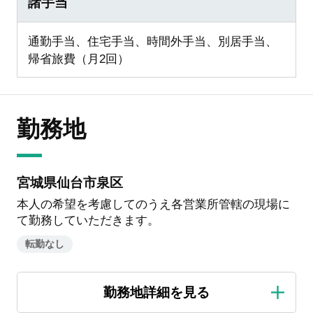
諸手当
通勤手当、住宅手当、時間外手当、別居手当、
帰省旅費（月2回）
勤務地
宮城県仙台市泉区
本人の希望を考慮してのうえ各営業所管轄の現場に
て勤務していただきます。
転勤なし