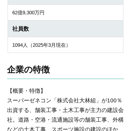
62億9,300万円
社員数
1094人（2025年3月現在）
企業の特徴
【概要・特徴】
スーパーゼネコン「株式会社大林組」が100％
出資する、舗装工事・土木工事が主力の建設会
社。道路・空港・流通施設等の舗装工事、外構
などの土木工事、スポーツ施設の建設のほか、