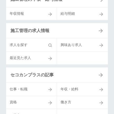
年収情報
給与明細
施工管理の求人情報
求人を探す
興味あり求人
最近見た求人
セコカンプラスの記事
仕事・転職
年収・給料
資格
働き方