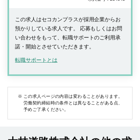
この求人はセコカンプラスが採用企業からお
預かりしている求人です。 応募もしくはお問
い合わせをもって、転職サポートのご利用承
諾・開始とさせていただきます。
転職サポートとは
この求人ページの内容は変わることがあります。
労働契約締結時の条件とは異なることがある点、
予めご了承ください。