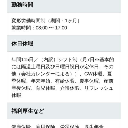
勤務時間
変形労働時間制（期間：1ヶ月）
就業時間：08:00 〜 17:00
休日休暇
年間115日／（内訳）シフト制（月7日※基本的
には隔週土曜日及び日曜日祝日が定休日、その
他（会社カレンダーによる））、GW休暇、夏
季休暇、年末年始、有給休暇、慶事休暇、産前
産後休暇、育児休暇、介護休暇、リフレッシュ
休暇
福利厚生など
健康保険、雇用保険、労災保険、厚生年金