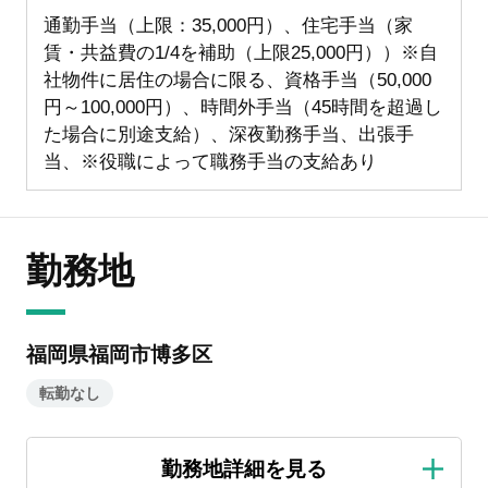
通勤手当（上限：35,000円）、住宅手当（家
賃・共益費の1/4を補助（上限25,000円））※自
社物件に居住の場合に限る、資格手当（50,000
円～100,000円）、時間外手当（45時間を超過し
た場合に別途支給）、深夜勤務手当、出張手
当、※役職によって職務手当の支給あり
勤務地
福岡県福岡市博多区
転勤なし