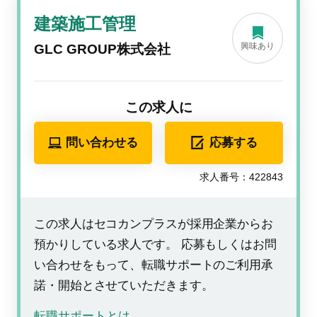
建築施工管理
興味あり
GLC GROUP株式会社
この求人に
問い合わせる
応募する
求人番号：422843
この求人はセコカンプラスが採用企業からお
預かりしている求人です。 応募もしくはお問
い合わせをもって、転職サポートのご利用承
諾・開始とさせていただきます。
転職サポートとは