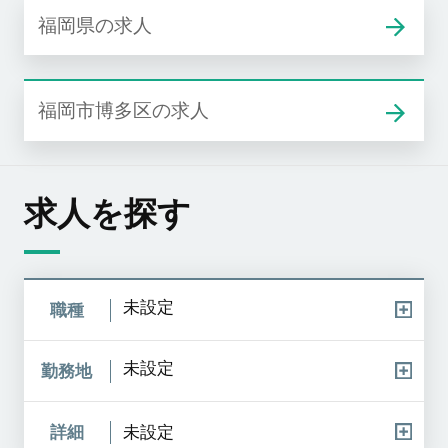
福岡県の求人
福岡市博多区の求人
求人を探す
未設定
職種
未設定
勤務地
詳細
未設定