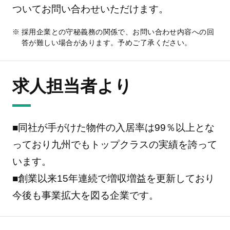
ついてお問い合わせいただけます。
採用企業との守秘義務の関係で、お問い合わせ内容への回
答が難しい場合があります。予めご了承ください。
求人担当者より
■同社が手がけた物件の入居率は99％以上とな
っており九州でもトップクラスの実績を誇って
います。
■創業以来15年連続で増収増益を更新しており
今後も事業拡大を図る企業です。