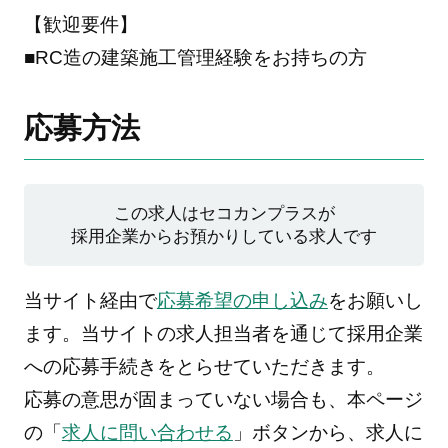
【歓迎要件】
■RC造の建築施工管理経験をお持ちの方
応募方法
この求人はセコカンプラスが
採用企業からお預かりしている求人です
当サイト経由で
応募希望の申し込み
をお願いし
ます。当サイトの求人担当者を通じて採用企業
への応募手続きをとらせていただきます。
応募の意思が固まっていない場合も、本ページ
の「
求人に問い合わせる
」ボタンから、求人に