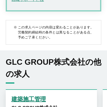
この求人ページの内容は変わることがあります。
労働契約締結時の条件とは異なることがある点、
予めご了承ください。
GLC GROUP株式会社の他
の求人
建築施工管理