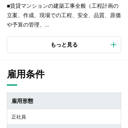
■賃貸マンションの建築工事全般（工程計画の
立案、作成、現場での工程、安全、品質、原価
や予算の管理、
...
雇用条件
雇用形態
正社員