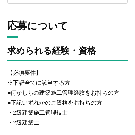
応募について
求められる経験・資格
【必須要件】
※下記全てに該当する方
■何かしらの建築施工管理経験をお持ちの方
■下記いずれかのご資格をお持ちの方
・2級建築施工管理技士
・2級建築士