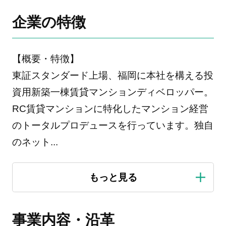
企業の特徴
【概要・特徴】
東証スタンダード上場、福岡に本社を構える投
資用新築一棟賃貸マンションディベロッパー。
RC賃貸マンションに特化したマンション経営
のトータルプロデュースを行っています。独自
のネット
...
事業内容・沿革