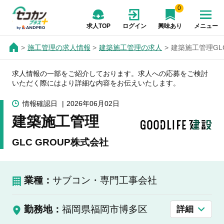
0
求人TOP
ログイン
興味あり
メニュー
施工管理の求人情報
建築施工管理の求人
建築施工管理GLC
求人情報の一部をご紹介しております。求人への応募をご検討
いただく際にはより詳細な内容をお伝えいたします。
情報確認日
2026年06月02日
建築施工管理
GLC GROUP株式会社
業種：
サブコン・専門工事会社
勤務地：
福岡県福岡市博多区
詳細