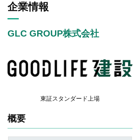
企業情報
GLC GROUP株式会社
東証スタンダード上場
概要