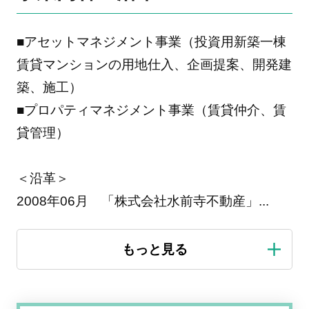
■アセットマネジメント事業（投資用新築一棟
賃貸マンションの用地仕入、企画提案、開発建
築、施工）
■プロパティマネジメント事業（賃貸仲介、賃
貸管理）
＜沿革＞
2008年06月 「株式会社水前寺不動産」
...