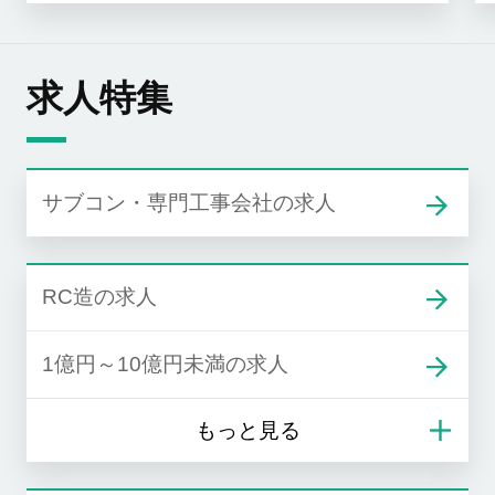
求人特集
サブコン・専門工事会社の求人
RC造の求人
1億円～10億円未満の求人