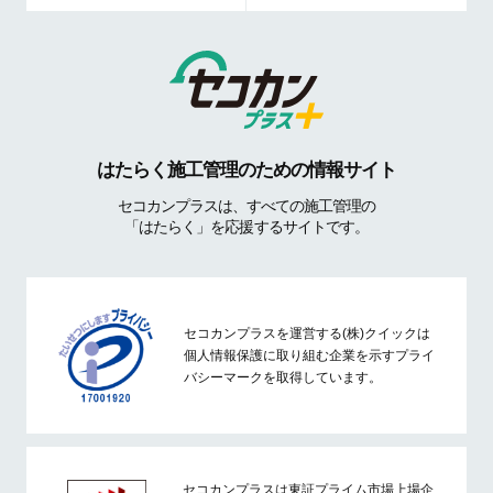
はたらく施工管理のための情報サイト
セコカンプラスは、すべての施工管理の
「はたらく」を応援するサイトです。
セコカンプラスを運営する(株)クイックは
個人情報保護に取り組む企業を示すプライ
バシーマークを取得しています。
セコカンプラスは東証プライム市場上場企