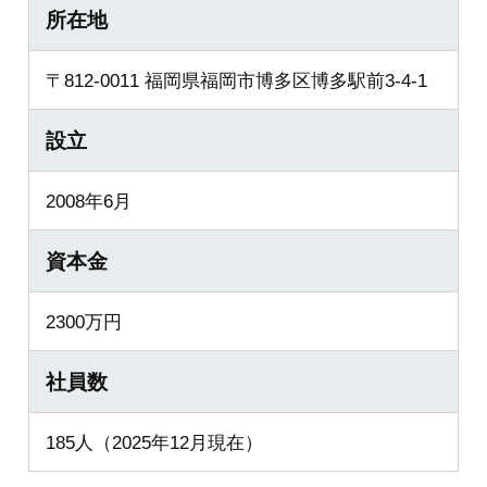
所在地
〒812-0011 福岡県福岡市博多区博多駅前3-4-1
設立
2008年6月
資本金
2300万円
社員数
185人（2025年12月現在）