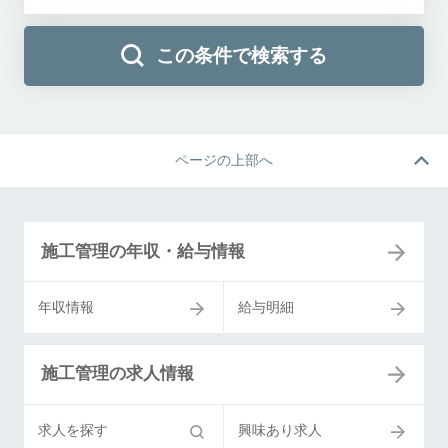
この条件で検索する
ページの上部へ
施工管理の年収・給与情報
年収情報
給与明細
施工管理の求人情報
求人を探す
興味あり求人