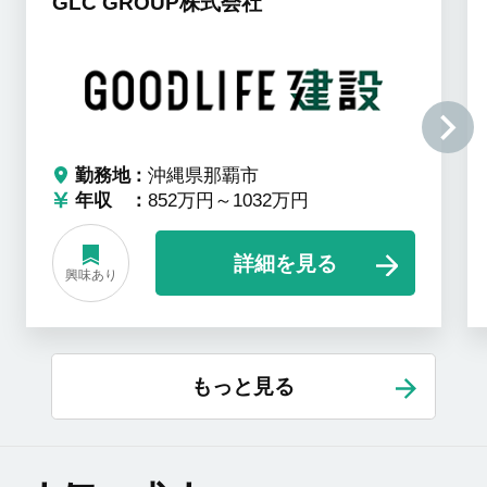
GLC GROUP株式会社
勤務地
沖縄県那覇市
年収
852万円～1032万円
詳細を見る
興味あり
もっと見る