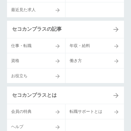
最近見た求人
セコカンプラスの記事
仕事・転職
年収・給料
資格
働き方
お役立ち
セコカンプラスとは
会員の特典
転職サポートとは
ヘルプ