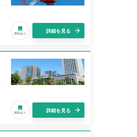
詳細を見る
興味あり
詳細を見る
興味あり