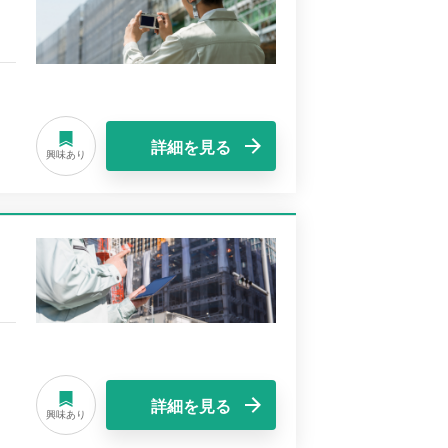
詳細を見る
興味あり
詳細を見る
興味あり