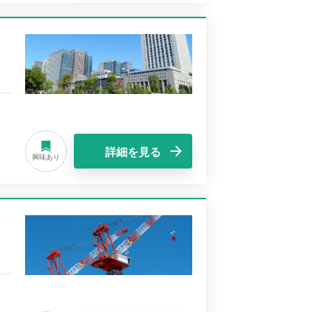
詳細を見る
興味あり