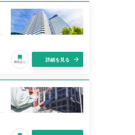
詳細を見る
興味あり