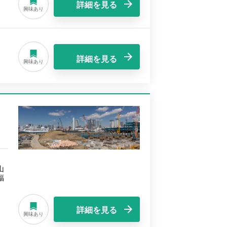
詳細を見る
興味あり
詳細を見る
興味あり
山
福
詳細を見る
興味あり