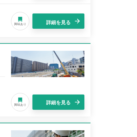
詳細を見る
興味あり
詳細を見る
興味あり