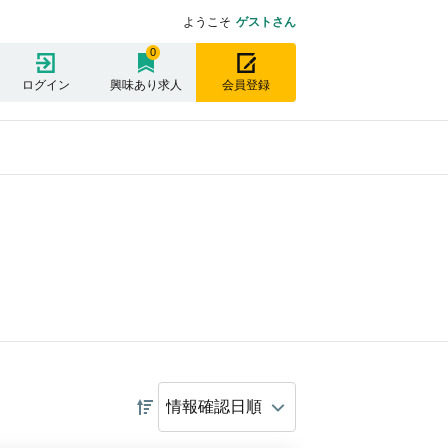
ようこそ
ゲストさん
0
ログイン
興味あり求人
会員登録