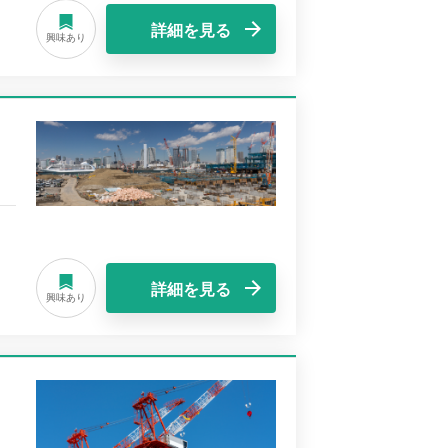
詳細を見る
興味あり
詳細を見る
興味あり