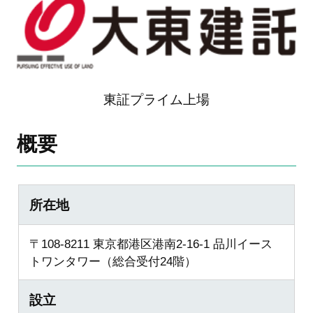
東証プライム上場
概要
所在地
〒108-8211 東京都港区港南2-16-1 品川イース
トワンタワー（総合受付24階）
設立