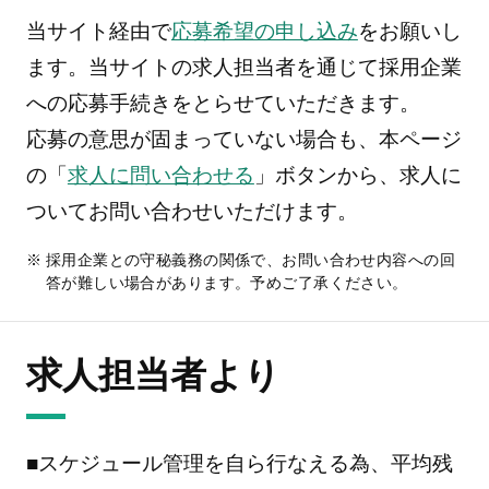
当サイト経由で
応募希望の申し込み
をお願いし
ます。当サイトの求人担当者を通じて採用企業
への応募手続きをとらせていただきます。
応募の意思が固まっていない場合も、本ページ
の「
求人に問い合わせる
」ボタンから、求人に
ついてお問い合わせいただけます。
採用企業との守秘義務の関係で、お問い合わせ内容への回
答が難しい場合があります。予めご了承ください。
求人担当者より
■スケジュール管理を自ら行なえる為、平均残