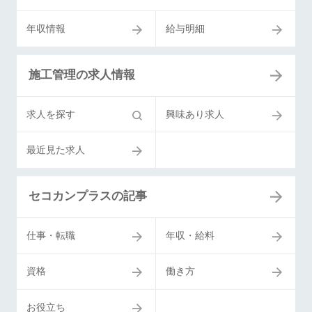
年収情報
給与明細
施工管理の求人情報
求人を探す
興味あり求人
最近見た求人
セコカンプラスの記事
仕事・転職
年収・給料
資格
働き方
お役立ち