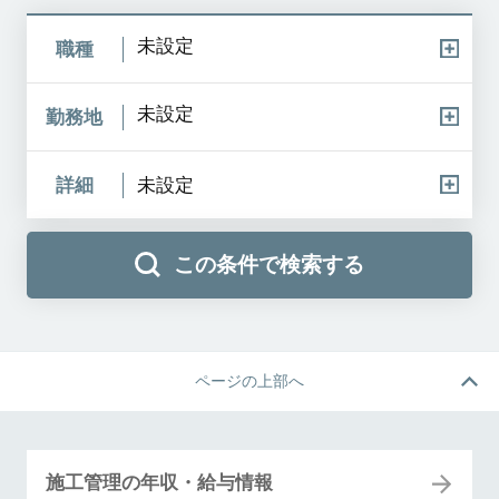
未設定
職種
未設定
勤務地
詳細
未設定
この条件で検索する
ページの上部へ
施工管理の年収・給与情報