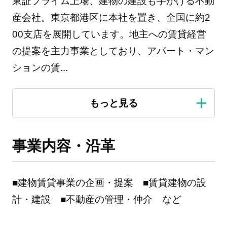
東証プライム上場、建物の建設も手がける不動
産会社。東京都港区に本社を置き、全国に約2
00支店を展開しています。地主への賃貸経営
の提案を主力事業としており、アパート・マン
ションの賃
...
事業内容・沿革
■建物賃貸事業の企画・提案 ■賃貸建物の設
計・建設 ■不動産の管理・仲介 など