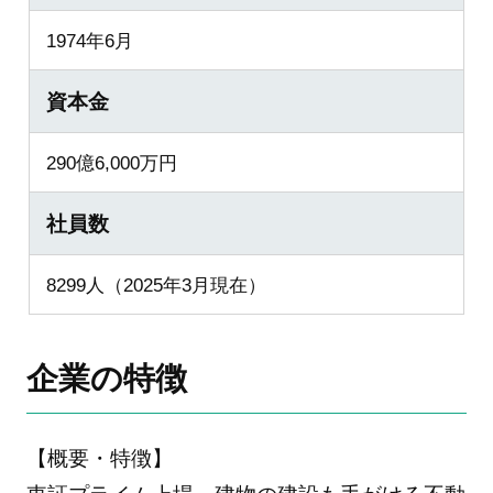
1974年6月
資本金
290億6,000万円
社員数
8299人（2025年3月現在）
企業の特徴
【概要・特徴】