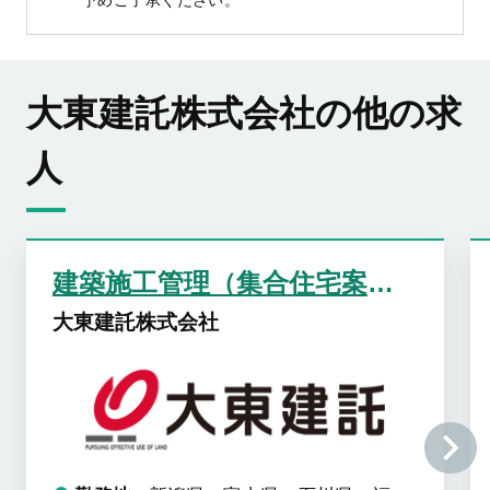
予めご了承ください。
大東建託株式会社の他の求
人
建築施工管理（集合住宅案件中心）
大東建託株式会社