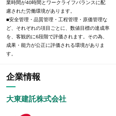
業時間が40時間とワークライフバランスに配
慮された労働環境があります。
■安全管理・品質管理・工程管理・原価管理な
ど、それぞれの項目ごとに、数値目標の達成率
を、客観的に6段階で評価されます。その為、
成果・能力が公正に評価される環境がありま
す。
企業情報
大東建託株式会社