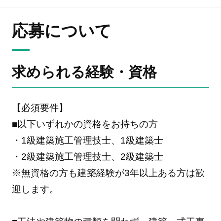
応募について
求められる経験・資格
【必須要件】
■以下いずれかの資格をお持ちの方
・1級建築施工管理技士、1級建築士
・2級建築施工管理技士、2級建築士
※無資格の方も建築経験が3年以上ある方は歓
迎します。