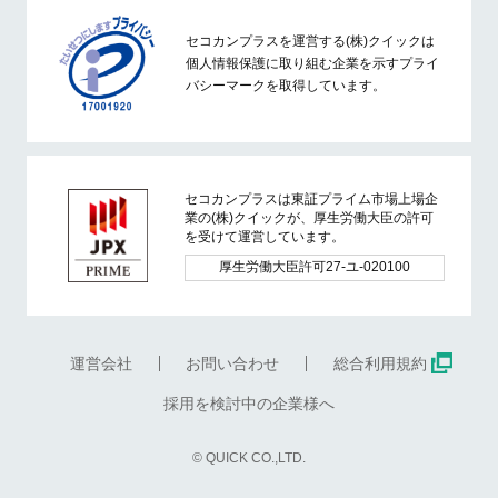
セコカンプラスを運営する(株)クイックは
個人情報保護に取り組む企業を示すプライ
バシーマークを取得しています。
セコカンプラスは東証プライム市場上場企
業の(株)クイックが、厚生労働大臣の許可
を受けて運営しています。
厚生労働大臣許可27-ユ-020100
運営会社
お問い合わせ
総合利用規約
採用を検討中の企業様へ
© QUICK CO.,LTD.