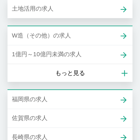
土地活用の求人
W造（その他）の求人
1億円～10億円未満の求人
福岡県の求人
佐賀県の求人
長崎県の求人