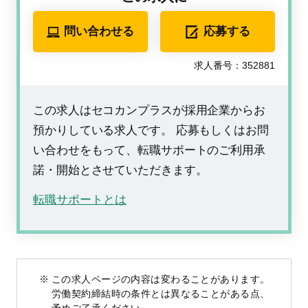
問い合わせる
応募する
求人番号：352881
この求人はセコカンプラスが採用企業からお
預かりしている求人です。 応募もしくはお問
い合わせをもって、転職サポートのご利用承
諾・開始とさせていただきます。
転職サポートとは
この求人ページの内容は変わることがあります。
労働契約締結時の条件とは異なることがある点、