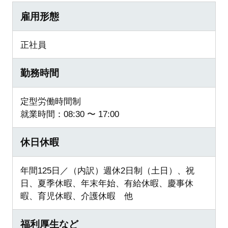
雇用形態
正社員
勤務時間
定型労働時間制
就業時間：08:30 〜 17:00
休日休暇
年間125日／（内訳）週休2日制（土日）、祝
日、夏季休暇、年末年始、有給休暇、慶事休
暇、育児休暇、介護休暇 他
福利厚生など