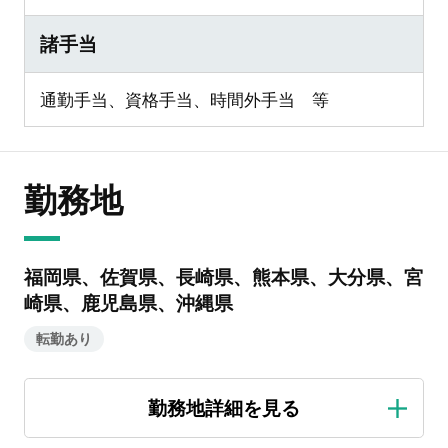
諸手当
通勤手当、資格手当、時間外手当 等
勤務地
福岡県、佐賀県、長崎県、熊本県、大分県、宮
崎県、鹿児島県、沖縄県
転勤あり