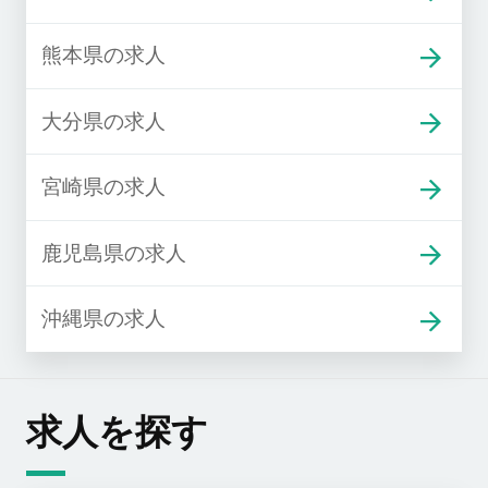
熊本県の求人
大分県の求人
宮崎県の求人
鹿児島県の求人
沖縄県の求人
求人を探す