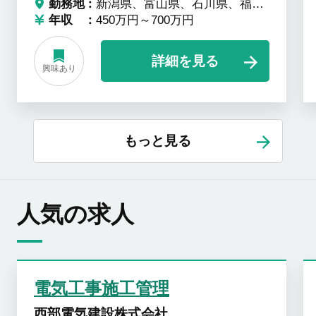
勤務地
新潟県、富山県、石川県、福井県
年収
450万円～700万円
詳細を見る
興味あり
もっと見る
人気の求人
電気工事施工管理
西部電気建設株式会社