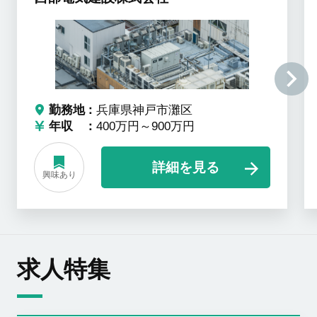
勤務地
兵庫県神戸市灘区
年収
400万円～900万円
詳細を見る
興味あり
求人特集