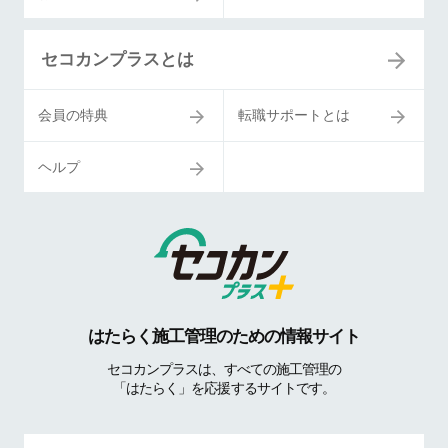
セコカンプラスとは
会員の特典
転職サポートとは
ヘルプ
はたらく施工管理のための情報サイト
セコカンプラスは、すべての施工管理の
「はたらく」を応援するサイトです。