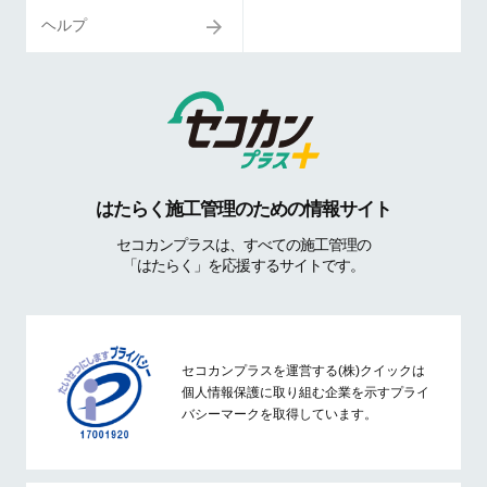
ヘルプ
はたらく施工管理のための情報サイト
セコカンプラスは、すべての施工管理の
「はたらく」を応援するサイトです。
セコカンプラスを運営する(株)クイックは
個人情報保護に取り組む企業を示すプライ
バシーマークを取得しています。