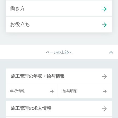
働き方
お役立ち
ページの上部へ
施工管理の年収・給与情報
年収情報
給与明細
施工管理の求人情報