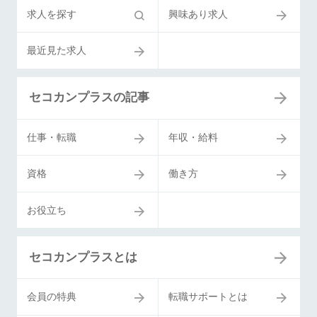
求人を探す
興味あり求人
最近見た求人
セコカンプラスの記事
仕事・転職
年収・給料
資格
働き方
お役立ち
セコカンプラスとは
会員の特典
転職サポートとは