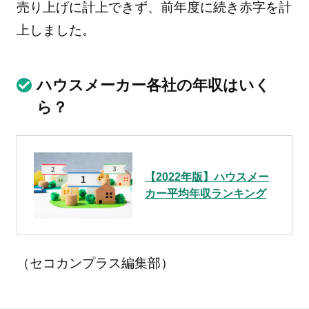
売り上げに計上できず、前年度に続き赤字を計
上しました。
ハウスメーカー各社の年収はいく
ら？
【2022年版】ハウスメー
カー平均年収ランキング
（セコカンプラス編集部）