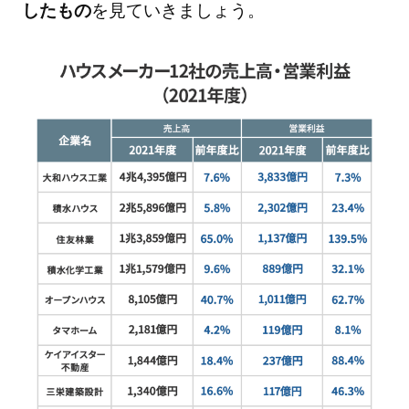
したもの
を見ていきましょう。