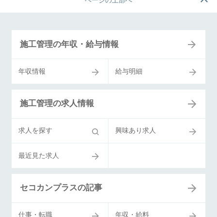
ページの上部へ
施工管理の年収・給与情報
年収情報
給与明細
施工管理の求人情報
求人を探す
興味あり求人
最近見た求人
セコカンプラスの記事
仕事・転職
年収・給料