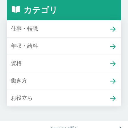
カテゴリ
仕事・転職
年収・給料
資格
働き方
お役立ち