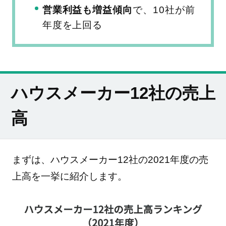
営業利益も増益傾向
で、10社が前
年度を上回る
ハウスメーカー12社の売上
高
まずは、ハウスメーカー12社の2021年度の売
上高を一挙に紹介します。