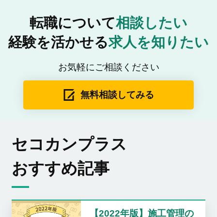
転職について
相談したい
経験を活かせる
求人を知りたい
お気軽にご相談ください
無料相談してみる
セコカンプラス
おすすめ記事
【2022年版】施工管理の