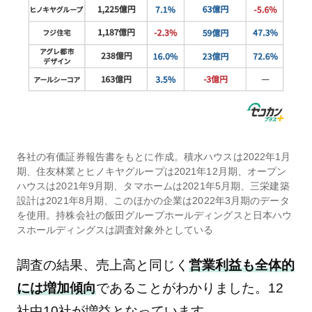
各社の有価証券報告書をもとに作成。積水ハウスは2022年1月
期、住友林業とヒノキヤグループは2021年12月期、オープン
ハウスは2021年9月期、タマホームは2021年5月期、三栄建築
設計は2021年8月期、このほかの企業は2022年3月期のデータ
を使用。持株会社の飯田グループホールディングスと日本ハウ
スホールディングスは調査対象外としている
調査の結果、売上高と同じく
営業利益も全体的
には増加傾向
であることがわかりました。12
社中10社が増益となっています。