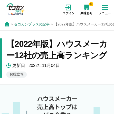
0
ログイン
興味あり
メニュー
セコカンプラスの記事
【2022年版】ハウスメーカー12社
【2022年版】ハウスメーカ
ー12社の売上高ランキング
更新日
2022年11月04日
お役立ち