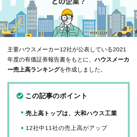
主要ハウスメーカー12社が公表している2021
年度の有価証券報告書をもとに、
ハウスメーカ
ー売上高ランキング
を作成しました。
この記事のポイント
売上高トップは、大和ハウス工業
12社中11社の売上高がアップ