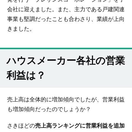
会社に迎えました。また、主力である戸建関連
事業も堅調だったことも合わさり、業績が上向
きました。
ハウスメーカー各社の営業
利益は？
売上高は全体的に増加傾向でしたが、営業利益
も増加傾向だったのでしょうか？
さきほどの
売上高ランキングに営業利益を追加