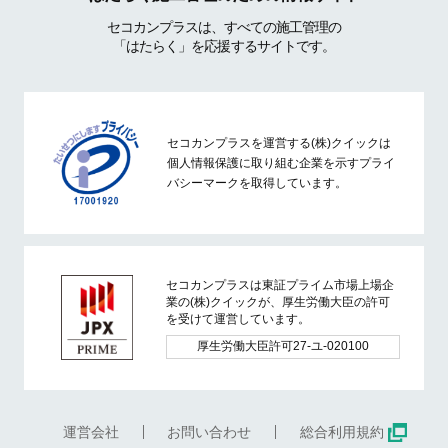
セコカンプラスは、すべての施工管理の
「はたらく」を応援するサイトです。
セコカンプラスを運営する(株)クイックは
個人情報保護に取り組む企業を示すプライ
バシーマークを取得しています。
セコカンプラスは東証プライム市場上場企
業の(株)クイックが、厚生労働大臣の許可
を受けて運営しています。
厚生労働大臣許可27-ユ-020100
運営会社
お問い合わせ
総合利用規約