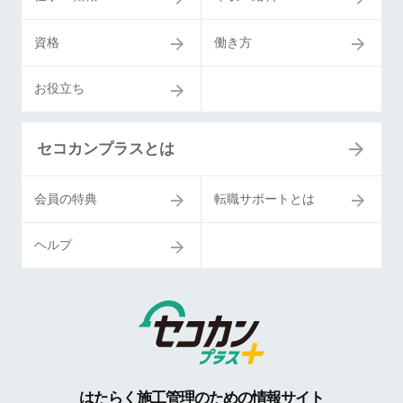
資格
働き方
お役立ち
セコカンプラスとは
会員の特典
転職サポートとは
ヘルプ
はたらく施工管理のための情報サイト