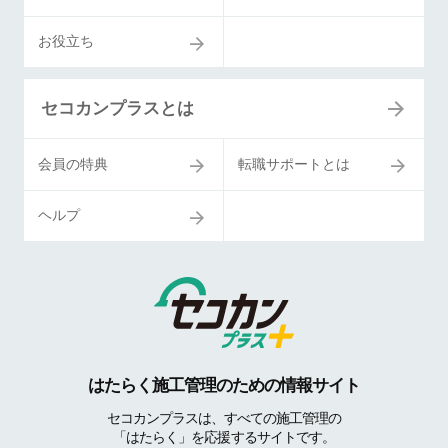
お役立ち
セコカンプラスとは
会員の特典
転職サポートとは
ヘルプ
はたらく施工管理のための情報サイト
セコカンプラスは、すべての施工管理の
「はたらく」を応援するサイトです。