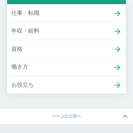
仕事・転職
年収・給料
資格
働き方
お役立ち
ページの上部へ