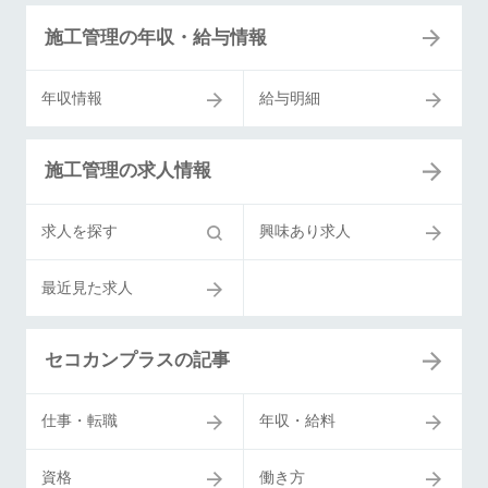
施工管理の年収・給与情報
年収情報
給与明細
施工管理の求人情報
求人を探す
興味あり求人
最近見た求人
セコカンプラスの記事
仕事・転職
年収・給料
資格
働き方