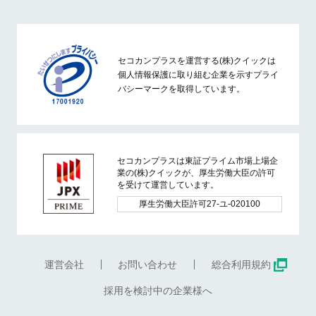
セコカンプラスを運営する(株)クイックは
個人情報保護に取り組む企業を示すプライ
バシーマークを取得しています。
セコカンプラスは東証プライム市場上場企
業の(株)クイックが、厚生労働大臣の許可
を受けて運営しています。
厚生労働大臣許可27-ユ-020100
運営会社
お問い合わせ
総合利用規約
採用を検討中の企業様へ