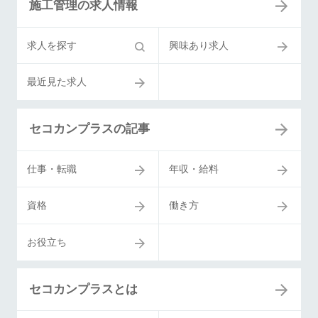
施工管理の求人情報
求人を探す
興味あり求人
最近見た求人
セコカンプラスの記事
仕事・転職
年収・給料
資格
働き方
お役立ち
セコカンプラスとは