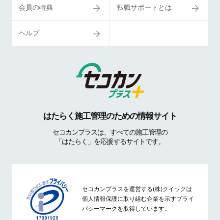
会員の特典
転職サポートとは
ヘルプ
はたらく施工管理のための情報サイト
セコカンプラスは、すべての施工管理の
「はたらく」を応援するサイトです。
セコカンプラスを運営する(株)クイックは
個人情報保護に取り組む企業を示すプライ
バシーマークを取得しています。