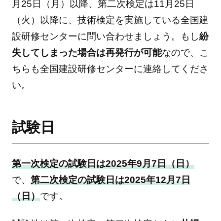
月25日（月）以降、第二次検定は11月25日
（火）以降に、技術検定を実施している全国建
設研修センターに問い合わせましょう。もし
紛
失してしまった場合は再発行が可能
なので、こ
ちらも全国建設研修センターに連絡してくださ
い。
試験日
第一次検定の試験日は2025年9月7日（日）
で、
第二次検定の試験日は2025年12月7日
（日）
です。