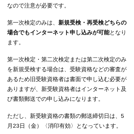
なので注意が必要です。
第一次検定のみは、
新規受検・再受検どちらの
場合でもインターネット申し込みが可能
となり
ます。
第一次検定・第二次検定または第二次検定のみ
を新規受検する場合は、受験資格などの審査が
あるため旧受験資格者は書面で申し込む必要が
ありますが、新受験資格者はインターネット及
び書類郵送での申し込みになります。
ただし、新受験資格の書類の郵送締切日は、5
月23日（金）〈消印有効〉となっています。