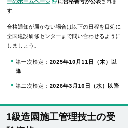
ーのホームページ
に合格番号が公表
されま
す。
合格通知が届かない場合は以下の日程を目処に
全国建設研修センターまで問い合わせるように
しましょう。
第一次検定：
2025年10月11日（木）以
降
第二次検定：
2026年3月16日（水）以降
1級造園施工管理技士の受