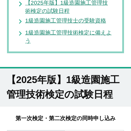
【2025年版】1級造園施工管理技
術検定の試験日程
1級造園施工管理技士の受験資格
1級造園施工管理技術検定に備えよ
う
【2025年版】1級造園施工
管理技術検定の試験日程
第一次検定・第二次検定の同時申し込み