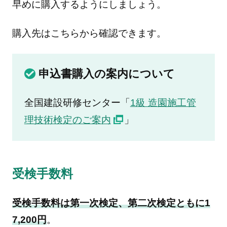
早めに購入するようにしましょう。
購入先はこちらから確認できます。
申込書購入の案内について
全国建設研修センター「
1級 造園施工管
理技術検定のご案内
」
受検手数料
受検手数料は第一次検定、第二次検定ともに1
7,200円
。