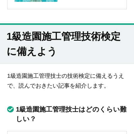
1級造園施工管理技術検定
に備えよう
1級造園施工管理技士の技術検定に備えるうえ
で、読んでおきたい記事を紹介します。
1級造園施工管理技士はどのくらい難
しい？