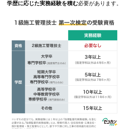
学歴に応じた実務経験を積む
必要があります。