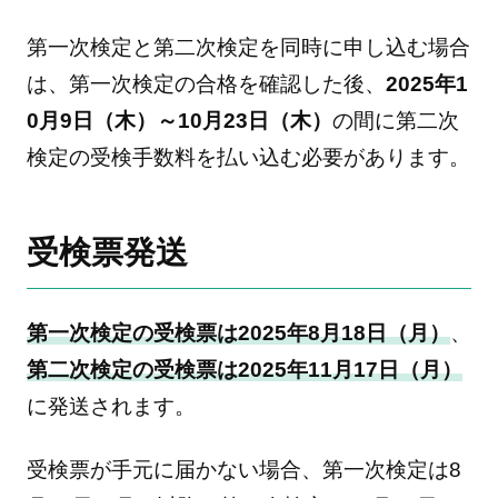
第一次検定と第二次検定を同時に申し込む場合
は、第一次検定の合格を確認した後、
2025年1
0月9日（木）～10月23日（木）
の間に第二次
検定の受検手数料を払い込む必要があります。
受検票発送
第一次検定の受検票は2025年8月18日（月）
、
第二次検定の受検票は2025年11月17日（月）
に発送されます。
受検票が手元に届かない場合、第一次検定は8