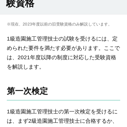
験資格
※現在、2023年度以前の旧受験資格のみ解説しています。
1級造園施工管理技士の試験を受けるには、定
められた要件を満たす必要があります。ここで
は、2021年度以降の制度に対応した受験資格
を解説します。
第一次検定
1級造園施工管理技士の第一次検定を受けるに
は、まず2級造園施工管理技士に合格するか、