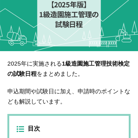
2025年に実施される
1級造園施工管理技術検定
の試験日程
をまとめました。
申込期間や試験日に加え、申請時のポイントな
ども解説しています。
目次