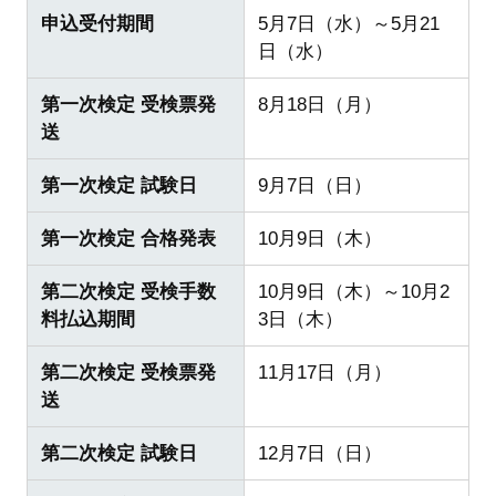
申込受付期間
5月7日（水）～5月21
日（水）
第一次検定 受検票発
8月18日（月）
送
第一次検定 試験日
9月7日（日）
第一次検定 合格発表
10月9日（木）
第二次検定 受検手数
10月9日（木）～10月2
料払込期間
3日（木）
第二次検定 受検票発
11月17日（月）
送
第二次検定 試験日
12月7日（日）