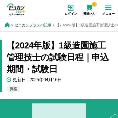
0
ログイン
興味あり
メニュー
セコカンプラスの記事
【2024年版】1級造園施工管理技士
【2024年版】1級造園施工
管理技士の試験日程｜申込
期間・試験日
更新日
2025年04月16日
資格