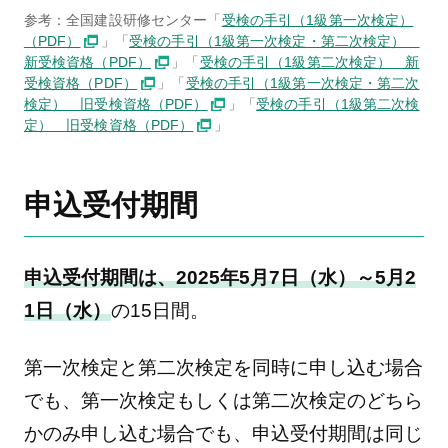
参考：全国建設研修センター「
受検の手引（1級第一次検定）
（PDF）
」「
受検の手引（1級第一次検定・第二次検定）
新受検資格（PDF）
」「
受検の手引（1級第二次検定） 新
受検資格（PDF）
」「
受検の手引（1級第一次検定・第二次
検定） 旧受検資格（PDF）
」「
受検の手引（1級第二次検
定） 旧受検資格（PDF）
」
申込受付期間
申込受付期間は、2025年5月7日（水）～5月2
1日（水）
の15日間。
第一次検定と第二次検定を同時に申し込む場合
でも、第一次検定もしくは第二次検定のどちら
かのみ申し込む場合でも、申込受付期間は同じ