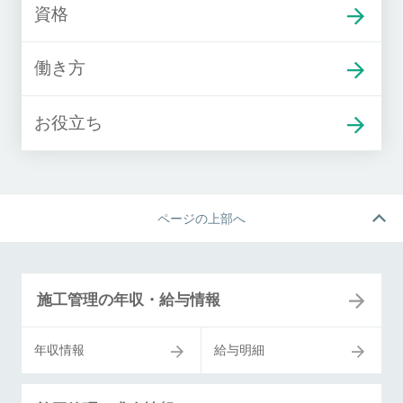
資格
働き方
お役立ち
ページの上部へ
施工管理の年収・給与情報
年収情報
給与明細