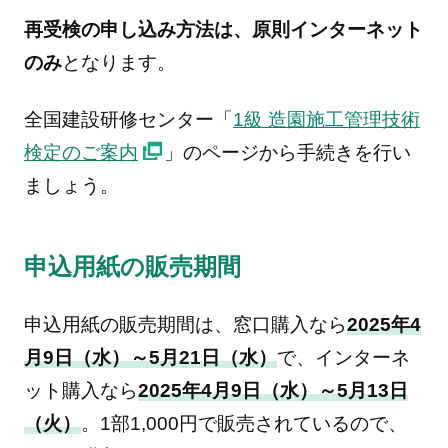
再受検の申し込み方法は、原則インターネット
のみ
となります。
全国建設研修センター「
1級 造園施工管理技術
検定のご案内
」のページから手続きを行い
ましょう。
申込用紙の販売期間
申込用紙の販売期間は、窓口購入なら
2025年4
月9日（水）～5月21日（水）
で、インターネ
ット購入なら
2025年4月9日（水）～5月13日
（火）
。1部1,000円で販売されているので、