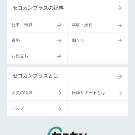
セコカンプラスの記事
仕事・転職
年収・給料
資格
働き方
お役立ち
セコカンプラスとは
会員の特典
転職サポートとは
ヘルプ