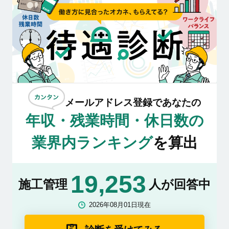
メールアドレス登録であなたの
年収・残業時間・休日数の
業界内ランキング
を算出
19,253
施工管理
人が回答中
2026年08月01日現在