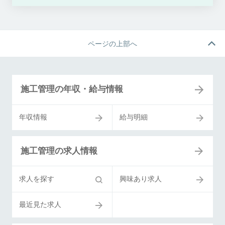
ページの上部へ
施工管理の年収・給与情報
年収情報
給与明細
施工管理の求人情報
求人を探す
興味あり求人
最近見た求人