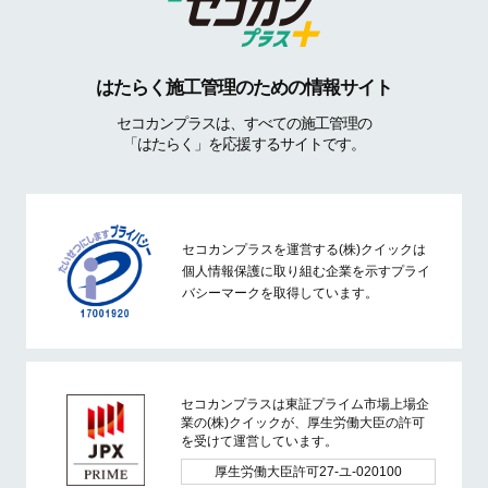
はたらく施工管理のための情報サイト
セコカンプラスは、すべての施工管理の
「はたらく」を応援するサイトです。
セコカンプラスを運営する(株)クイックは
個人情報保護に取り組む企業を示すプライ
バシーマークを取得しています。
セコカンプラスは東証プライム市場上場企
業の(株)クイックが、厚生労働大臣の許可
を受けて運営しています。
厚生労働大臣許可27-ユ-020100