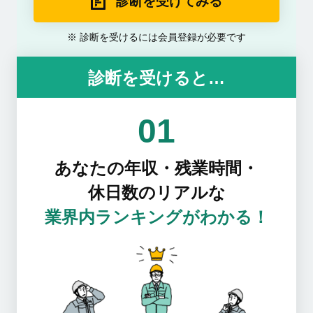
診断を受けてみる
診断を受けるには会員登録が必要です
診断を受けると…
01
あなたの年収・残業時間・
休日数のリアルな
業界内ランキングがわかる！