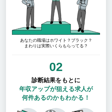
あなたの職場はホワイト？ブラック？
まわりは実際いくらもらってる？
02
診断結果をもとに
年収アップが狙える求人が
何件あるのかもわかる！