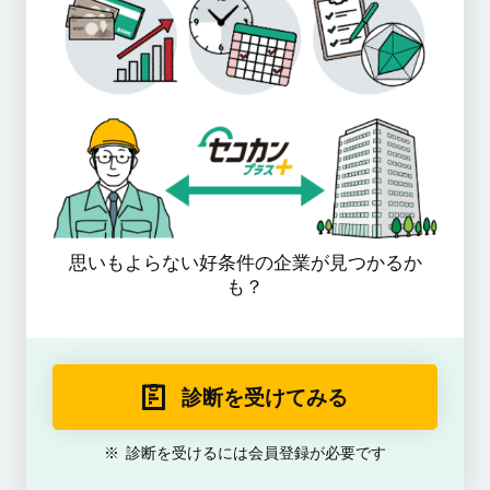
思いもよらない好条件の企業が見つかるか
も？
診断を受けてみる
診断を受けるには会員登録が必要です