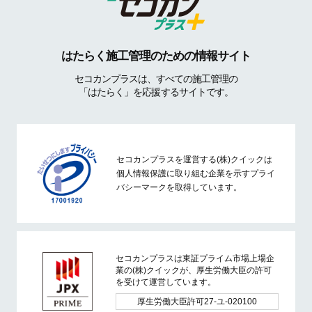
はたらく施工管理のための情報サイト
セコカンプラスは、すべての施工管理の
「はたらく」を応援するサイトです。
セコカンプラスを運営する(株)クイックは
個人情報保護に取り組む企業を示すプライ
バシーマークを取得しています。
セコカンプラスは東証プライム市場上場企
業の(株)クイックが、厚生労働大臣の許可
を受けて運営しています。
厚生労働大臣許可27-ユ-020100