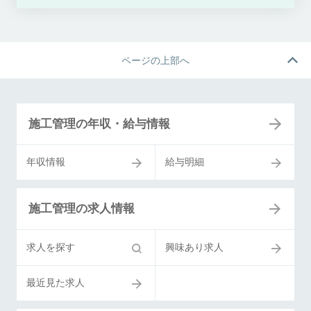
ページの上部へ
施工管理の年収・給与情報
年収情報
給与明細
施工管理の求人情報
求人を探す
興味あり求人
最近見た求人