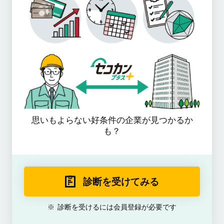
思いもよらない好条件の企業が見つかるか
も？
診断を受けてみる
診断を受けるには会員登録が必要です