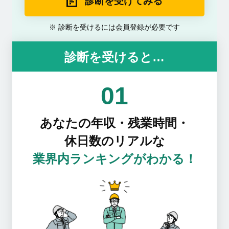
診断を受けてみる
診断を受けるには会員登録が必要です
診断を受けると…
01
あなたの年収・残業時間・
休日数のリアルな
業界内ランキングがわかる！