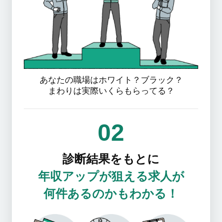
あなたの職場はホワイト？ブラック？
まわりは実際いくらもらってる？
02
診断結果をもとに
年収アップが狙える求人が
何件あるのかもわかる！