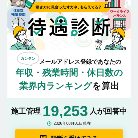
メールアドレス登録であなたの
年収・残業時間・休日数の
業界内ランキング
を算出
19,253
施工管理
人が回答中
2026年08月01日現在