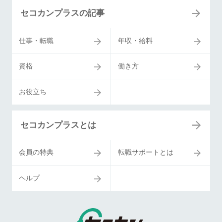
セコカンプラスの記事
仕事・転職
年収・給料
資格
働き方
お役立ち
セコカンプラスとは
会員の特典
転職サポートとは
ヘルプ