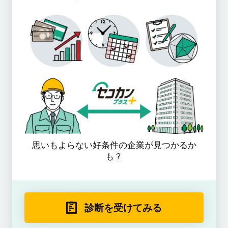
思いもよらない好条件の企業が見つかるか
も？
診断を受けてみる