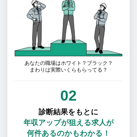
あなたの職場はホワイト？ブラック？
まわりは実際いくらもらってる？
02
診断結果をもとに
年収アップが狙える求人が
何件あるのかもわかる！