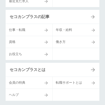
最近見た求人
セコカンプラスの記事
仕事・転職
年収・給料
資格
働き方
お役立ち
セコカンプラスとは
会員の特典
転職サポートとは
ヘルプ