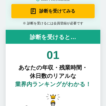
診断を受けてみる
診断を受けるには会員登録が必要です
診断を受けると…
01
あなたの年収・残業時間・
休日数のリアルな
業界内ランキングがわかる！