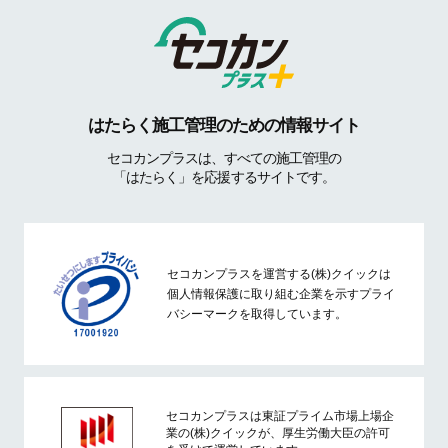
はたらく施工管理のための情報サイト
セコカンプラスは、すべての施工管理の
「はたらく」を応援するサイトです。
セコカンプラスを運営する(株)クイックは
個人情報保護に取り組む企業を示すプライ
バシーマークを取得しています。
セコカンプラスは東証プライム市場上場企
業の(株)クイックが、厚生労働大臣の許可