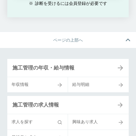
診断を受けるには会員登録が必要です
ページの上部へ
施工管理の年収・給与情報
年収情報
給与明細
施工管理の求人情報
求人を探す
興味あり求人