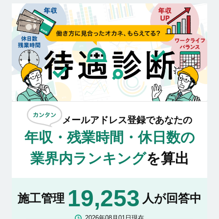
メールアドレス登録であなたの
年収・残業時間・休日数の
業界内ランキング
を算出
19,253
施工管理
人が回答中
2026年08月01日現在