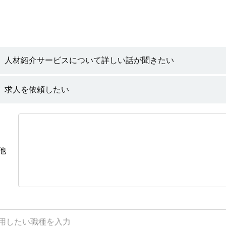
人材紹介サービスについて詳しい話が聞きたい
求人を依頼したい
他