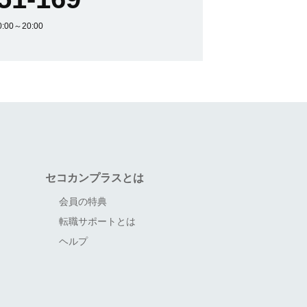
00～20:00
セコカンプラスとは
会員の特典
転職サポートとは
ヘルプ