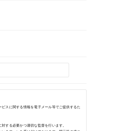
ービスに関する情報を電子メール等でご提供するた
に対する必要かつ適切な監督を行います。