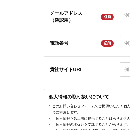
メールアドレス
必須
（確認用）
電話番号
必須
貴社サイトURL
個人情報の取り扱いについて
このお問い合わせフォームでご提供いただく個
めに利用します。
当個人情報を第三者に提供することはありませ
当個人情報の取扱いを委託することがあります