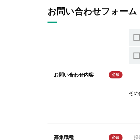
お問い合わせフォーム
お問い合わせ内容
必須
その
募集職種
必須