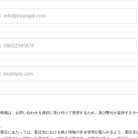
人情報は、お問い合わせを適切に受け付けて管理するため、及び弊社が提供するサ
ん。
。委託にあたっては、委託先における個人情報の安全管理が図られるよう、委託先