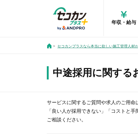
年収・給与
セコカンプラスなら本当に欲しい施工管理人材
中途採用に関する
サービスに関するご質問や求人のご用命
「良い人が採用できない」「コストと手
ご相談ください。