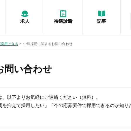
求人
待遇診断
記事
が採用できる
中途採用に関するお問い合わせ
お問い合わせ
は、以下よりお気軽にご連絡ください（無料）。
間を抑えて採用したい」「今の応募要件で採用できるのか知り