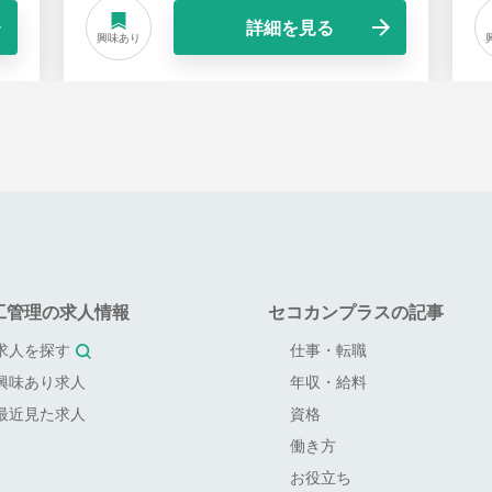
詳細を見る
興味あり
工管理の求人情報
セコカンプラスの記事
求人を探す
仕事・転職
興味あり求人
年収・給料
最近見た求人
資格
働き方
お役立ち