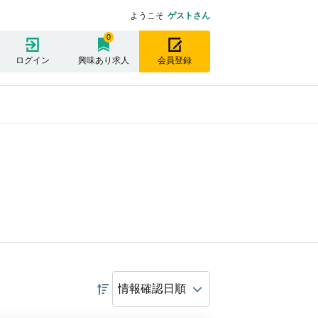
ようこそ
ゲストさん
0
ログイン
興味あり求人
会員登録