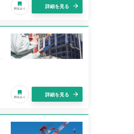
詳細を見る
興味あり
詳細を見る
興味あり