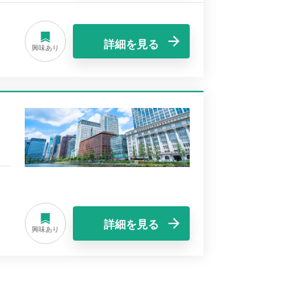
詳細を見る
興味あり
詳細を見る
興味あり