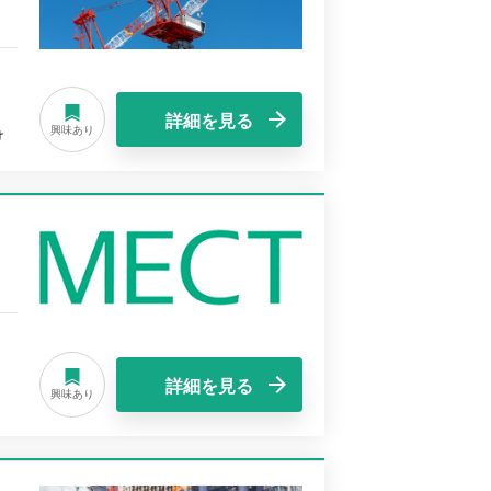
詳細を見る
興味あり
け
詳細を見る
興味あり