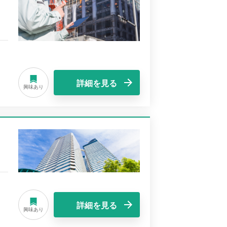
詳細を見る
興味あり
詳細を見る
興味あり