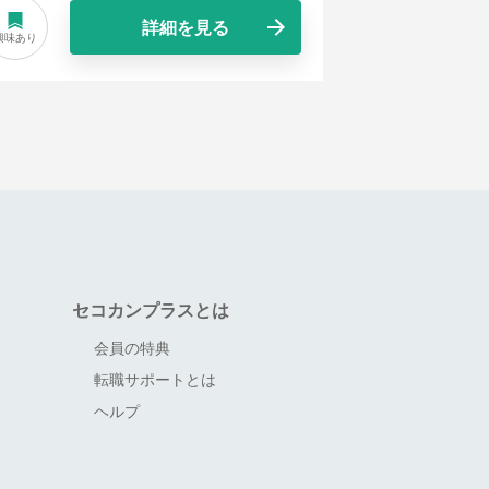
詳細を見る
興味あり
興味あり
セコカンプラスとは
会員の特典
転職サポートとは
ヘルプ