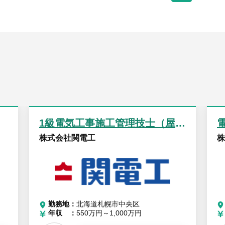
1級電気工事施工管理技士（屋内線部門）
株式会社関電工
株
勤務地
北海道札幌市中央区
年収
550万円～1,000万円