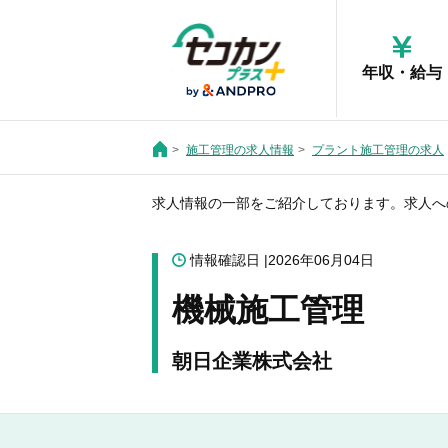
年収・給与
施工管理の求人情報
プラント施工管理の求人
求人情報の一部をご紹介しております。求人へ
情報確認日
2026年06月04日
機械施工管理
朝日企業株式会社