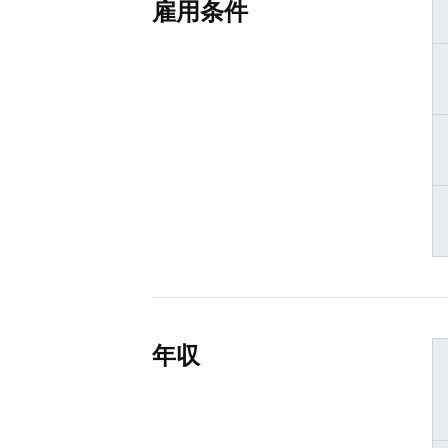
雇用条件
年収