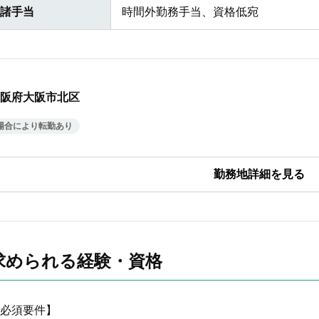
諸手当
時間外勤務手当、資格低宛
阪府大阪市北区
場合により転勤あり
求められる経験・資格
必須要件】