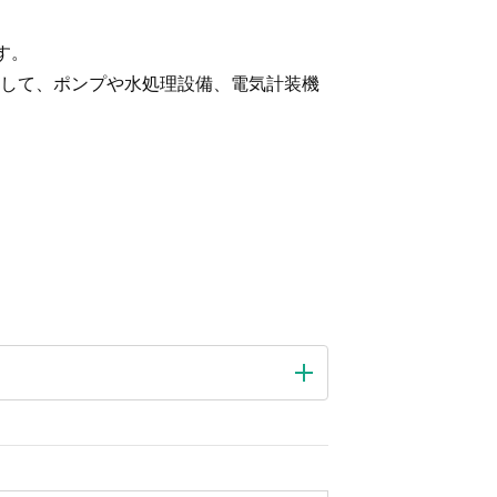
す。
して、ポンプや水処理設備、電気計装機