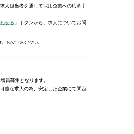
求人担当者を通じて採用企業への応募手
わせる
」ボタンから、求人についてお問
す。予めご了承ください。
す。
る増員募集となります。
可能な求人の為、安定した企業にて関西