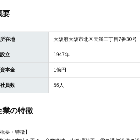
概要
所在地
大阪府大阪市北区天満二丁目7番30号
設立
1947年
資本金
1億円
社員数
56人
企業の特徴
概要・特徴】