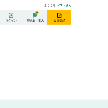
ようこそ
ゲストさん
0
ログイン
興味あり求人
会員登録