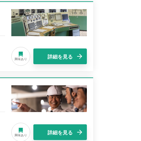
詳細を見る
興味あり
詳細を見る
興味あり