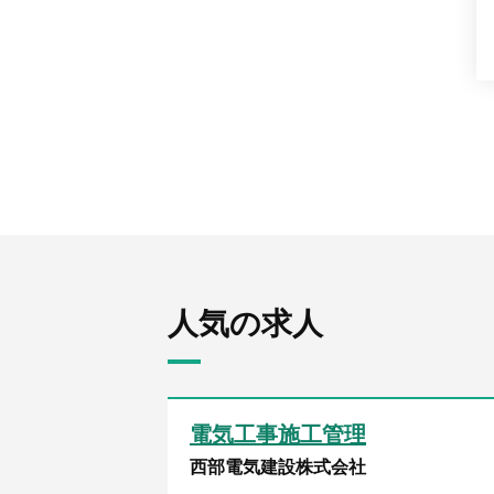
人気の求人
電気工事施工管理
西部電気建設株式会社