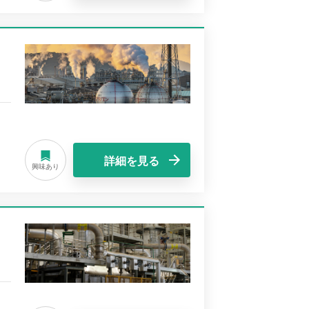
詳細を見る
興味あり