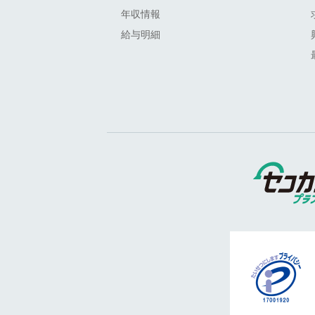
年収情報
給与明細