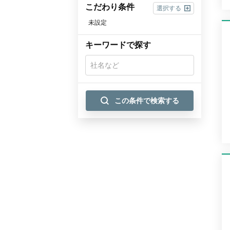
こだわり条件
選択する
未設定
キーワードで探す
この条件で検索する