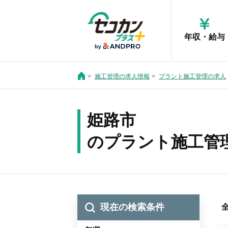
年収・給与
施工管理の求人情報
プラント施工管理の求人
姫路市
のプラント施工管
現在の検索条件