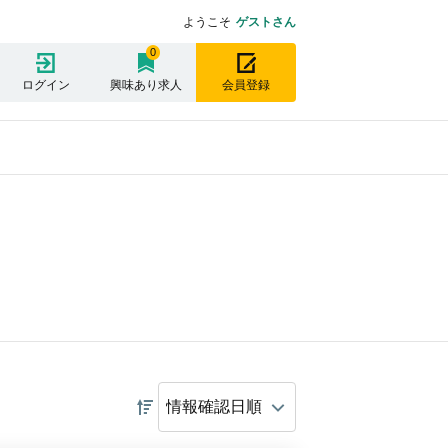
ようこそ
ゲストさん
0
ログイン
興味あり求人
会員登録