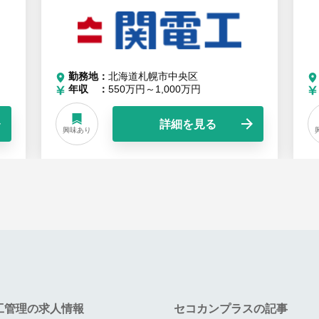
勤務地
北海道札幌市中央区
年収
550万円～1,000万円
詳細を見る
興味あり
工管理の求人情報
セコカンプラスの記事