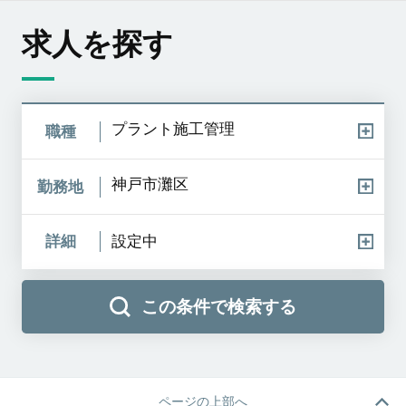
求人を探す
プラント施工管理
職種
神戸市灘区
勤務地
詳細
設定中
この条件で検索する
ページの上部へ