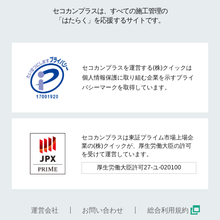
セコカンプラスは、すべての施工管理の
「はたらく」を応援するサイトです。
セコカンプラスを運営する(株)クイックは
個人情報保護に取り組む企業を示すプライ
バシーマークを取得しています。
セコカンプラスは東証プライム市場上場企
業の(株)クイックが、厚生労働大臣の許可
を受けて運営しています。
厚生労働大臣許可27-ユ-020100
運営会社
お問い合わせ
総合利用規約