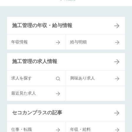
施工管理の年収・給与情報
年収情報
給与明細
施工管理の求人情報
求人を探す
興味あり求人
最近見た求人
セコカンプラスの記事
仕事・転職
年収・給料