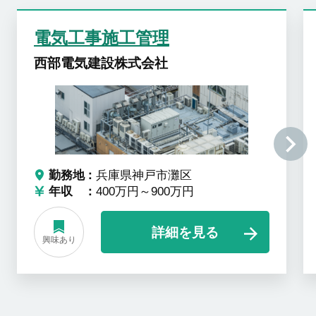
電気工事施工管理
西部電気建設株式会社
勤務地
兵庫県神戸市灘区
年収
400万円～900万円
詳細を見る
興味あり