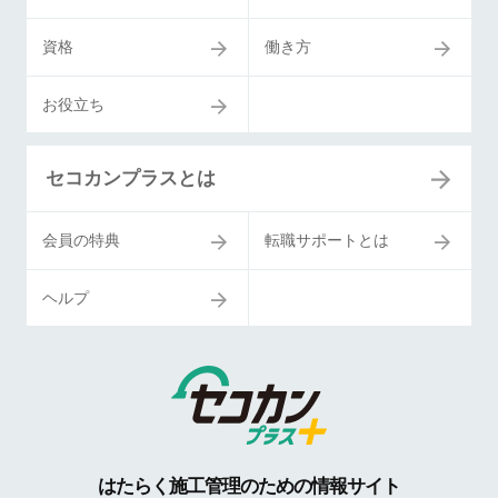
資格
働き方
お役立ち
セコカンプラスとは
会員の特典
転職サポートとは
ヘルプ
はたらく施工管理のための情報サイト