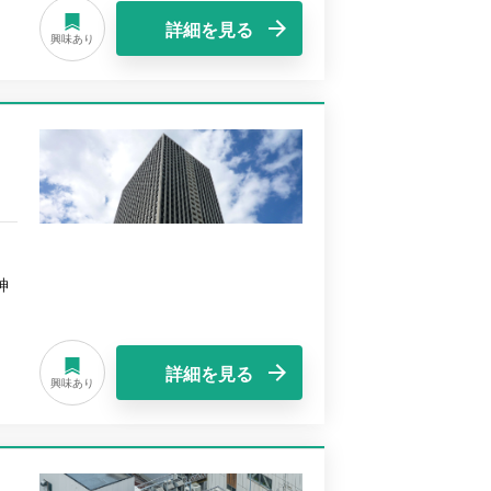
詳細を見る
興味あり
神
詳細を見る
興味あり