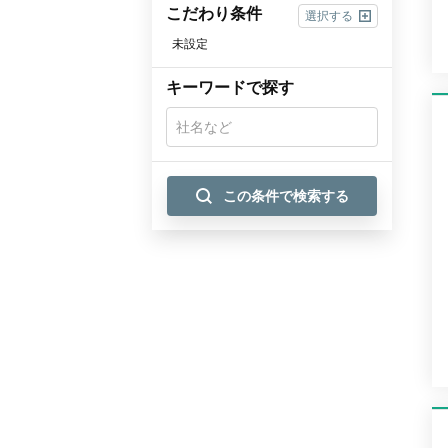
こだわり条件
選択する
未設定
キーワードで探す
この条件で検索する