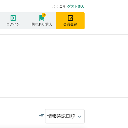
ようこそ
ゲストさん
0
ログイン
興味あり求人
会員登録