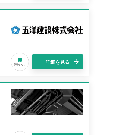
詳細を見る
興味あり