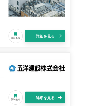
詳細を見る
興味あり
詳細を見る
興味あり