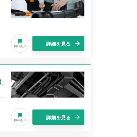
詳細を見る
興味あり
）
詳細を見る
興味あり