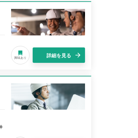
詳細を見る
興味あり
神