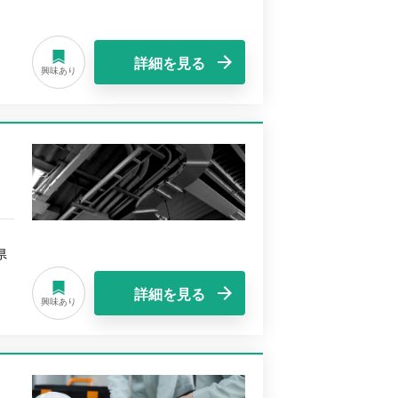
詳細を見る
興味あり
県
詳細を見る
興味あり