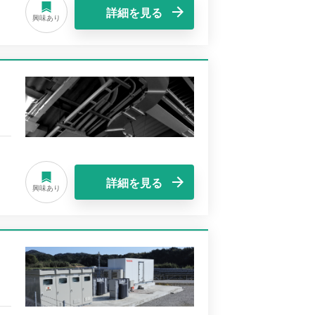
詳細を見る
興味あり
詳細を見る
興味あり