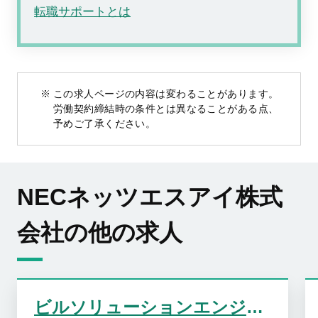
転職サポートとは
この求人ページの内容は変わることがあります。
労働契約締結時の条件とは異なることがある点、
予めご了承ください。
NECネッツエスアイ株式
会社の他の求人
ビルソリューションエンジニア（中央監視設備）