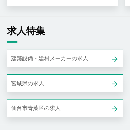
求人特集
建築設備・建材メーカーの求人
宮城県の求人
仙台市青葉区の求人