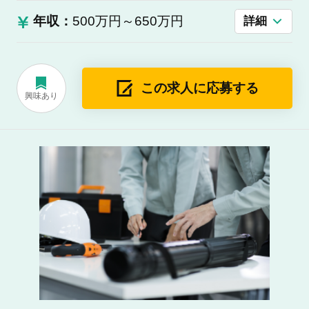
年収：
500万円～650万円
詳細
この求人に応募する
興味あり