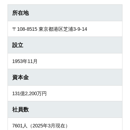
所在地
〒108-8515 東京都港区芝浦3-9-14
設立
1953年11月
資本金
131億2,200万円
社員数
7601人（2025年3月現在）