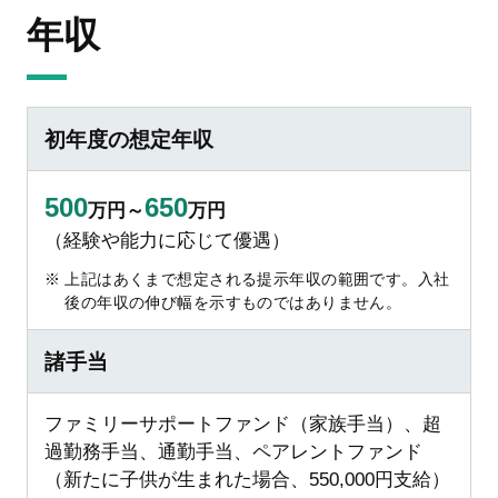
年収
初年度の想定年収
500
650
万円～
万円
（経験や能力に応じて優遇）
上記はあくまで想定される提示年収の範囲です。入社
後の年収の伸び幅を示すものではありません。
諸手当
ファミリーサポートファンド（家族手当）、超
過勤務手当、通勤手当、ペアレントファンド
（新たに子供が生まれた場合、550,000円支給）