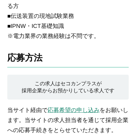
る方
■伝送装置の現地試験業務
■IPNW・ICT基礎知識
※電力業界の業務経験は不問です。
応募方法
この求人はセコカンプラスが
採用企業からお預かりしている求人です
当サイト経由で
応募希望の申し込み
をお願いし
ます。当サイトの求人担当者を通じて採用企業
への応募手続きをとらせていただきます。