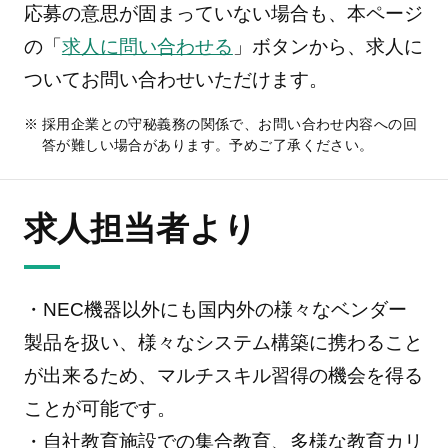
応募の意思が固まっていない場合も、本ページ
の「
求人に問い合わせる
」ボタンから、求人に
ついてお問い合わせいただけます。
採用企業との守秘義務の関係で、お問い合わせ内容への回
答が難しい場合があります。予めご了承ください。
求人担当者より
・NEC機器以外にも国内外の様々なベンダー
製品を扱い、様々なシステム構築に携わること
が出来るため、マルチスキル習得の機会を得る
ことが可能です。
・自社教育施設での集合教育、多様な教育カリ