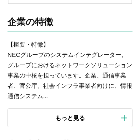
企業の特徴
【概要・特徴】
NECグループのシステムインテグレーター。
グループにおけるネットワークソリューション
事業の中核を担っています。企業、通信事業
者、官公庁、社会インフラ事業者向けに、情報
通信システム
...