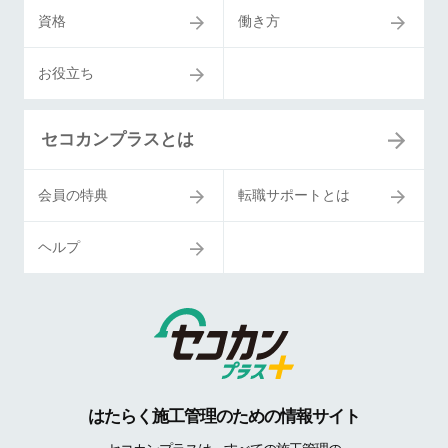
資格
働き方
お役立ち
セコカンプラスとは
会員の特典
転職サポートとは
ヘルプ
はたらく施工管理のための情報サイト