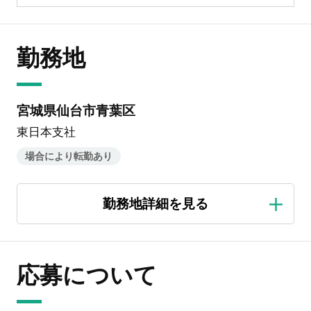
勤務地
宮城県仙台市青葉区
東日本支社
場合により転勤あり
応募について