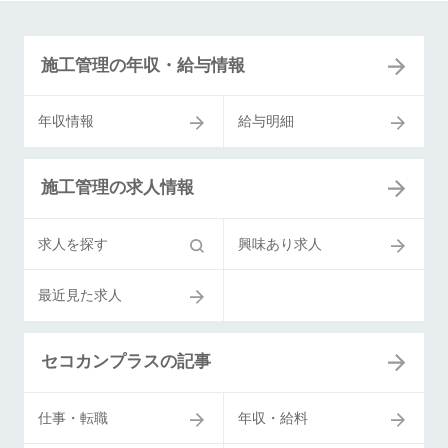
施工管理の年収・給与情報
年収情報
給与明細
施工管理の求人情報
求人を探す
興味あり求人
最近見た求人
セコカンプラスの記事
仕事・転職
年収・給料