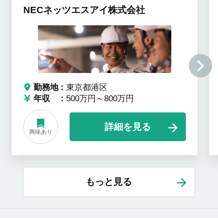
NECネッツエスアイ株式会社
勤務地
東京都港区
年収
500万円～800万円
詳細を見る
興味あり
もっと見る