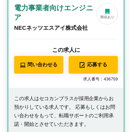
電力事業者向けエンジニ
ア
興味あり
NECネッツエスアイ株式会社
この求人に
問い合わせる
応募する
求人番号：436759
この求人はセコカンプラスが採用企業からお
預かりしている求人です。 応募もしくはお問
い合わせをもって、転職サポートのご利用承
諾・開始とさせていただきます。