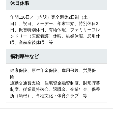
休日休暇
年間126日／（内訳）完全週休2日制（土・
日）、祝日、メーデー、年末年始、特別休日2
日、振替特別休日、有給休暇、ファミリーフレ
ンドリー（医療看護）休暇、結婚休暇、忌引休
暇、産前産後休暇 等
福利厚生など
健康保険、厚生年金保険、雇用保険、労災保
険
通勤交通費支給、住宅資金融資制度、財形貯蓄
制度、従業員特殊会、退職金、企業年金、保養
所（箱根）、各種文化・体育クラブ 等