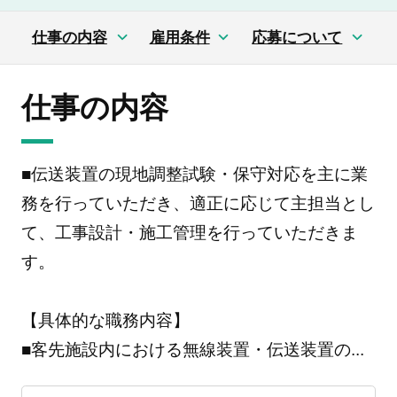
仕事の内容
雇用条件
応募について
仕事の内容
■伝送装置の現地調整試験・保守対応を主に業
務を行っていただき、適正に応じて主担当とし
て、工事設計・施工管理を行っていただきま
す。
【具体的な職務内容】
■客先施設内における無線装置・伝送装置の
...