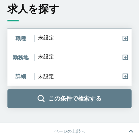
求人を探す
未設定
職種
未設定
勤務地
詳細
未設定
この条件で検索する
ページの上部へ