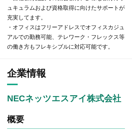
ュキュラムおよび資格取得に向けたサポートが
充実してます。
・オフィスはフリーアドレスでオフィスカジュ
アルでの勤務可能、テレワーク・フレックス等
の働き方もフレキシブルに対応可能です。
企業情報
NECネッツエスアイ株式会社
概要