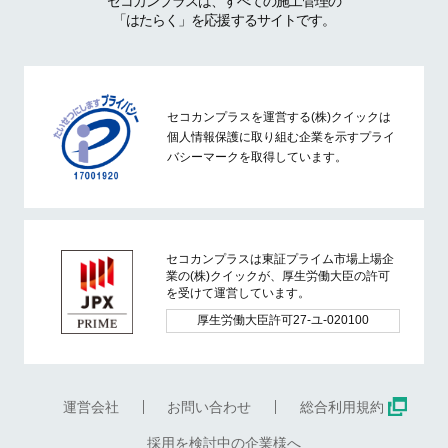
セコカンプラスは、すべての施工管理の
「はたらく」を応援するサイトです。
セコカンプラスを運営する(株)クイックは
個人情報保護に取り組む企業を示すプライ
バシーマークを取得しています。
セコカンプラスは東証プライム市場上場企
業の(株)クイックが、厚生労働大臣の許可
を受けて運営しています。
厚生労働大臣許可27-ユ-020100
運営会社
お問い合わせ
総合利用規約
採用を検討中の企業様へ