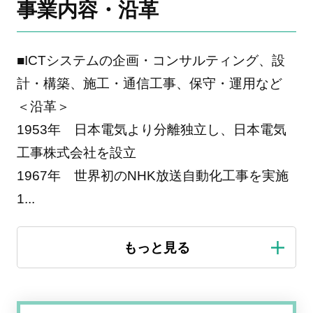
事業内容・沿革
■ICTシステムの企画・コンサルティング、設
計・構築、施工・通信工事、保守・運用など
＜沿革＞
1953年 日本電気より分離独立し、日本電気
工事株式会社を設立
1967年 世界初のNHK放送自動化工事を実施
1
...