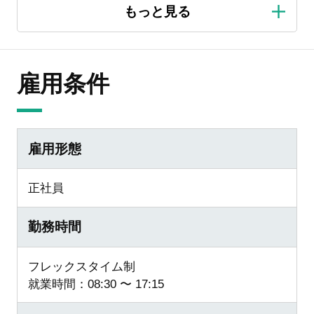
雇用条件
雇用形態
正社員
勤務時間
フレックスタイム制
就業時間：08:30 〜 17:15