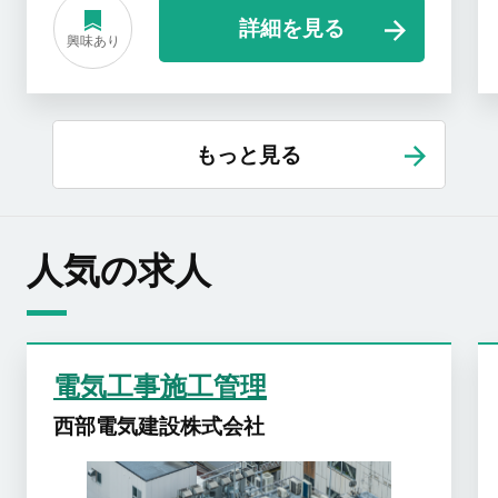
詳細を見る
興味あり
もっと見る
人気の求人
電気工事施工管理
西部電気建設株式会社