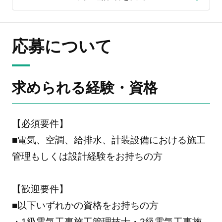
応募について
求められる経験・資格
【必須要件】
■電気、空調、給排水、計装設備における施工
管理もしくは設計経験をお持ちの方
【歓迎要件】
■以下いずれかの資格をお持ちの方
・1級電気工事施工管理技士・2級電気工事施