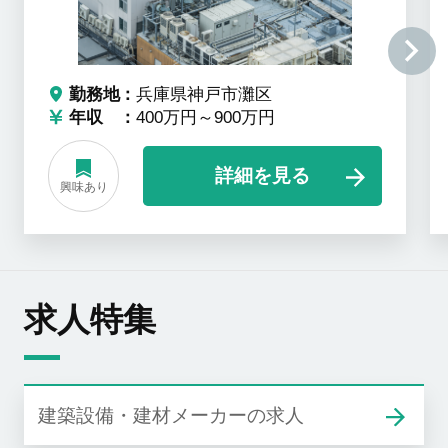
勤務地
兵庫県神戸市灘区
年収
400万円～900万円
詳細を見る
興味あり
求人特集
建築設備・建材メーカーの求人