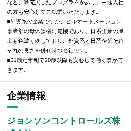
など）等充実したプログラムがあり、中途入社
の方も安心してご就業いただけます。
■外資系の企業ですが、ビルオートメーション
事業部の母体は横河電機であり、日系企業の風
土も色濃く残しており、外資系と日系企業それ
ぞれの良さを併せ持つ会社です。
■65歳定年制で60歳以降も安心して働く事がで
きます。
企業情報
ジョンソンコントロールズ株