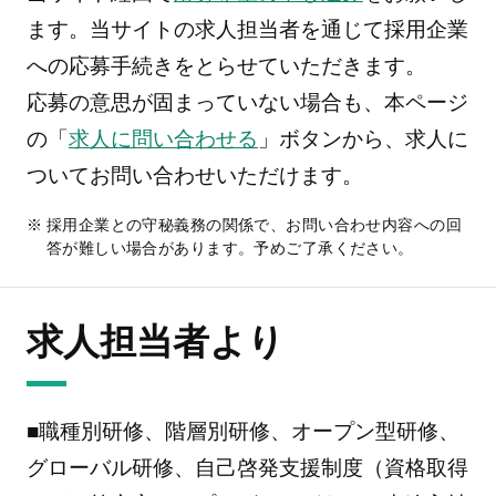
ます。当サイトの求人担当者を通じて採用企業
への応募手続きをとらせていただきます。
応募の意思が固まっていない場合も、本ページ
の「
求人に問い合わせる
」ボタンから、求人に
ついてお問い合わせいただけます。
採用企業との守秘義務の関係で、お問い合わせ内容への回
答が難しい場合があります。予めご了承ください。
求人担当者より
■職種別研修、階層別研修、オープン型研修、
グローバル研修、自己啓発支援制度（資格取得