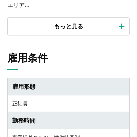
エリア
...
雇用条件
雇用形態
正社員
勤務時間