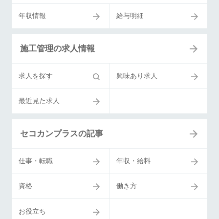
年収情報
給与明細
施工管理の求人情報
求人を探す
興味あり求人
最近見た求人
セコカンプラスの記事
仕事・転職
年収・給料
資格
働き方
お役立ち