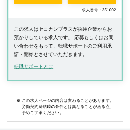
求人番号：351002
この求人はセコカンプラスが採用企業からお
預かりしている求人です。 応募もしくはお問
い合わせをもって、転職サポートのご利用承
諾・開始とさせていただきます。
転職サポートとは
この求人ページの内容は変わることがあります。
労働契約締結時の条件とは異なることがある点、
予めご了承ください。