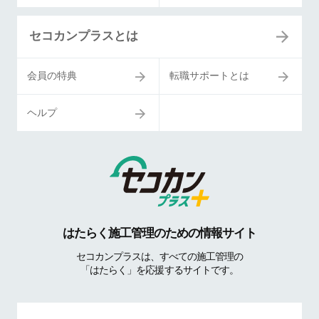
セコカンプラスとは
会員の特典
転職サポートとは
ヘルプ
はたらく施工管理のための情報サイト
セコカンプラスは、すべての施工管理の
「はたらく」を応援するサイトです。