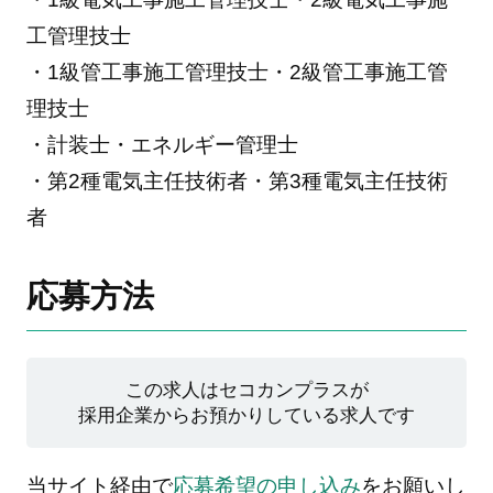
工管理技士
・1級管工事施工管理技士・2級管工事施工管
理技士
・計装士・エネルギー管理士
・第2種電気主任技術者・第3種電気主任技術
者
応募方法
この求人はセコカンプラスが
採用企業からお預かりしている求人です
当サイト経由で
応募希望の申し込み
をお願いし