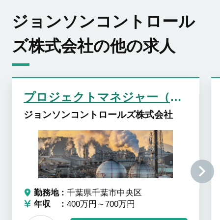
ジョンソンコントロール
ズ株式会社の他の求人
プロジェクトマネジャー（施工管理／計装エンジニア）
ジョンソンコントロールズ株式会社
勤務地
千葉県千葉市中央区
年収
400万円～700万円