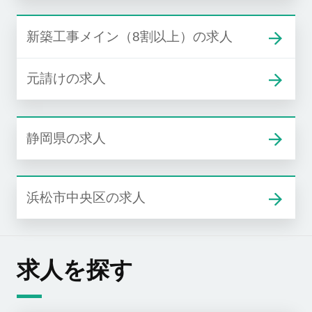
新築工事メイン（8割以上）の求人
元請けの求人
静岡県の求人
浜松市中央区の求人
求人を探す