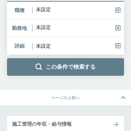
未設定
職種
未設定
勤務地
詳細
未設定
この条件で検索する
ページの上部へ
施工管理の年収・給与情報