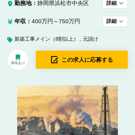
勤務地：
静岡県浜松市中央区
詳細
年収：
400万円～750万円
詳細
新築工事メイン（8割以上）
元請け
この求人に応募する
興味あり