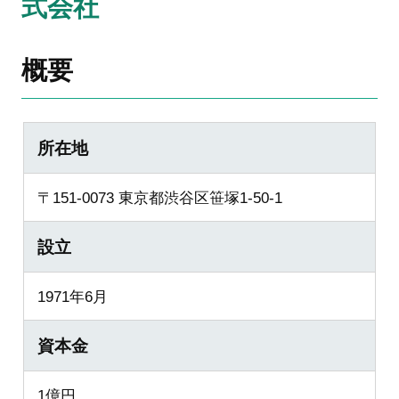
式会社
概要
所在地
〒151-0073 東京都渋谷区笹塚1-50-1
設立
1971年6月
資本金
1億円