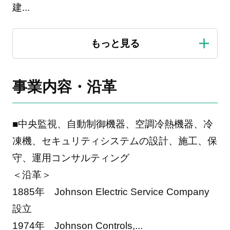
建
...
事業内容・沿革
■中央監視、自動制御機器、空調冷熱機器、冷
凍機、セキュリティシステムの設計、施工、保
守、運用コンサルティング
＜沿革＞
1885年 Johnson Electric Service Company
設立
1974年 Johnson Controls,
...