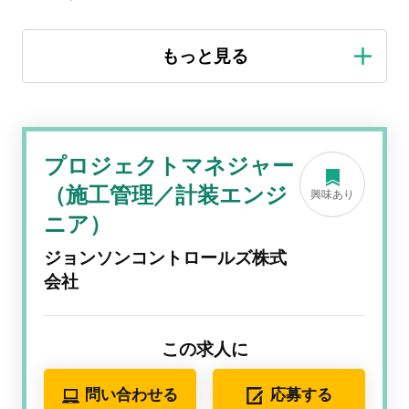
プロジェクトマネジャー
（施工管理／計装エンジ
興味あり
ニア）
ジョンソンコントロールズ株式
会社
この求人に
問い合わせる
応募する