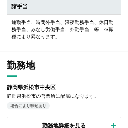
諸手当
通勤手当、時間外手当、深夜勤務手当、休日勤
務手当、みなし労働手当、外勤手当 等 ※職
種により異なります。
勤務地
静岡県浜松市中央区
静岡県浜松市の営業所に配属になります。
場合により転勤あり