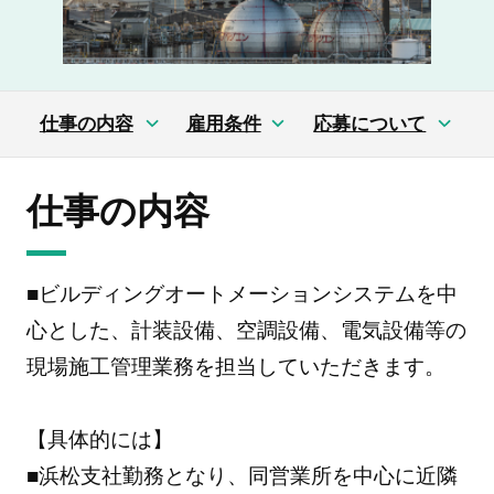
仕事の内容
雇用条件
応募について
仕事の内容
■ビルディングオートメーションシステムを中
心とした、計装設備、空調設備、電気設備等の
現場施工管理業務を担当していただきます。
【具体的には】
■浜松支社勤務となり、同営業所を中心に近隣