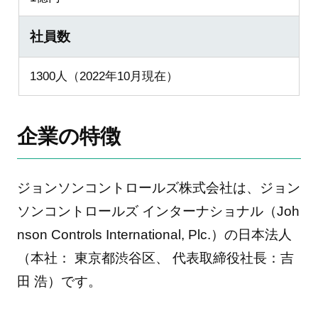
社員数
1300人（2022年10月現在）
企業の特徴
ジョンソンコントロールズ株式会社は、ジョン
ソンコントロールズ インターナショナル（Joh
nson Controls International, Plc.）の日本法人
（本社： 東京都渋谷区、 代表取締役社長：吉
田 浩）です。