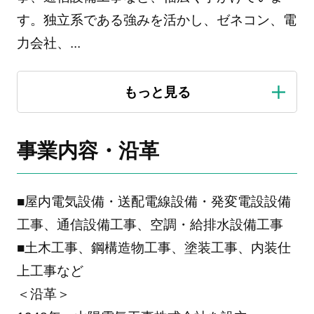
す。独立系である強みを活かし、ゼネコン、電
力会社、
...
事業内容・沿革
■屋内電気設備・送配電線設備・発変電設設備
工事、通信設備工事、空調・給排水設備工事
■土木工事、鋼構造物工事、塗装工事、内装仕
上工事など
＜沿革＞