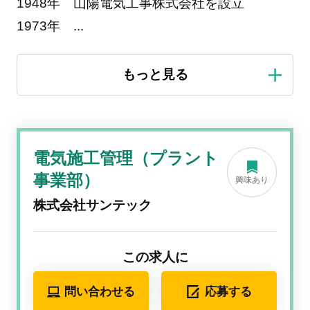
1948年 山陽電気工事株式会社を設立
1973年
...
電気施工管理（プラント
事業部）
興味あり
株式会社サンテック
この求人に
問い合わせる
応募する