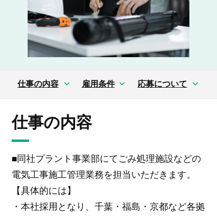
仕事の内容
雇用条件
応募について
仕事の内容
■同社プラント事業部にてごみ処理施設などの
電気工事施工管理業務を担当いただきます。
【具体的には】
・本社採用となり、千葉・福島・京都など各拠