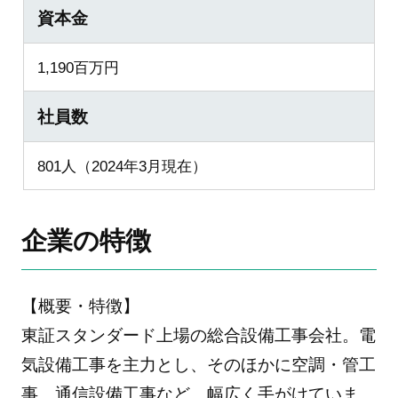
資本金
1,190百万円
社員数
801人（2024年3月現在）
企業の特徴
【概要・特徴】
東証スタンダード上場の総合設備工事会社。電
気設備工事を主力とし、そのほかに空調・管工
事、通信設備工事など、幅広く手がけていま