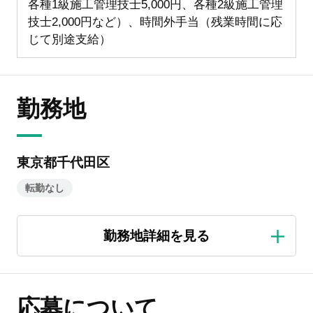
各種1級施工管理技士5,000円、各種2級施工管理
技士2,000円など）、時間外手当（残業時間に応
じて別途支給）
勤務地
東京都千代田区
転勤なし
応募について