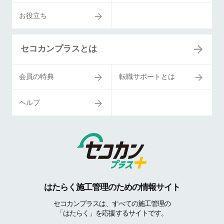
お役立ち
セコカンプラスとは
会員の特典
転職サポートとは
ヘルプ
はたらく施工管理のための情報サイト
セコカンプラスは、すべての施工管理の
「はたらく」を応援するサイトです。