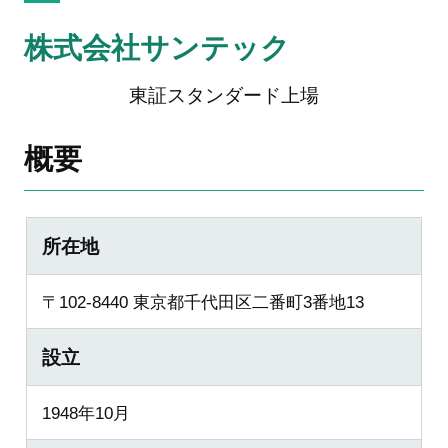
株式会社サンテック
東証スタンダード上場
概要
所在地
〒102-8440 東京都千代田区二番町3番地13
設立
1948年10月