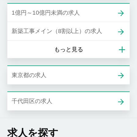
1億円～10億円未満の求人
新築工事メイン（8割以上）の求人
東京都の求人
千代田区の求人
求人を探す