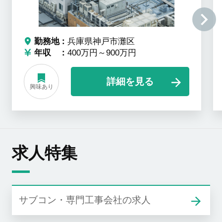
勤務地
兵庫県神戸市灘区
年収
400万円～900万円
詳細を見る
興味あり
求人特集
サブコン・専門工事会社の求人