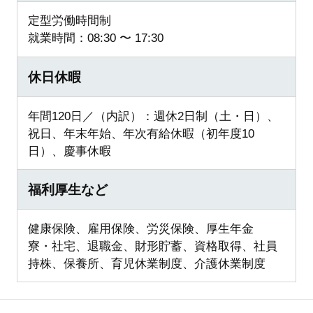
定型労働時間制
就業時間：08:30 〜 17:30
休日休暇
年間120日／（内訳）：週休2日制（土・日）、
祝日、年末年始、年次有給休暇（初年度10
日）、慶事休暇
福利厚生など
健康保険、雇用保険、労災保険、厚生年金
寮・社宅、退職金、財形貯蓄、資格取得、社員
持株、保養所、育児休業制度、介護休業制度