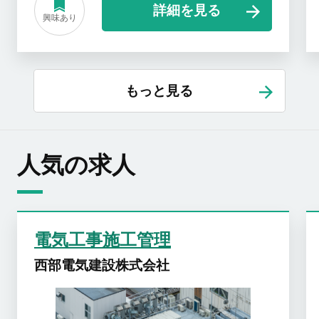
詳細を見る
興味あり
もっと見る
人気の求人
電気工事施工管理
西部電気建設株式会社