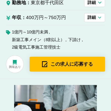
勤務地：
東京都千代田区
詳細
年収：
400万円～750万円
詳細
1億円～10億円未満
新築工事メイン（8割以上）
下請け
2級電気工事施工管理技士
この求人に応募する
興味あり