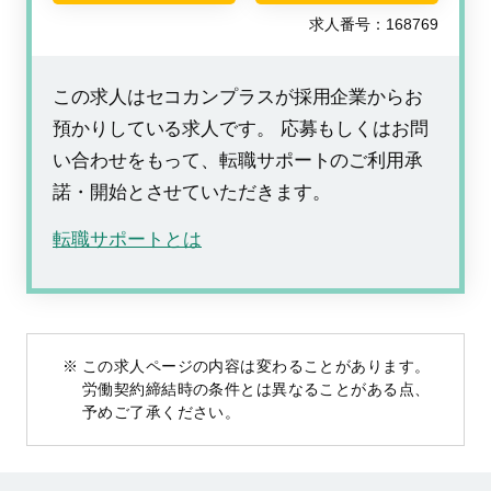
求人番号：168769
この求人はセコカンプラスが採用企業からお
預かりしている求人です。 応募もしくはお問
い合わせをもって、転職サポートのご利用承
諾・開始とさせていただきます。
転職サポートとは
この求人ページの内容は変わることがあります。
労働契約締結時の条件とは異なることがある点、
予めご了承ください。