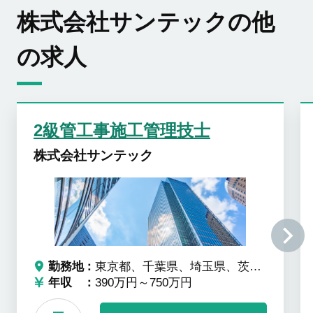
株式会社サンテックの他
の求人
2級管工事施工管理技士
株式会社サンテック
勤務地
東京都、千葉県、埼玉県、茨城県、栃木県、群馬県、神奈川県
年収
390万円～750万円