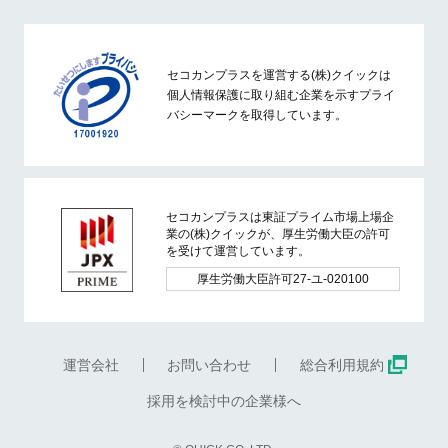
セコカンプラスを運営する(株)クイックは
個人情報保護に取り組む企業を示すプライ
バシーマークを取得しています。
セコカンプラスは東証プライム市場上場企
業の(株)クイックが、厚生労働大臣の許可
を受けて運営しています。
厚生労働大臣許可27-ユ-020100
運営会社
お問い合わせ
総合利用規約
採用を検討中の企業様へ