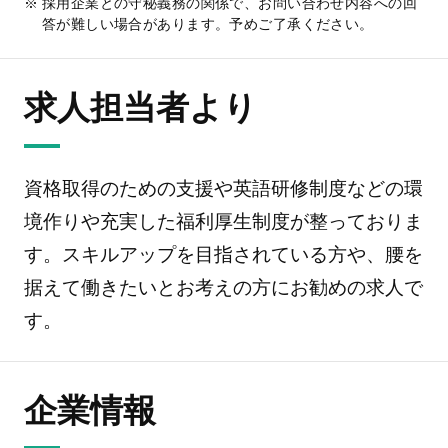
採用企業との守秘義務の関係で、お問い合わせ内容への回
答が難しい場合があります。予めご了承ください。
求人担当者より
資格取得のための支援や英語研修制度などの環
境作りや充実した福利厚生制度が整っておりま
す。スキルアップを目指されている方や、腰を
据えて働きたいとお考えの方にお勧めの求人で
す。
企業情報