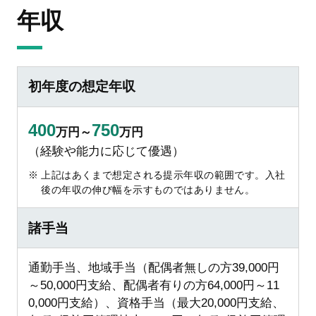
年収
初年度の想定年収
400
750
万円～
万円
（経験や能力に応じて優遇）
上記はあくまで想定される提示年収の範囲です。入社
後の年収の伸び幅を示すものではありません。
諸手当
通勤手当、地域手当（配偶者無しの方39,000円
～50,000円支給、配偶者有りの方64,000円～11
0,000円支給）、資格手当（最大20,000円支給、