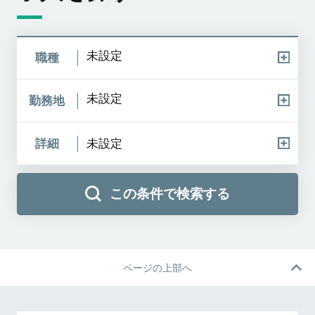
未設定
職種
未設定
勤務地
詳細
未設定
この条件で検索する
ページの上部へ