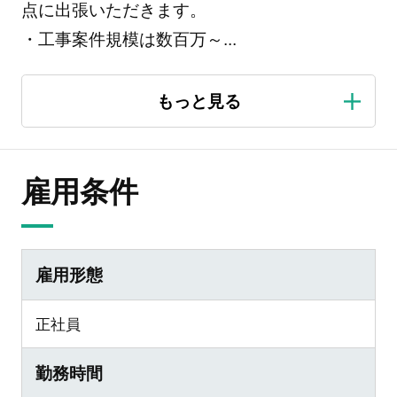
点に出張いただきます。
・工事案件規模は数百万～
...
雇用条件
雇用形態
正社員
勤務時間