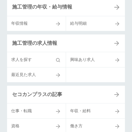
施工管理の年収・給与情報
年収情報
給与明細
施工管理の求人情報
求人を探す
興味あり求人
最近見た求人
セコカンプラスの記事
仕事・転職
年収・給料
資格
働き方