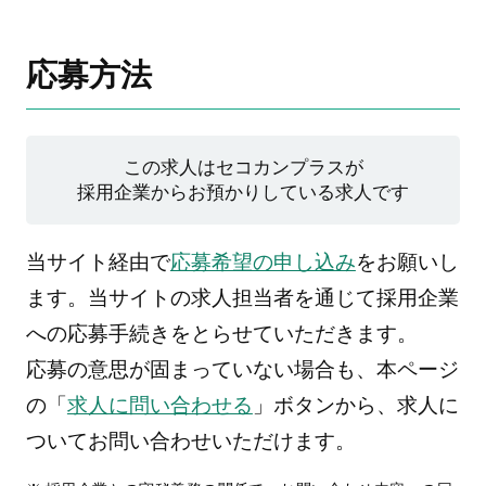
応募方法
この求人はセコカンプラスが
採用企業からお預かりしている求人です
当サイト経由で
応募希望の申し込み
をお願いし
ます。当サイトの求人担当者を通じて採用企業
への応募手続きをとらせていただきます。
応募の意思が固まっていない場合も、本ページ
の「
求人に問い合わせる
」ボタンから、求人に
ついてお問い合わせいただけます。