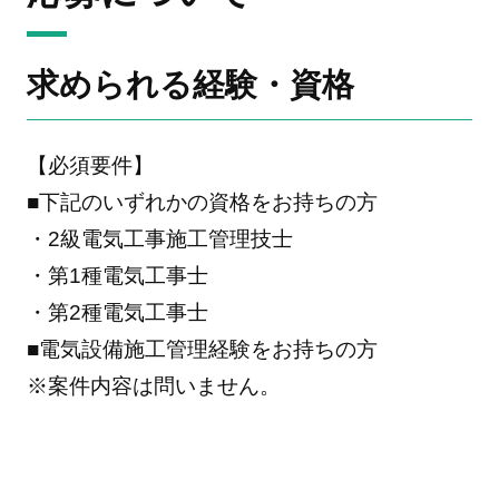
求められる経験・資格
【必須要件】
■下記のいずれかの資格をお持ちの方
・2級電気工事施工管理技士
・第1種電気工事士
・第2種電気工事士
■電気設備施工管理経験をお持ちの方
※案件内容は問いません。