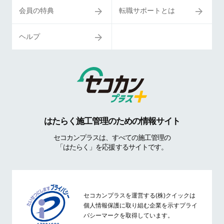
会員の特典
転職サポートとは
ヘルプ
はたらく施工管理のための情報サイト
セコカンプラスは、すべての施工管理の
「はたらく」を応援するサイトです。
セコカンプラスを運営する(株)クイックは
個人情報保護に取り組む企業を示すプライ
バシーマークを取得しています。