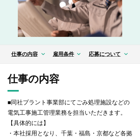
仕事の内容
雇用条件
応募について
仕事の内容
■同社プラント事業部にてごみ処理施設などの
電気工事施工管理業務を担当いただきます。
【具体的には】
・本社採用となり、千葉・福島・京都など各拠