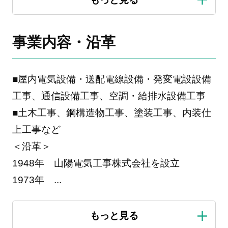
事業内容・沿革
■屋内電気設備・送配電線設備・発変電設設備
工事、通信設備工事、空調・給排水設備工事
■土木工事、鋼構造物工事、塗装工事、内装仕
上工事など
＜沿革＞
1948年 山陽電気工事株式会社を設立
1973年
...