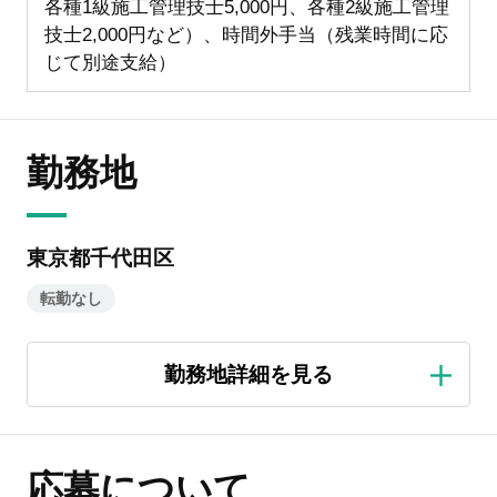
各種1級施工管理技士5,000円、各種2級施工管理
技士2,000円など）、時間外手当（残業時間に応
じて別途支給）
勤務地
東京都千代田区
転勤なし
応募について