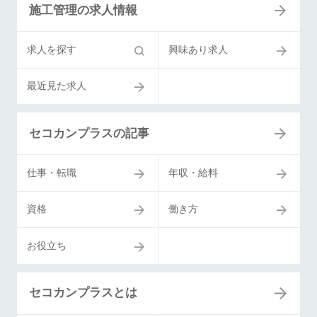
施工管理の求人情報
求人を探す
興味あり求人
最近見た求人
セコカンプラスの記事
仕事・転職
年収・給料
資格
働き方
お役立ち
セコカンプラスとは