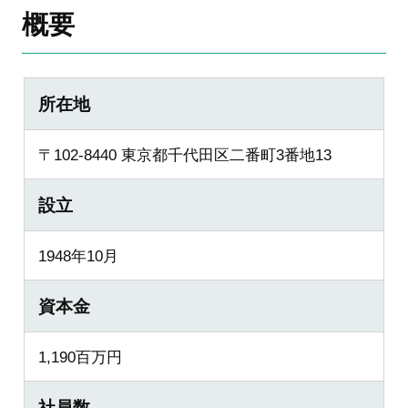
概要
所在地
〒102-8440 東京都千代田区二番町3番地13
設立
1948年10月
資本金
1,190百万円
社員数