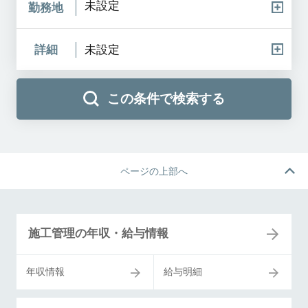
未設定
勤務地
詳細
未設定
この条件で検索する
ページの上部へ
施工管理の年収・給与情報
年収情報
給与明細