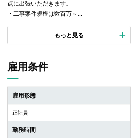
点に出張いただきます。
・工事案件規模は数百万～
...
雇用条件
雇用形態
正社員
勤務時間