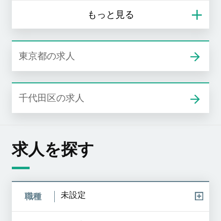
東京都の求人
千代田区の求人
求人を探す
未設定
職種