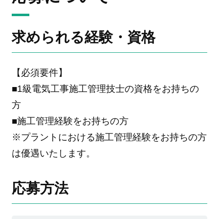
求められる経験・資格
【必須要件】
■1級電気工事施工管理技士の資格をお持ちの
方
■施工管理経験をお持ちの方
※プラントにおける施工管理経験をお持ちの方
は優遇いたします。
応募方法