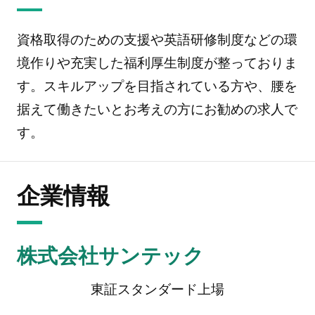
資格取得のための支援や英語研修制度などの環
境作りや充実した福利厚生制度が整っておりま
す。スキルアップを目指されている方や、腰を
据えて働きたいとお考えの方にお勧めの求人で
す。
企業情報
株式会社サンテック
東証スタンダード上場