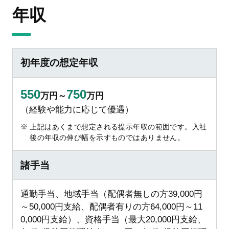
年収
初年度の想定年収
550
750
万円～
万円
（経験や能力に応じて優遇）
上記はあくまで想定される提示年収の範囲です。入社
後の年収の伸び幅を示すものではありません。
諸手当
通勤手当、地域手当（配偶者無しの方39,000円
～50,000円支給、配偶者有りの方64,000円～11
0,000円支給）、資格手当（最大20,000円支給、