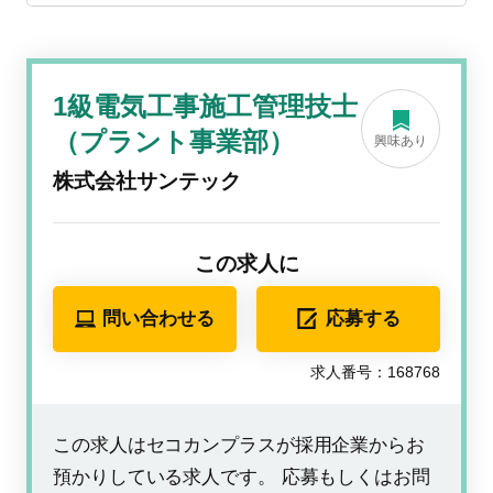
1級電気工事施工管理技士
（プラント事業部）
興味あり
株式会社サンテック
この求人に
問い合わせる
応募する
求人番号：168768
この求人はセコカンプラスが採用企業からお
預かりしている求人です。 応募もしくはお問