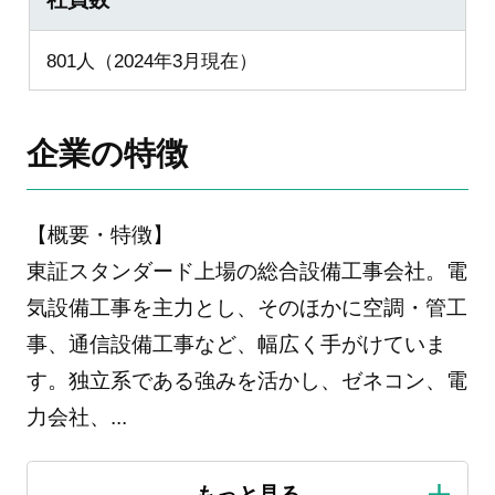
801人（2024年3月現在）
企業の特徴
【概要・特徴】
東証スタンダード上場の総合設備工事会社。電
気設備工事を主力とし、そのほかに空調・管工
事、通信設備工事など、幅広く手がけていま
す。独立系である強みを活かし、ゼネコン、電
力会社、
...