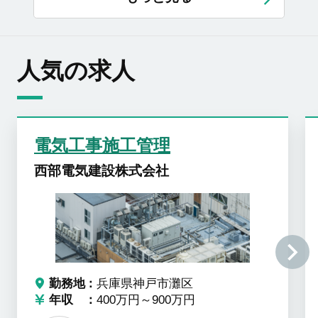
人気の求人
電気工事施工管理
西部電気建設株式会社
勤務地
兵庫県神戸市灘区
年収
400万円～900万円