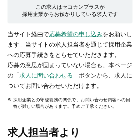
この求人はセコカンプラスが
採用企業からお預かりしている求人です
当サイト経由で
応募希望の申し込み
をお願いし
ます。当サイトの求人担当者を通じて採用企業
への応募手続きをとらせていただきます。
応募の意思が固まっていない場合も、本ページ
の「
求人に問い合わせる
」ボタンから、求人に
ついてお問い合わせいただけます。
採用企業との守秘義務の関係で、お問い合わせ内容への回
答が難しい場合があります。予めご了承ください。
求人担当者より