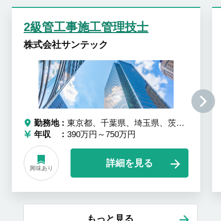
2級管工事施工管理技士
株式会社サンテック
勤務地
東京都、千葉県、埼玉県、茨城県、栃木県、群馬県、神奈川県
年収
390万円～750万円
詳細を見る
興味あり
もっと見る