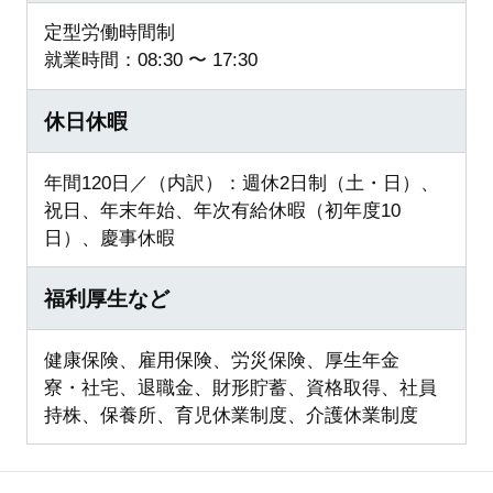
定型労働時間制
就業時間：08:30 〜 17:30
休日休暇
年間120日／（内訳）：週休2日制（土・日）、
祝日、年末年始、年次有給休暇（初年度10
日）、慶事休暇
福利厚生など
健康保険、雇用保険、労災保険、厚生年金
寮・社宅、退職金、財形貯蓄、資格取得、社員
持株、保養所、育児休業制度、介護休業制度