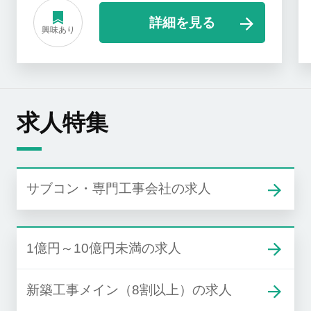
詳細を見る
興味あり
求人特集
サブコン・専門工事会社の求人
1億円～10億円未満の求人
新築工事メイン（8割以上）の求人