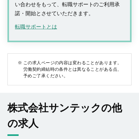
い合わせをもって、転職サポートのご利用承
諾・開始とさせていただきます。
転職サポートとは
この求人ページの内容は変わることがあります。
労働契約締結時の条件とは異なることがある点、
予めご了承ください。
株式会社サンテックの他
の求人