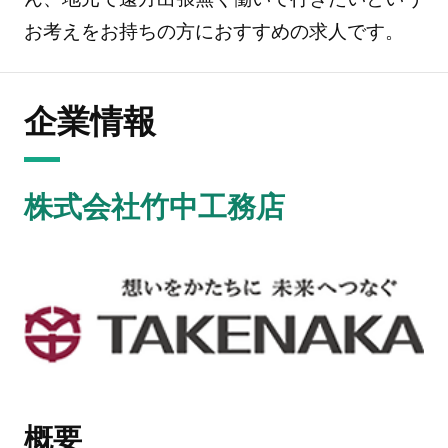
お考えをお持ちの方におすすめの求人です。
企業情報
株式会社竹中工務店
概要