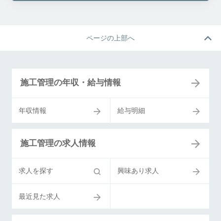
ページの上部へ
施工管理の年収・給与情報
年収情報
給与明細
施工管理の求人情報
求人を探す
興味あり求人
最近見た求人