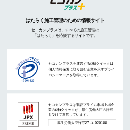
はたらく施工管理のための情報サイト
セコカンプラスは、すべての施工管理の
「はたらく」を応援するサイトです。
セコカンプラスを運営する(株)クイックは
個人情報保護に取り組む企業を示すプライ
バシーマークを取得しています。
セコカンプラスは東証プライム市場上場企
業の(株)クイックが、厚生労働大臣の許可
を受けて運営しています。
厚生労働大臣許可27-ユ-020100