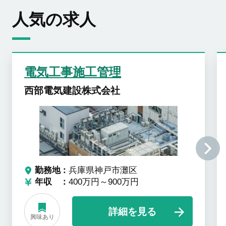
人気の求人
電気工事施工管理
西部電気建設株式会社
勤務地
兵庫県神戸市灘区
年収
400万円～900万円
詳細を見る
興味あり