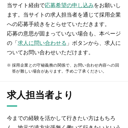
当サイト経由で
応募希望の申し込み
をお願いし
ます。当サイトの求人担当者を通じて採用企業
への応募手続きをとらせていただきます。
応募の意思が固まっていない場合も、本ページ
の「
求人に問い合わせる
」ボタンから、求人に
ついてお問い合わせいただけます。
採用企業との守秘義務の関係で、お問い合わせ内容への回
答が難しい場合があります。予めご了承ください。
求人担当者より
今までの経験を活かして行きたい方はもちろ
ん、地元で遠方出張無く働いて行きたいという