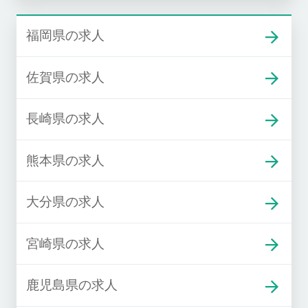
福岡県の求人
佐賀県の求人
長崎県の求人
熊本県の求人
大分県の求人
宮崎県の求人
鹿児島県の求人