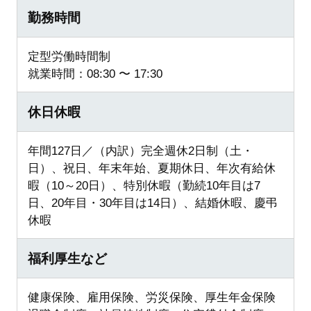
勤務時間
定型労働時間制
就業時間：08:30 〜 17:30
休日休暇
年間127日／（内訳）完全週休2日制（土・
日）、祝日、年末年始、夏期休日、年次有給休
暇（10～20日）、特別休暇（勤続10年目は7
日、20年目・30年目は14日）、結婚休暇、慶弔
休暇
福利厚生など
健康保険、雇用保険、労災保険、厚生年金保険