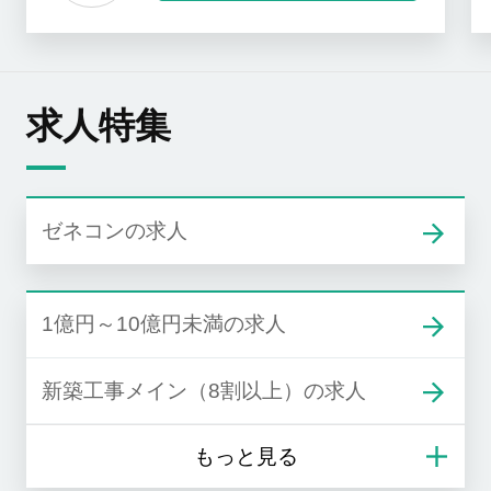
求人特集
ゼネコンの求人
1億円～10億円未満の求人
新築工事メイン（8割以上）の求人