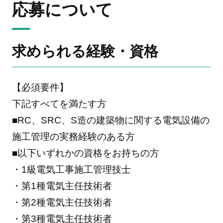
応募について
求められる経験・資格
【必須要件】
下記すべてを満たす方
■RC、SRC、S造の建築物に関する電気設備の
施工管理の実務経験のある方
■以下いずれかの資格をお持ちの方
・1級電気工事施工管理技士
・第1種電気主任技術者
・第2種電気主任技術者
・第3種電気主任技術者