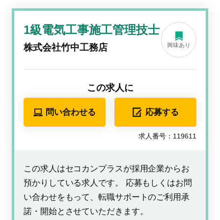
1級電気工事施工管理技士
興味あり
株式会社竹中工務店
この求人に
問い合わせる
応募する
求人番号：119611
この求人はセコカンプラスが採用企業からお
預かりしている求人です。 応募もしくはお問
い合わせをもって、転職サポートのご利用承
諾・開始とさせていただきます。