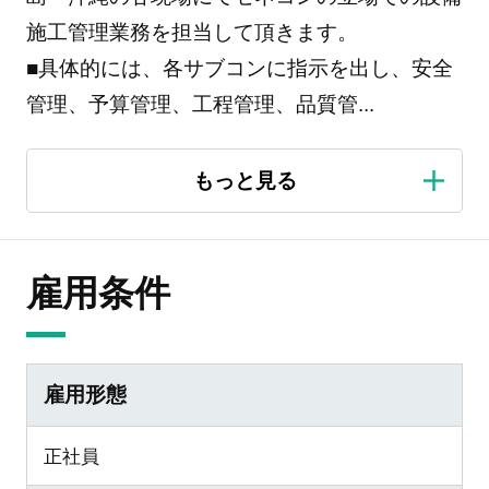
施工管理業務を担当して頂きます。
■具体的には、各サブコンに指示を出し、安全
管理、予算管理、工程管理、品質管
...
雇用条件
雇用形態
正社員