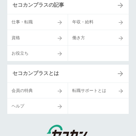
セコカンプラスの記事
仕事・転職
年収・給料
資格
働き方
お役立ち
セコカンプラスとは
会員の特典
転職サポートとは
ヘルプ