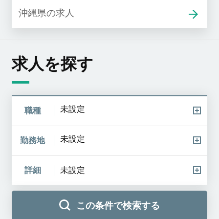
沖縄県の求人
求人を探す
未設定
職種
未設定
勤務地
詳細
未設定
この条件で検索する