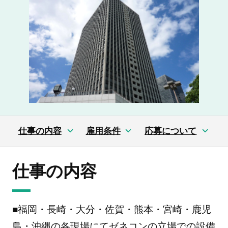
仕事の内容
雇用条件
応募について
仕事の内容
■福岡・長崎・大分・佐賀・熊本・宮崎・鹿児
島・沖縄の各現場にてゼネコンの立場での設備