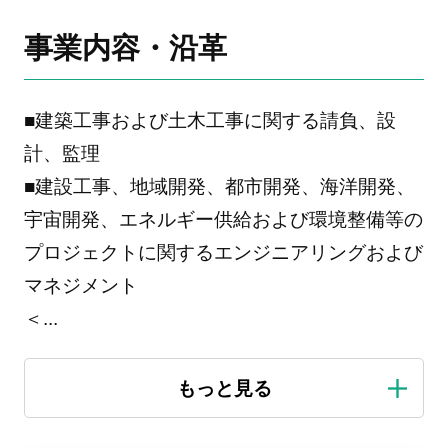
事業内容・沿革
■建築工事および土木工事に関する請負、設
計、監理
■建設工事、地域開発、都市開発、海洋開発、
宇宙開発、エネルギー供給および環境整備等の
プロジェクトに関するエンジニアリングおよび
マネジメント
＜
...