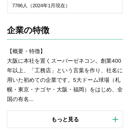
7786人（2024年1月現在）
企業の特徴
【概要・特徴】
大阪に本社を置くスーパーゼネコン。創業400
年以上、「工務店」という言葉を作り、社名に
用いた初めての企業です。5大ドーム球場（札
幌・東京・ナゴヤ・大阪・福岡）をはじめ、全
国の有名
...