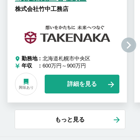
株式会社竹中工務店
勤務地
北海道札幌市中央区
年収
600万円～900万円
詳細を見る
興味あり
もっと見る