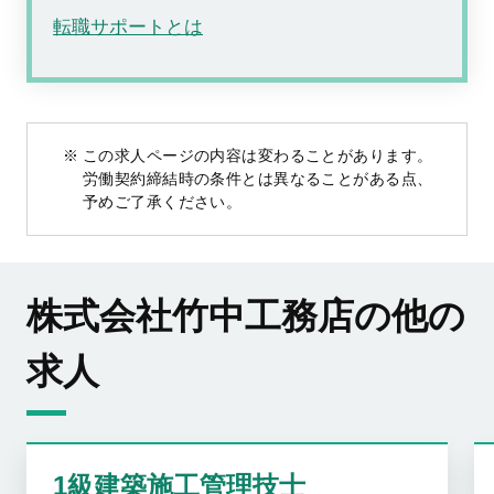
転職サポートとは
この求人ページの内容は変わることがあります。
労働契約締結時の条件とは異なることがある点、
予めご了承ください。
株式会社竹中工務店の他の
求人
1級建築施工管理技士