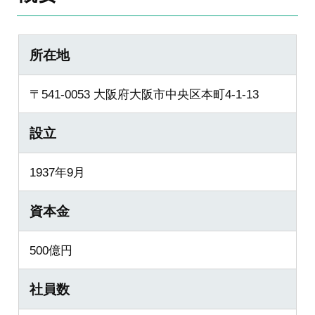
所在地
〒541-0053 大阪府大阪市中央区本町4-1-13
設立
1937年9月
資本金
500億円
社員数