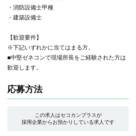
・消防設備士甲種
・建築設備士
【歓迎要件】
※下記いずれかに当てはまる方。
■中堅ゼネコンで現場所長をご経験された方は
歓迎します。
応募方法
この求人はセコカンプラスが
採用企業からお預かりしている求人です