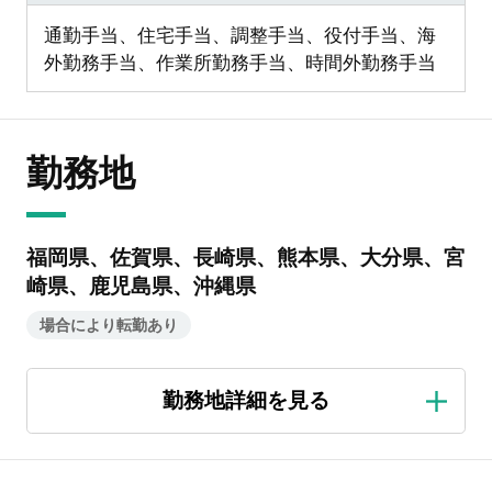
通勤手当、住宅手当、調整手当、役付手当、海
外勤務手当、作業所勤務手当、時間外勤務手当
勤務地
福岡県、佐賀県、長崎県、熊本県、大分県、宮
崎県、鹿児島県、沖縄県
場合により転勤あり