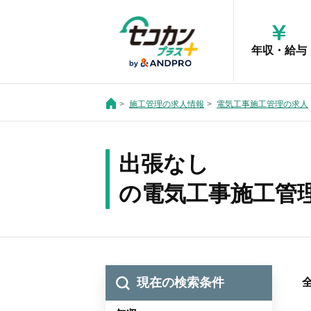
年収・給与
施工管理の求人情報
電気工事施工管理の求人
出張なし
の電気工事施工管
現在の検索条件