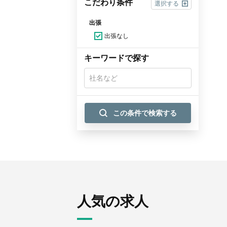
こだわり条件
選択する
出張
出張なし
キーワードで探す
この条件で検索する
人気の求人