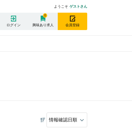
ようこそ
ゲストさん
0
ログイン
興味あり求人
会員登録