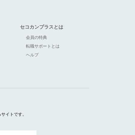
セコカンプラスとは
会員の特典
転職サポートとは
ヘルプ
るサイトです。