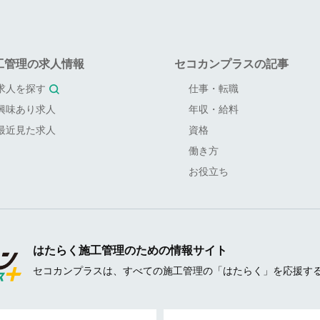
工管理の求人情報
セコカンプラスの記事
求人を探す
仕事・転職
興味あり求人
年収・給料
最近見た求人
資格
働き方
お役立ち
はたらく施工管理のための情報サイト
セコカンプラスは、すべての施工管理の「はたらく」を応援す