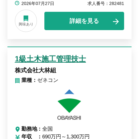
2026年07月27日
求人番号：282481
詳細を見る
興味あり
1級土木施工管理技士
株式会社大林組
業種：
ゼネコン
勤務地
全国
年収
690万円～1,300万円