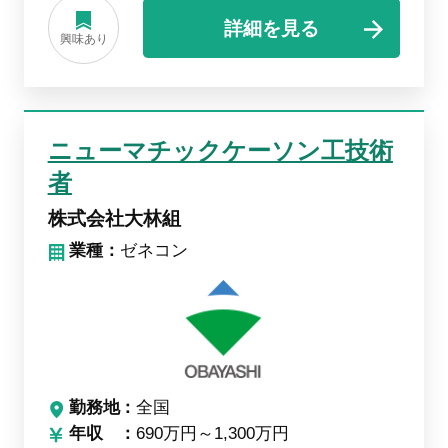
詳細を見る
興味あり
ニューマチックケーソン工技術
者
株式会社大林組
業種：
ゼネコン
勤務地
全国
年収
690万円～1,300万円