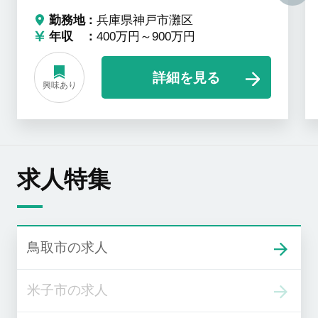
勤務地
兵庫県神戸市灘区
年収
400万円～900万円
詳細を見る
興味あり
求人特集
鳥取市の求人
米子市の求人