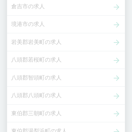
倉吉市の求人
境港市の求人
岩美郡岩美町の求人
八頭郡若桜町の求人
八頭郡智頭町の求人
八頭郡八頭町の求人
東伯郡三朝町の求人
東伯郡湯梨浜町の求人