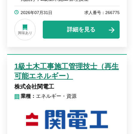
2026年07月31日
求人番号：266775
詳細を見る
興味あり
1級土木工事施工管理技士（再生
可能エネルギー）
株式会社関電工
業種：
エネルギー・資源