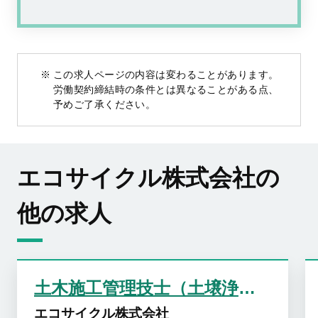
この求人ページの内容は変わることがあります。
労働契約締結時の条件とは異なることがある点、
予めご了承ください。
エコサイクル株式会社の
他の求人
土木施工管理技士（土壌浄化事業）
エコサイクル株式会社