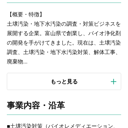
【概要・特徴】
土壌汚染・地下水汚染の調査・対策ビジネスを
展開する企業。富山県で創業し、バイオ浄化剤
の開発を手がけてきました。現在は、土壌汚染
調査、土壌汚染・地下水汚染対策、解体工事、
廃棄物
...
事業内容・沿革
■土壌汚染対策（バイオレメディエーション、