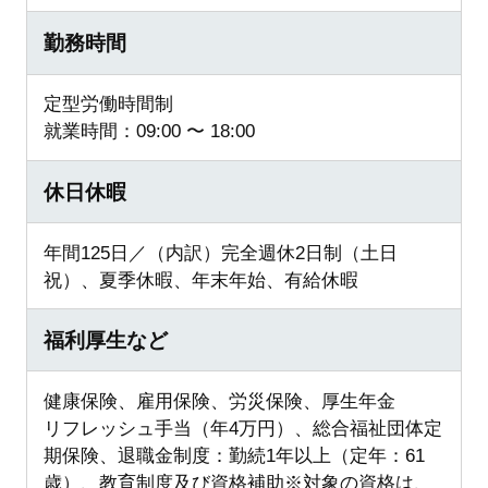
勤務時間
定型労働時間制
就業時間：09:00 〜 18:00
休日休暇
年間125日／（内訳）完全週休2日制（土日
祝）、夏季休暇、年末年始、有給休暇
福利厚生など
健康保険、雇用保険、労災保険、厚生年金
リフレッシュ手当（年4万円）、総合福祉団体定
期保険、退職金制度：勤続1年以上（定年：61
歳）、教育制度及び資格補助※対象の資格は、