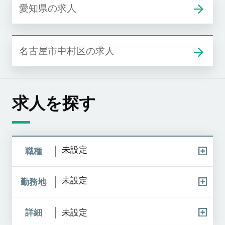
愛知県の求人
名古屋市中村区の求人
求人を探す
未設定
職種
未設定
勤務地
詳細
未設定