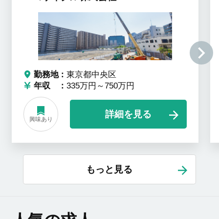
勤務地
東京都中央区
年収
335万円～750万円
詳細を見る
興味あり
もっと見る