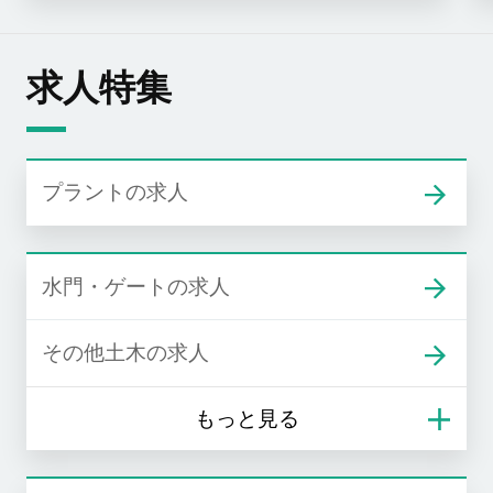
求人特集
プラントの求人
水門・ゲートの求人
その他土木の求人