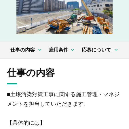
仕事の内容
雇用条件
応募について
仕事の内容
■土壌汚染対策工事に関する施工管理・マネジ
メントを担当していただきます。
【具体的には】