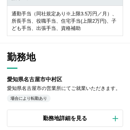
通勤手当（同社規定あり※上限3.5万円／月）、
所長手当、役職手当、住宅手当(上限2万円)、子
ども手当、出張手当、資格補助
勤務地
愛知県名古屋市中村区
愛知県名古屋市の営業所にてご就業いただきます。
場合により転勤あり