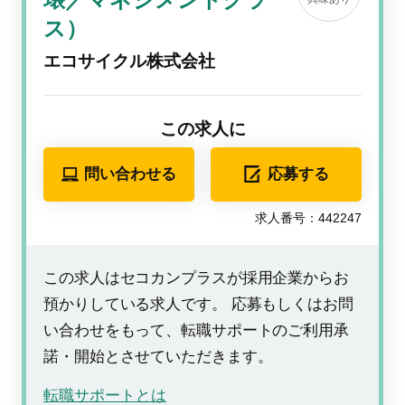
ス）
エコサイクル株式会社
この求人に
問い合わせる
応募する
求人番号：442247
この求人はセコカンプラスが採用企業からお
預かりしている求人です。 応募もしくはお問
い合わせをもって、転職サポートのご利用承
諾・開始とさせていただきます。
転職サポートとは