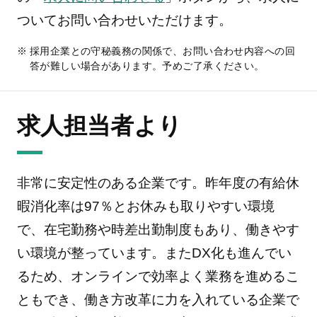
ついてお問い合わせいただけます。
採用企業との守秘義務の関係で、お問い合わせ内容への回
答が難しい場合があります。予めご了承ください。
求人担当者より
非常に安定性のある企業です。昨年度の有給休
暇消化率は97％とお休みも取りやすい環境
で、在宅勤務や時差出勤制度もあり、働きやす
い環境が整っています。またDX化も進んでい
るため、オンラインで効率よく業務を進めるこ
ともでき、働き方改革に力を入れている企業で