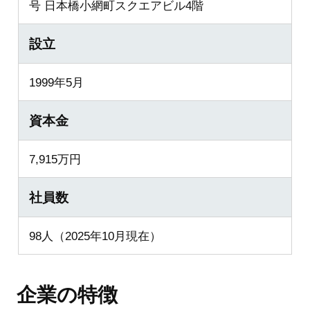
号 日本橋小網町スクエアビル4階
設立
1999年5月
資本金
7,915万円
社員数
98人（2025年10月現在）
企業の特徴