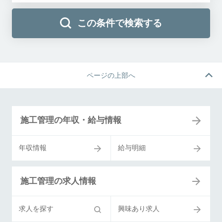
この条件で検索する
ページの上部へ
施工管理の年収・給与情報
年収情報
給与明細
施工管理の求人情報
求人を探す
興味あり求人