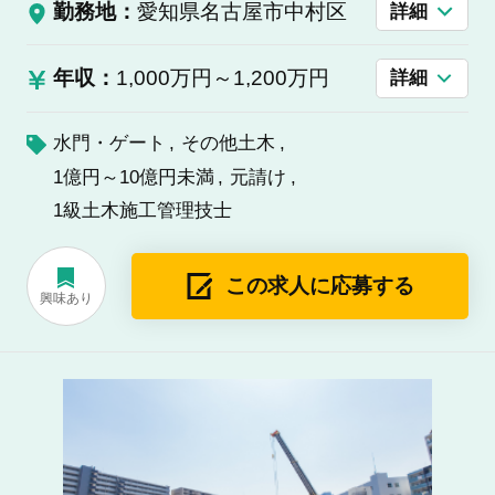
勤務地：
愛知県名古屋市中村区
詳細
年収：
1,000万円～1,200万円
詳細
水門・ゲート
その他土木
1億円～10億円未満
元請け
1級土木施工管理技士
この求人に応募する
興味あり