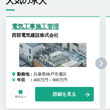
人気の求人
電気工事施工管理
西部電気建設株式会社
勤務地
兵庫県神戸市灘区
年収
400万円～900万円
詳細を見る
興味あり