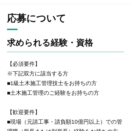
応募について
求められる経験・資格
【必須要件】
※下記双方に該当する方
■1級土木施工管理技士をお持ちの方
■土木施工管理のご経験をお持ちの方
【歓迎要件】
■現場（元請工事・請負額10億円以上）での管