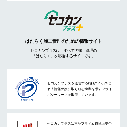
はたらく施工管理のための情報サイト
セコカンプラスは、すべての施工管理の
「はたらく」を応援するサイトです。
セコカンプラスを運営する(株)クイックは
個人情報保護に取り組む企業を示すプライ
バシーマークを取得しています。
セコカンプラスは東証プライム市場上場企