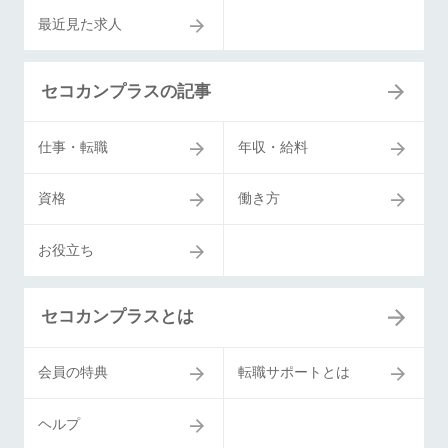
最近見た求人
セコカンプラスの記事
仕事・転職
年収・給料
資格
働き方
お役立ち
セコカンプラスとは
会員の特典
転職サポートとは
ヘルプ