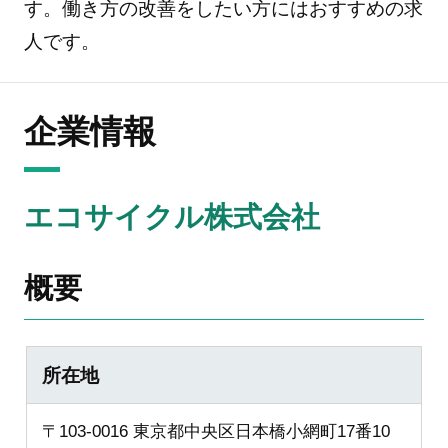
す。働き方の改善をしたい方にはおすすめの求
人です。
企業情報
エコサイクル株式会社
概要
所在地
〒103-0016 東京都中央区日本橋小網町17番10