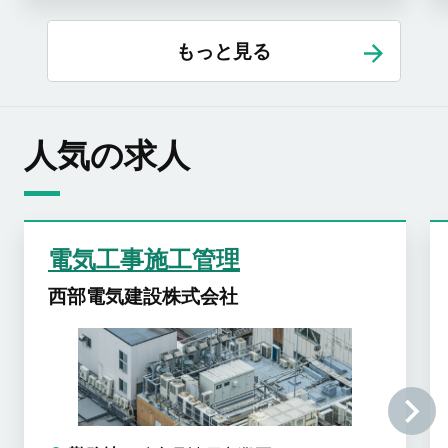
もっと見る
人気の求人
電気工事施工管理
西部電気建設株式会社