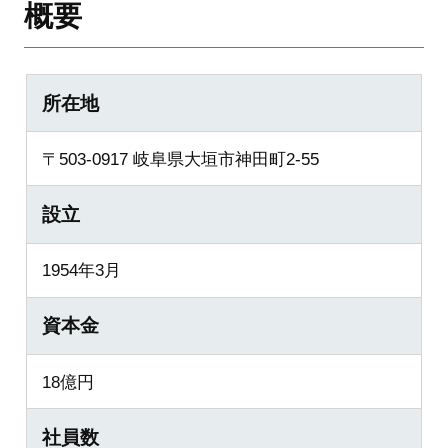
概要
所在地
〒503-0917 岐阜県大垣市神田町2-55
設立
1954年3月
資本金
18億円
社員数