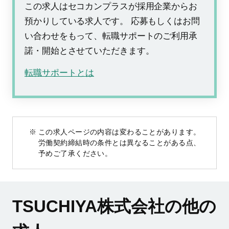
この求人はセコカンプラスが採用企業からお
預かりしている求人です。 応募もしくはお問
い合わせをもって、転職サポートのご利用承
諾・開始とさせていただきます。
転職サポートとは
この求人ページの内容は変わることがあります。
労働契約締結時の条件とは異なることがある点、
予めご了承ください。
TSUCHIYA株式会社の他の