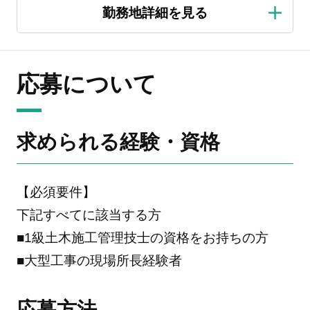
応募について
求められる経験・資格
【必須要件】
下記すべてに該当する方
■1級土木施工管理技士の資格をお持ちの方
■大型工事の現場所長経験者
応募方法