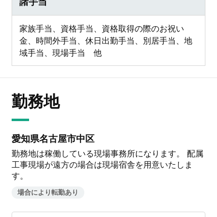
諸手当
家族手当、資格手当、資格取得の際のお祝い
金、時間外手当、休日出勤手当、別居手当、地
域手当、現場手当 他
勤務地
愛知県名古屋市中区
勤務地は稼働している現場事務所になります。 配属
工事現場が遠方の場合は現場宿舎を用意いたしま
す。
場合により転勤あり