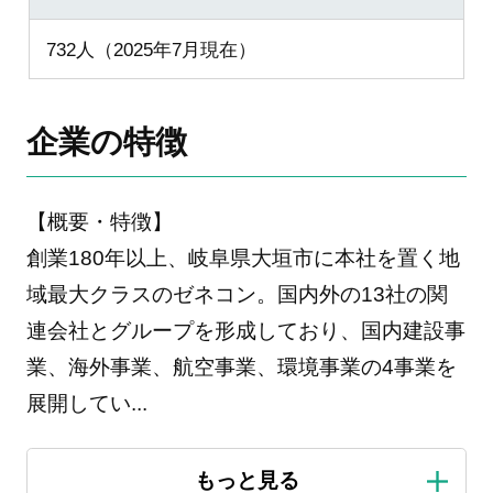
732人（2025年7月現在）
企業の特徴
【概要・特徴】
創業180年以上、岐阜県大垣市に本社を置く地
域最大クラスのゼネコン。国内外の13社の関
連会社とグループを形成しており、国内建設事
業、海外事業、航空事業、環境事業の4事業を
展開してい
...