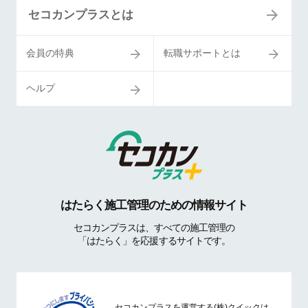
セコカンプラスとは
会員の特典
転職サポートとは
ヘルプ
はたらく施工管理のための情報サイト
セコカンプラスは、すべての施工管理の
「はたらく」を応援するサイトです。
セコカンプラスを運営する(株)クイックは