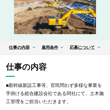
仕事の内容
雇用条件
応募について
仕事の内容
■新幹線新設工事等、官民問わず多様な事業を
手掛ける総合建設会社である同社にて、土木施
工管理をご担当いただきます。