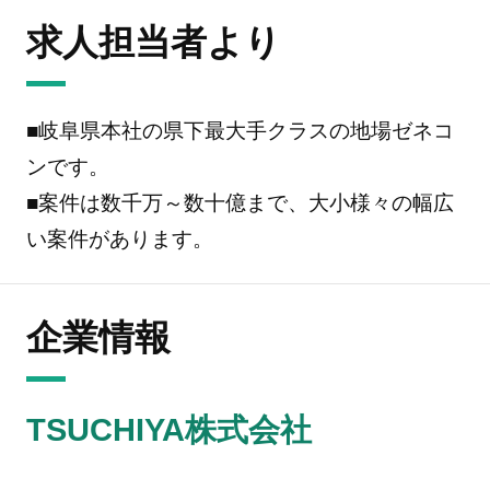
求人担当者より
■岐阜県本社の県下最大手クラスの地場ゼネコ
ンです。
■案件は数千万～数十億まで、大小様々の幅広
い案件があります。
企業情報
TSUCHIYA株式会社