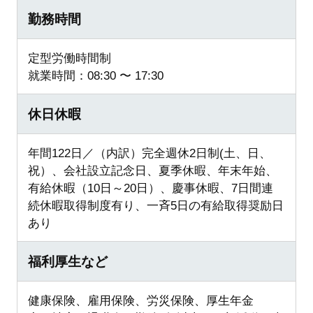
勤務時間
定型労働時間制
就業時間：08:30 〜 17:30
休日休暇
年間122日／（内訳）完全週休2日制(土、日、
祝）、会社設立記念日、夏季休暇、年末年始、
有給休暇（10日～20日）、慶事休暇、7日間連
続休暇取得制度有り、一斉5日の有給取得奨励日
あり
福利厚生など
健康保険、雇用保険、労災保険、厚生年金