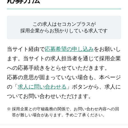
この求人はセコカンプラスが
採用企業からお預かりしている求人です
当サイト経由で
応募希望の申し込み
をお願いし
ます。当サイトの求人担当者を通じて採用企業
への応募手続きをとらせていただきます。
応募の意思が固まっていない場合も、本ページ
の「
求人に問い合わせる
」ボタンから、求人に
ついてお問い合わせいただけます。
採用企業との守秘義務の関係で、お問い合わせ内容への回
答が難しい場合があります。予めご了承ください。