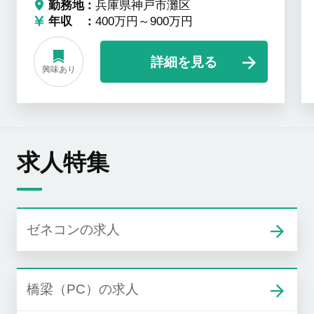
勤務地
兵庫県神戸市灘区
年収
400万円～900万円
詳細を見る
興味あり
求人特集
ゼネコンの求人
橋梁（PC）の求人