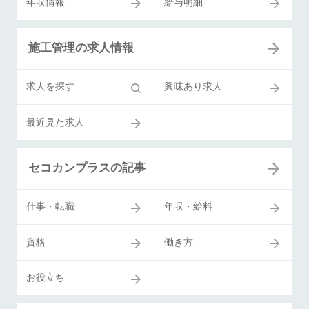
年収情報
給与明細
施工管理の求人情報
求人を探す
興味あり求人
最近見た求人
セコカンプラスの記事
仕事・転職
年収・給料
資格
働き方
お役立ち