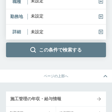
未設定
職種
未設定
勤務地
詳細
未設定
この条件で検索する
ページの上部へ
施工管理の年収・給与情報