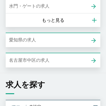
水門・ゲートの求人
愛知県の求人
名古屋市中区の求人
求人を探す