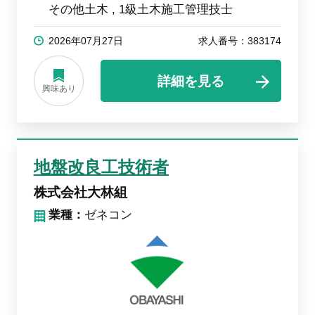
その他土木
1級土木施工管理技士
2026年07月27日
求人番号：383174
詳細を見る
興味あり
地盤改良工技術者
株式会社大林組
業種：
ゼネコン