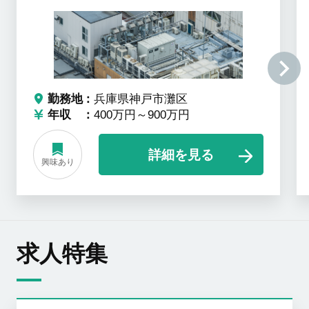
勤務地
兵庫県神戸市灘区
年収
400万円～900万円
詳細を見る
興味あり
求人特集