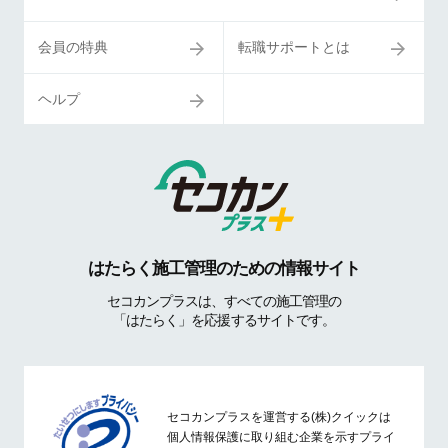
会員の特典
転職サポートとは
ヘルプ
はたらく施工管理のための情報サイト
セコカンプラスは、すべての施工管理の
「はたらく」を応援するサイトです。
セコカンプラスを運営する(株)クイックは
個人情報保護に取り組む企業を示すプライ