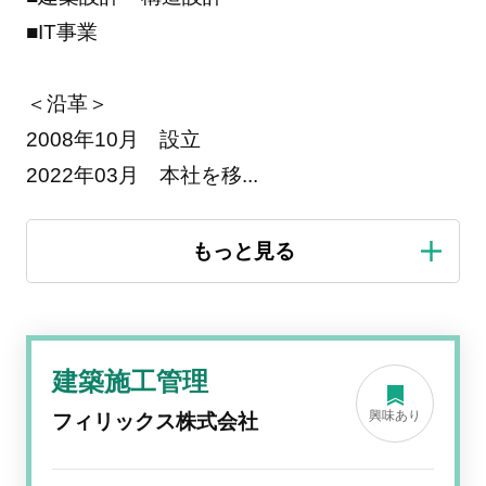
■IT事業
＜沿革＞
2008年10月 設立
2022年03月 本社を移
...
建築施工管理
興味あり
フィリックス株式会社