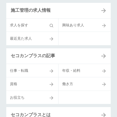
施工管理の求人情報
求人を探す
興味あり求人
最近見た求人
セコカンプラスの記事
仕事・転職
年収・給料
資格
働き方
お役立ち
セコカンプラスとは