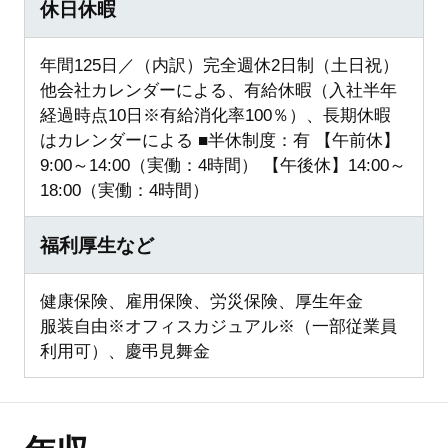
休日休暇
年間125日／（内訳）完全週休2日制（土日祝）
他会社カレンダーによる、有給休暇（入社半年
経過時点10日※有給消化率100％）、長期休暇
はカレンダーによる ■半休制度：有 【午前休】
9:00～14:00（実働：4時間） 【午後休】14:00～
18:00（実働：4時間）
福利厚生など
健康保険、雇用保険、労災保険、厚生年金
服装自由※オフィスカジュアル※（一部従業員
利用可）、慶弔見舞金