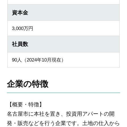
資本金
3,000万円
社員数
90人（2024年10月現在）
企業の特徴
【概要・特徴】
名古屋市に本社を置き、投資用アパートの開
発・販売などを行う企業です。土地の仕入から