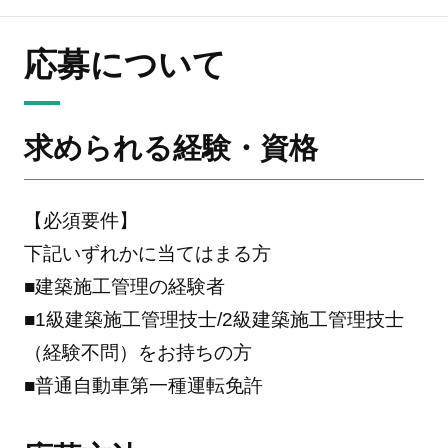
応募について
求められる経験・資格
【必須要件】
下記いずれかに当てはまる方
■建築施工管理の経験者
■1級建築施工管理技士/2級建築施工管理技士
（経験不問）をお持ちの方
■普通自動車第一種運転免許