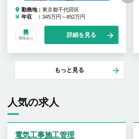
勤務地
東京都千代田区
年収
345万円～652万円
詳細を見る
興味あり
もっと見る
人気の求人
電気工事施工管理