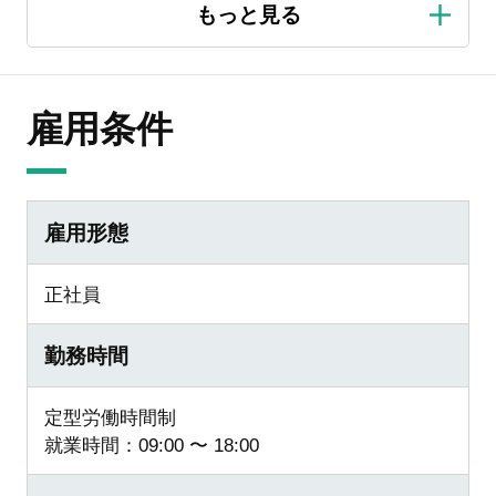
雇用条件
雇用形態
正社員
勤務時間
定型労働時間制
就業時間：09:00 〜 18:00