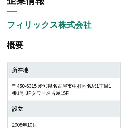
企業情報
フィリックス株式会社
概要
所在地
〒450-6315 愛知県名古屋市中村区名駅1丁目1
番1号 JPタワー名古屋15F
設立
2008年10月