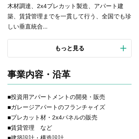
木材調達、2x4プレカット製造、アパート建
築、賃貸管理までを一貫して行う、全国でも珍
しい垂直統合
...
事業内容・沿革
■投資用アパートメントの開発・販売
■ガレージアパートのフランチャイズ
■プレカット材・2x4パネルの販売
■賃貸管理 など
■建築設計・構造設計