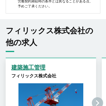
労働契約締結時の条件とは異なることがある点、
予めご了承ください。
フィリックス株式会社の
他の求人
建築施工管理
フィリックス株式会社