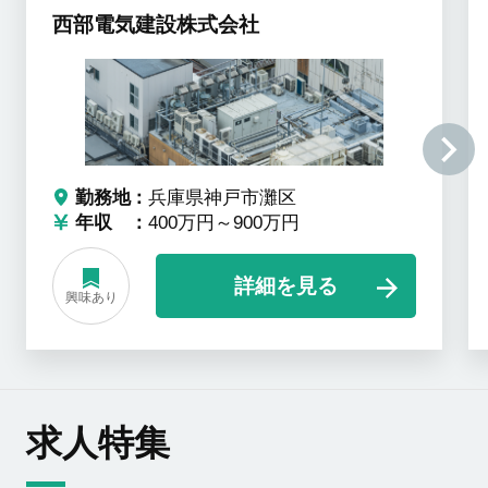
西部電気建設株式会社
勤務地
兵庫県神戸市灘区
年収
400万円～900万円
詳細を見る
興味あり
求人特集