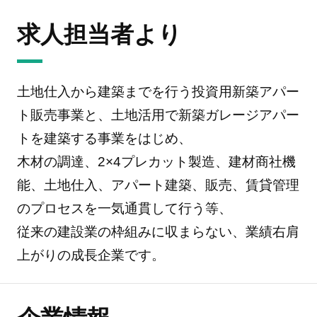
求人担当者より
土地仕入から建築までを行う投資用新築アパー
ト販売事業と、土地活用で新築ガレージアパー
トを建築する事業をはじめ、
木材の調達、2×4プレカット製造、建材商社機
能、土地仕入、アパート建築、販売、賃貸管理
のプロセスを一気通貫して行う等、
従来の建設業の枠組みに収まらない、業績右肩
上がりの成長企業です。