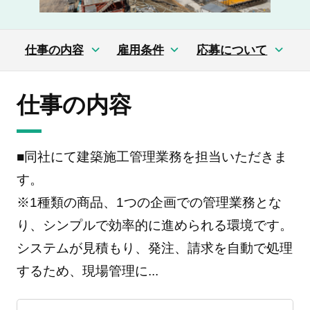
仕事の内容
雇用条件
応募について
仕事の内容
■同社にて建築施工管理業務を担当いただきま
す。
※1種類の商品、1つの企画での管理業務とな
り、シンプルで効率的に進められる環境です。
システムが見積もり、発注、請求を自動で処理
するため、現場管理に
...