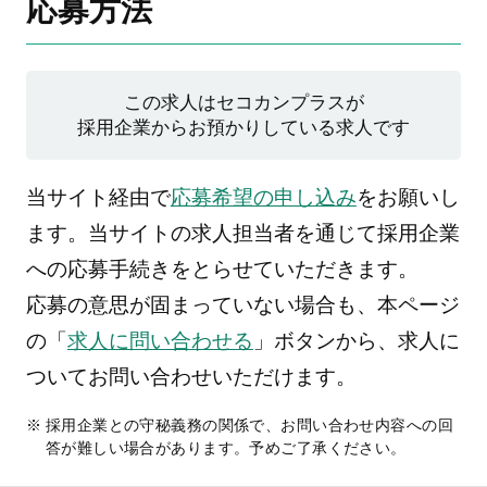
応募方法
この求人はセコカンプラスが
採用企業からお預かりしている求人です
当サイト経由で
応募希望の申し込み
をお願いし
ます。当サイトの求人担当者を通じて採用企業
への応募手続きをとらせていただきます。
応募の意思が固まっていない場合も、本ページ
の「
求人に問い合わせる
」ボタンから、求人に
ついてお問い合わせいただけます。
採用企業との守秘義務の関係で、お問い合わせ内容への回
答が難しい場合があります。予めご了承ください。