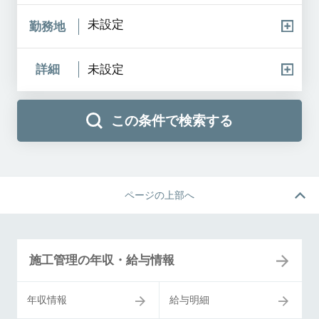
未設定
勤務地
詳細
未設定
この条件で検索する
ページの上部へ
施工管理の年収・給与情報
年収情報
給与明細