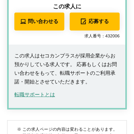
この求人に
問い合わせる
応募する
求人番号：432006
この求人はセコカンプラスが採用企業からお
預かりしている求人です。 応募もしくはお問
い合わせをもって、転職サポートのご利用承
諾・開始とさせていただきます。
転職サポートとは
この求人ページの内容は変わることがあります。