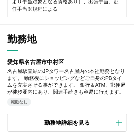
より手当対象となる資格あり）、出張手当、赴
任手当※規程による
勤務地
愛知県名古屋市中村区
名古屋駅直結のJPタワー名古屋内の本社勤務となり
ます。 勤務後にショッピングなどご自身のPBタイ
ムを充実させる事ができます。 銀行＆ATM、郵便局
が徒歩圏内にあり、関連手続きも容易に行えます。
転勤なし