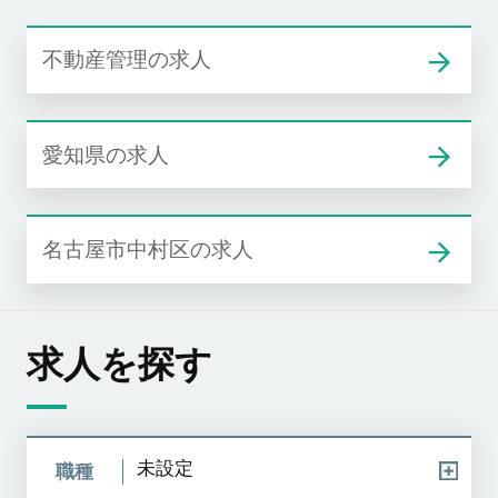
不動産管理の求人
愛知県の求人
名古屋市中村区の求人
求人を探す
未設定
職種