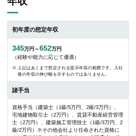
年収
初年度の想定年収
345
652
万円～
万円
（経験や能力に応じて優遇）
上記はあくまで想定される提示年収の範囲です。入社
後の年収の伸び幅を示すものではありません。
諸手当
資格手当（建築士（1級/5万円、2級/3万円）、
宅地建物取引士（2万円）、賃貸不動産経営管理
士（2万円）、建築施工管理技士（1級/3万円、2
級/2万円）※その他会社より任命された資格に