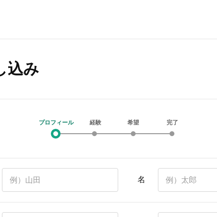
し込み
プロフィール
経験
希望
完了
名